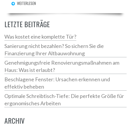
WEITERLESEN
LETZTE BEITRÄGE
Was kostet eine komplette Tür?
Sanierung nicht bezahlen? So sichern Sie die
Finanzierung Ihrer Altbauwohnung
Genehmigungsfreie Renovierungsmaßnahmen am
Haus: Was ist erlaubt?
Beschlagene Fenster: Ursachen erkennen und
effektiv beheben
Optimale Schreibtisch-Tiefe: Die perfekte Größe für
ergonomisches Arbeiten
ARCHIV