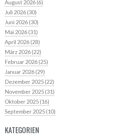
August 2026
(6)
Juli 2026
(30)
Juni 2026
(30)
Mai 2026
(31)
April 2026
(28)
März 2026
(22)
Februar 2026
(25)
Januar 2026
(29)
Dezember 2025
(22)
November 2025
(31)
Oktober 2025
(16)
September 2025
(10)
KATEGORIEN