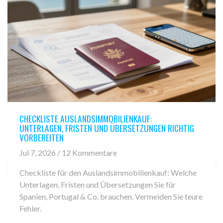
CHECKLISTE AUSLANDSIMMOBILIENKAUF:
UNTERLAGEN, FRISTEN UND ÜBERSETZUNGEN RICHTIG
VORBEREITEN
Jul 7, 2026 / 12 Kommentare
Checkliste für den Auslandsimmobilienkauf: Welche
Unterlagen, Fristen und Übersetzungen Sie für
Spanien, Portugal & Co. brauchen. Vermeiden Sie teure
Fehler.