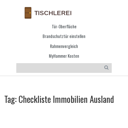
Tür-Oberfläche
Brandschutztür einstellen
Rahmenvergleich
MyHammer Kosten
Tag: Checkliste Immobilien Ausland