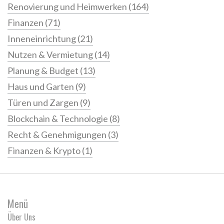
Renovierung und Heimwerken
(164)
Finanzen
(71)
Inneneinrichtung
(21)
Nutzen & Vermietung
(14)
Planung & Budget
(13)
Haus und Garten
(9)
Türen und Zargen
(9)
Blockchain & Technologie
(8)
Recht & Genehmigungen
(3)
Finanzen & Krypto
(1)
Menü
Über Uns