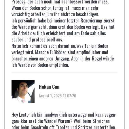
Prozess, der auch noch mal nachbessert werden muss.
Wenn der Boden schon fertig ist, muss man sehr
vorsichtig arbeiten, um ihn nicht zu beschädigen.
Ich persönlich habe bei meiner letzten Renovierung zuerst
die Wände gemacht, dann erst den Boden verlegt. Das hat
die Arbeit deutlich erleichtert und am Ende sah alles
sauber und professionell aus.
Natürlich kommt es auch darauf an, was für ein Boden
verlegt wird. Manche Fußböden sind empfindlicher und
brauchen einen anderen Umgang. Aber in der Regel würde
ich Wände vor Boden empfehlen.
Hakan Can
August 1, 2025 AT 07:26
Hey Leute, ich bin handwerklich unterwegs und kann sagen:
ganz klar erst die Wände! Warum? Weil beim Streichen
oder beim Spachteln oft Tropfen und Spritzer runterfallen.