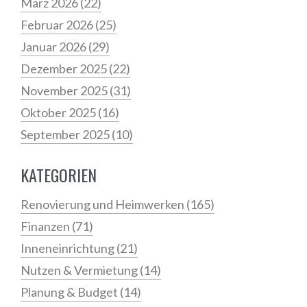
März 2026
(22)
Februar 2026
(25)
Januar 2026
(29)
Dezember 2025
(22)
November 2025
(31)
Oktober 2025
(16)
September 2025
(10)
KATEGORIEN
Renovierung und Heimwerken
(165)
Finanzen
(71)
Inneneinrichtung
(21)
Nutzen & Vermietung
(14)
Planung & Budget
(14)