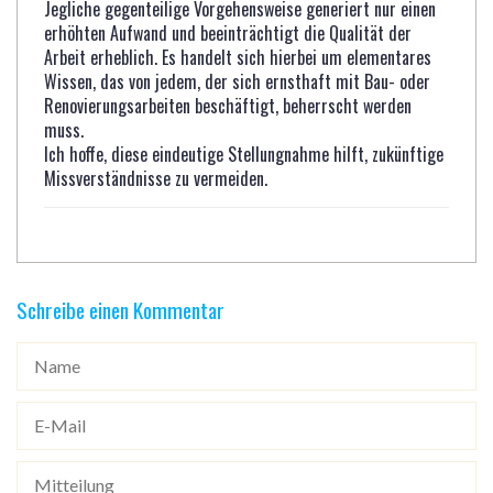
Jegliche gegenteilige Vorgehensweise generiert nur einen
erhöhten Aufwand und beeinträchtigt die Qualität der
Arbeit erheblich. Es handelt sich hierbei um elementares
Wissen, das von jedem, der sich ernsthaft mit Bau- oder
Renovierungsarbeiten beschäftigt, beherrscht werden
muss.
Ich hoffe, diese eindeutige Stellungnahme hilft, zukünftige
Missverständnisse zu vermeiden.
Schreibe einen Kommentar