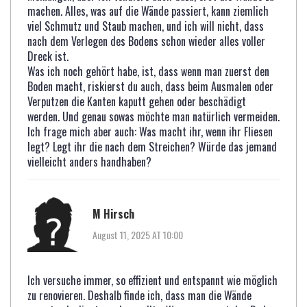
machen. Alles, was auf die Wände passiert, kann ziemlich
viel Schmutz und Staub machen, und ich will nicht, dass
nach dem Verlegen des Bodens schon wieder alles voller
Dreck ist.
Was ich noch gehört habe, ist, dass wenn man zuerst den
Boden macht, riskierst du auch, dass beim Ausmalen oder
Verputzen die Kanten kaputt gehen oder beschädigt
werden. Und genau sowas möchte man natürlich vermeiden.
Ich frage mich aber auch: Was macht ihr, wenn ihr Fliesen
legt? Legt ihr die nach dem Streichen? Würde das jemand
vielleicht anders handhaben?
M Hirsch
August 11, 2025 AT 10:00
Ich versuche immer, so effizient und entspannt wie möglich
zu renovieren. Deshalb finde ich, dass man die Wände