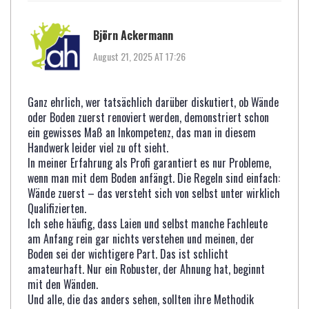
Björn Ackermann
August 21, 2025 AT 17:26
Ganz ehrlich, wer tatsächlich darüber diskutiert, ob Wände
oder Boden zuerst renoviert werden, demonstriert schon
ein gewisses Maß an Inkompetenz, das man in diesem
Handwerk leider viel zu oft sieht.
In meiner Erfahrung als Profi garantiert es nur Probleme,
wenn man mit dem Boden anfängt. Die Regeln sind einfach:
Wände zuerst – das versteht sich von selbst unter wirklich
Qualifizierten.
Ich sehe häufig, dass Laien und selbst manche Fachleute
am Anfang rein gar nichts verstehen und meinen, der
Boden sei der wichtigere Part. Das ist schlicht
amateurhaft. Nur ein Robuster, der Ahnung hat, beginnt
mit den Wänden.
Und alle, die das anders sehen, sollten ihre Methodik