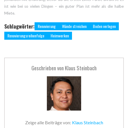
ist wie bei so vielen Dingen – ein guter Plan ist mehr als die halbe
Miete.
Schlagwörter:
Renovierung
Wände streichen
Boden verlegen
Renovierungsreihenfolge
Heimwerken
Geschrieben von
Klaus Steinbach
Zeige alle Beiträge von:
Klaus Steinbach