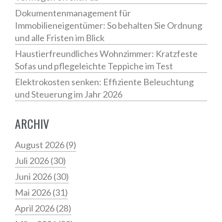
Dokumentenmanagement für
Immobilieneigentümer: So behalten Sie Ordnung
und alle Fristen im Blick
Haustierfreundliches Wohnzimmer: Kratzfeste
Sofas und pflegeleichte Teppiche im Test
Elektrokosten senken: Effiziente Beleuchtung
und Steuerung im Jahr 2026
ARCHIV
August 2026
(9)
Juli 2026
(30)
Juni 2026
(30)
Mai 2026
(31)
April 2026
(28)