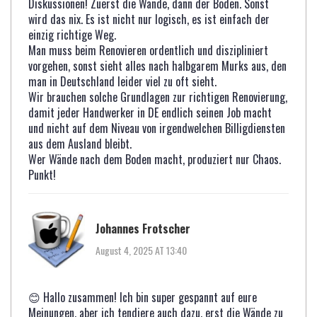
Diskussionen! Zuerst die Wände, dann der Boden. Sonst
wird das nix. Es ist nicht nur logisch, es ist einfach der
einzig richtige Weg.
Man muss beim Renovieren ordentlich und diszipliniert
vorgehen, sonst sieht alles nach halbgarem Murks aus, den
man in Deutschland leider viel zu oft sieht.
Wir brauchen solche Grundlagen zur richtigen Renovierung,
damit jeder Handwerker in DE endlich seinen Job macht
und nicht auf dem Niveau von irgendwelchen Billigdiensten
aus dem Ausland bleibt.
Wer Wände nach dem Boden macht, produziert nur Chaos.
Punkt!
Johannes Frotscher
August 4, 2025 AT 13:40
😊 Hallo zusammen! Ich bin super gespannt auf eure
Meinungen, aber ich tendiere auch dazu, erst die Wände zu