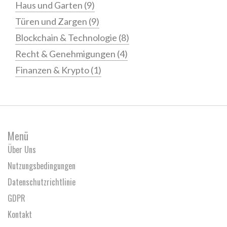
Haus und Garten
(9)
Türen und Zargen
(9)
Blockchain & Technologie
(8)
Recht & Genehmigungen
(4)
Finanzen & Krypto
(1)
Menü
Über Uns
Nutzungsbedingungen
Datenschutzrichtlinie
GDPR
Kontakt