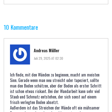
10 Kommentare
Andreas Müller
Juli 29, 2025 AT 02:30
Ich finde, mit den Wänden zu beginnen, macht am meisten
Sinn. Gerade wenn man neu streicht oder tapeziert, sollte
man den Boden schützen, aber der Boden als erster Schritt
ist schon etwas riskant. Bei der Wandarbeit kann sehr viel
Staub und Schmutz entstehen, der sich sonst auf einem
frisch verlegten Boden absetzt.
Außerdem ist das Streichen der Wände oft ein mühsamer