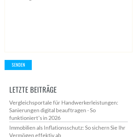
LETZTE BEITRÄGE
Vergleichsportale für Handwerkerleistungen:
Sanierungen digital beauftragen - So
funktioniert’s in 2026
Immobilien als Inflationsschutz: So sichern Sie Ihr
Vermögen effektiv ab