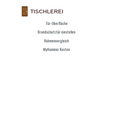
Tür-Oberfläche
Brandschutztür einstellen
Rahmenvergleich
MyHammer Kosten