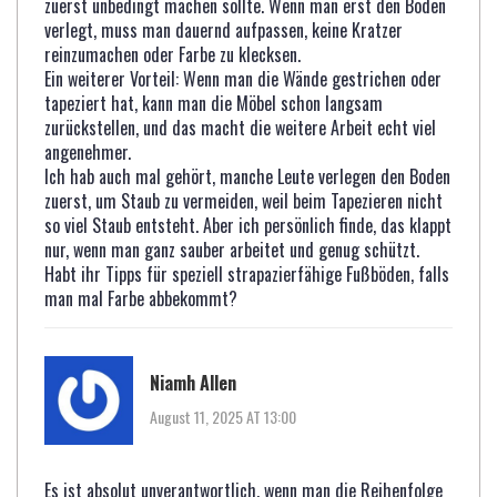
zuerst unbedingt machen sollte. Wenn man erst den Boden
verlegt, muss man dauernd aufpassen, keine Kratzer
reinzumachen oder Farbe zu klecksen.
Ein weiterer Vorteil: Wenn man die Wände gestrichen oder
tapeziert hat, kann man die Möbel schon langsam
zurückstellen, und das macht die weitere Arbeit echt viel
angenehmer.
Ich hab auch mal gehört, manche Leute verlegen den Boden
zuerst, um Staub zu vermeiden, weil beim Tapezieren nicht
so viel Staub entsteht. Aber ich persönlich finde, das klappt
nur, wenn man ganz sauber arbeitet und genug schützt.
Habt ihr Tipps für speziell strapazierfähige Fußböden, falls
man mal Farbe abbekommt?
Niamh Allen
August 11, 2025 AT 13:00
Es ist absolut unverantwortlich, wenn man die Reihenfolge