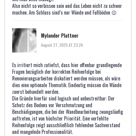
Also nicht so verbissen sein und das Leben nicht zu schwer
machen. Am Schluss sind’s nur Wände und Fußböden 😉
Mylander Plattner
August 27, 2025 AT 23:26
Es irritiert mich zutiefst, dass hier offenbar grundlegende
Fragen bezüglich der korrekten Reihenfolge bei
Renovierungsarbeiten diskutiert werden müssen, als wäre
dies eine optionale Thematik. Eindeutig müssen die Wände
zuerst behandelt werden.
Die Gründe hierfür sind logisch und unbestreitbar: Der
Schutz des Bodens vor Verschmutzung und
Beschädigungen, die bei der Wandbearbeitung zwangsläufig
auftreten, ist von höchster Priorität. Eine verfehlte
Reihenfolge zeigt ausschließlich fehlenden Sachverstand
und mangelnde Professionalität.