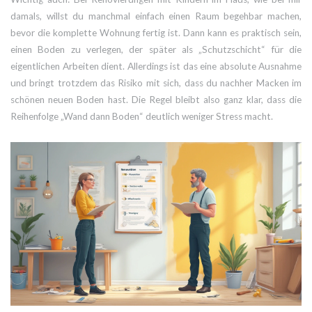
damals, willst du manchmal einfach einen Raum begehbar machen,
bevor die komplette Wohnung fertig ist. Dann kann es praktisch sein,
einen Boden zu verlegen, der später als „Schutzschicht“ für die
eigentlichen Arbeiten dient. Allerdings ist das eine absolute Ausnahme
und bringt trotzdem das Risiko mit sich, dass du nachher Macken im
schönen neuen Boden hast. Die Regel bleibt also ganz klar, dass die
Reihenfolge „Wand dann Boden“ deutlich weniger Stress macht.