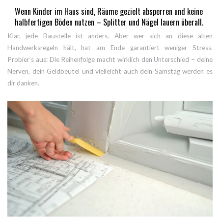
Wenn Kinder im Haus sind, Räume gezielt absperren und keine
halbfertigen Böden nutzen – Splitter und Nägel lauern überall.
Klar, jede Baustelle ist anders. Aber wer sich an diese alten
Handwerksregeln hält, hat am Ende garantiert weniger Stress.
Probier’s aus: Die Reihenfolge macht wirklich den Unterschied – deine
Nerven, dein Geldbeutel und vielleicht auch dein Samstag werden es
dir danken.