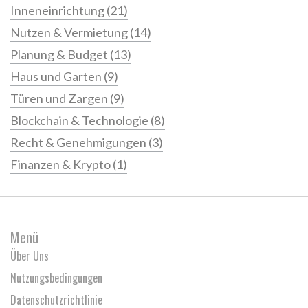
Inneneinrichtung
(21)
Nutzen & Vermietung
(14)
Planung & Budget
(13)
Haus und Garten
(9)
Türen und Zargen
(9)
Blockchain & Technologie
(8)
Recht & Genehmigungen
(3)
Finanzen & Krypto
(1)
Menü
Über Uns
Nutzungsbedingungen
Datenschutzrichtlinie