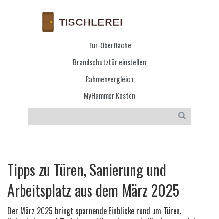
Tür-Oberfläche
Brandschutztür einstellen
Rahmenvergleich
MyHammer Kosten
Tipps zu Türen, Sanierung und
Arbeitsplatz aus dem März 2025
Der März 2025 bringt spannende Einblicke rund um Türen,