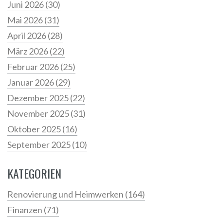
Juni 2026
(30)
Mai 2026
(31)
April 2026
(28)
März 2026
(22)
Februar 2026
(25)
Januar 2026
(29)
Dezember 2025
(22)
November 2025
(31)
Oktober 2025
(16)
September 2025
(10)
KATEGORIEN
Renovierung und Heimwerken
(164)
Finanzen
(71)