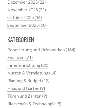
Dezember 2025
(22)
November 2025
(31)
Oktober 2025
(16)
September 2025
(10)
KATEGORIEN
Renovierung und Heimwerken
(164)
Finanzen
(71)
Inneneinrichtung
(21)
Nutzen & Vermietung
(14)
Planung & Budget
(13)
Haus und Garten
(9)
Türen und Zargen
(9)
Blockchain & Technologie
(8)