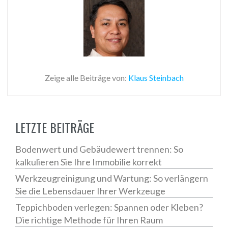
Zeige alle Beiträge von:
Klaus Steinbach
LETZTE BEITRÄGE
Bodenwert und Gebäudewert trennen: So
kalkulieren Sie Ihre Immobilie korrekt
Werkzeugreinigung und Wartung: So verlängern
Sie die Lebensdauer Ihrer Werkzeuge
Teppichboden verlegen: Spannen oder Kleben?
Die richtige Methode für Ihren Raum