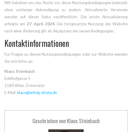
Wir behalten uns das Recht vor, diese Nutzungsbedingungen jederzeit
ohne vorherige Ankündigung zu ändern. Aktualisierte Versionen
werden auf dieser Seite veröffentlicht. Die letzte Aktualisierung
erfolgte am
27. April 2024
. Die fortgesetzte Nutzung der Website
nach einer Änderung gilt als Akzeptanz der neuen Bedingungen.
Kontaktinformationen
Für Fragen zu diesen Nutzungsbedingungen oder zur Website wenden
Sie sich bitte an:
Klaus Steinbach
Edelhofgasse 5
1180 Wien, Österreich
E-Mail:
klaus@erfolg-zitate.de
Geschrieben von
Klaus Steinbach