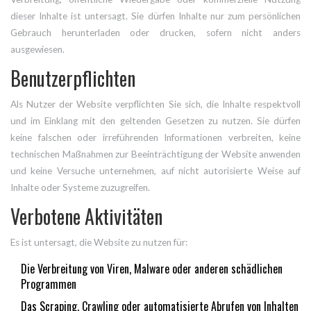
dieser Inhalte ist untersagt. Sie dürfen Inhalte nur zum persönlichen
Gebrauch herunterladen oder drucken, sofern nicht anders
ausgewiesen.
Benutzerpflichten
Als Nutzer der Website verpflichten Sie sich, die Inhalte respektvoll
und im Einklang mit den geltenden Gesetzen zu nutzen. Sie dürfen
keine falschen oder irreführenden Informationen verbreiten, keine
technischen Maßnahmen zur Beeinträchtigung der Website anwenden
und keine Versuche unternehmen, auf nicht autorisierte Weise auf
Inhalte oder Systeme zuzugreifen.
Verbotene Aktivitäten
Es ist untersagt, die Website zu nutzen für:
Die Verbreitung von Viren, Malware oder anderen schädlichen
Programmen
Das Scraping, Crawling oder automatisierte Abrufen von Inhalten