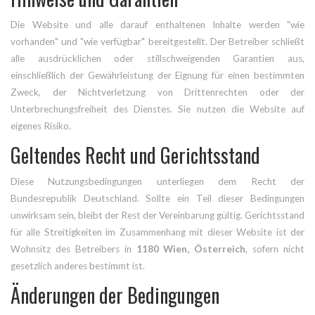
Die Website und alle darauf enthaltenen Inhalte werden "wie
vorhanden" und "wie verfügbar" bereitgestellt. Der Betreiber schließt
alle ausdrücklichen oder stillschweigenden Garantien aus,
einschließlich der Gewährleistung der Eignung für einen bestimmten
Zweck, der Nichtverletzung von Drittenrechten oder der
Unterbrechungsfreiheit des Dienstes. Sie nutzen die Website auf
eigenes Risiko.
Geltendes Recht und Gerichtsstand
Diese Nutzungsbedingungen unterliegen dem Recht der
Bundesrepublik Deutschland. Sollte ein Teil dieser Bedingungen
unwirksam sein, bleibt der Rest der Vereinbarung gültig. Gerichtsstand
für alle Streitigkeiten im Zusammenhang mit dieser Website ist der
Wohnsitz des Betreibers in
1180 Wien, Österreich
, sofern nicht
gesetzlich anderes bestimmt ist.
Änderungen der Bedingungen