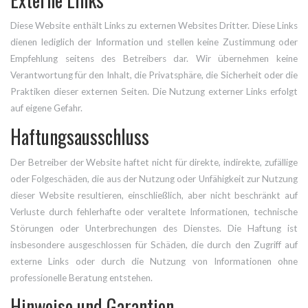
Diese Website enthält Links zu externen Websites Dritter. Diese Links
dienen lediglich der Information und stellen keine Zustimmung oder
Empfehlung seitens des Betreibers dar. Wir übernehmen keine
Verantwortung für den Inhalt, die Privatsphäre, die Sicherheit oder die
Praktiken dieser externen Seiten. Die Nutzung externer Links erfolgt
auf eigene Gefahr.
Haftungsausschluss
Der Betreiber der Website haftet nicht für direkte, indirekte, zufällige
oder Folgeschäden, die aus der Nutzung oder Unfähigkeit zur Nutzung
dieser Website resultieren, einschließlich, aber nicht beschränkt auf
Verluste durch fehlerhafte oder veraltete Informationen, technische
Störungen oder Unterbrechungen des Dienstes. Die Haftung ist
insbesondere ausgeschlossen für Schäden, die durch den Zugriff auf
externe Links oder durch die Nutzung von Informationen ohne
professionelle Beratung entstehen.
Hinweise und Garantien