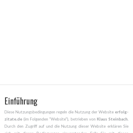
Einführung
Diese Nutzungsbedingungen regeln die Nutzung der Website
erfolg-
zitate.de
(im Folgenden "Website"), betrieben von
Klaus Steinbach
.
Durch den Zugriff auf und die Nutzung dieser Website erklären Sie