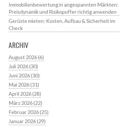
Immobilienbewertung in angespannten Märkten:
Preisdynamik und Risikopuffer richtig anwenden
Gerüste mieten: Kosten, Aufbau & Sicherheit im
Check
ARCHIV
August 2026
(6)
Juli 2026
(30)
Juni 2026
(30)
Mai 2026
(31)
April 2026
(28)
März 2026
(22)
Februar 2026
(25)
Januar 2026
(29)