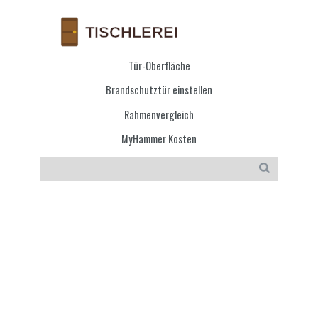
Tür-Oberfläche
Brandschutztür einstellen
Rahmenvergleich
MyHammer Kosten