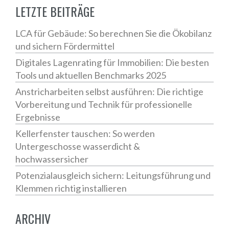
LETZTE BEITRÄGE
LCA für Gebäude: So berechnen Sie die Ökobilanz
und sichern Fördermittel
Digitales Lagenrating für Immobilien: Die besten
Tools und aktuellen Benchmarks 2025
Anstricharbeiten selbst ausführen: Die richtige
Vorbereitung und Technik für professionelle
Ergebnisse
Kellerfenster tauschen: So werden
Untergeschosse wasserdicht &
hochwassersicher
Potenzialausgleich sichern: Leitungsführung und
Klemmen richtig installieren
ARCHIV