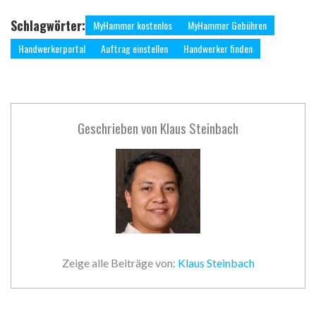
Schlagwörter:
MyHammer kostenlos
MyHammer Gebühren
Handwerkerportal
Auftrag einstellen
Handwerker finden
Geschrieben von
Klaus Steinbach
Zeige alle Beiträge von:
Klaus Steinbach