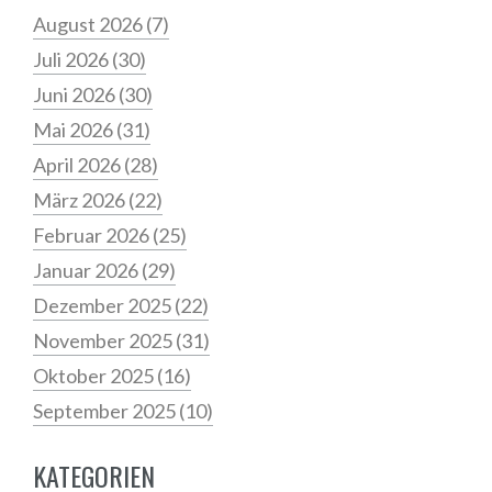
August 2026
(7)
Juli 2026
(30)
Juni 2026
(30)
Mai 2026
(31)
April 2026
(28)
März 2026
(22)
Februar 2026
(25)
Januar 2026
(29)
Dezember 2025
(22)
November 2025
(31)
Oktober 2025
(16)
September 2025
(10)
KATEGORIEN