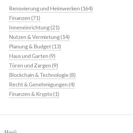
Renovierung und Heimwerken
(164)
Finanzen
(71)
Inneneinrichtung
(21)
Nutzen & Vermietung
(14)
Planung & Budget
(13)
Haus und Garten
(9)
Türen und Zargen
(9)
Blockchain & Technologie
(8)
Recht & Genehmigungen
(4)
Finanzen & Krypto
(1)
Menü