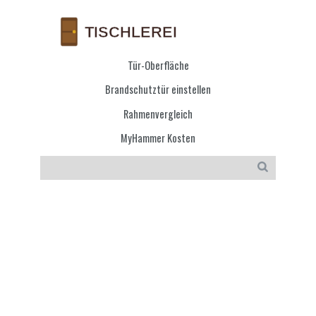
Tür-Oberfläche
Brandschutztür einstellen
Rahmenvergleich
MyHammer Kosten