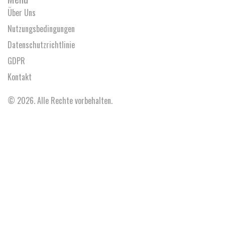
Über Uns
Nutzungsbedingungen
Datenschutzrichtlinie
GDPR
Kontakt
© 2026. Alle Rechte vorbehalten.