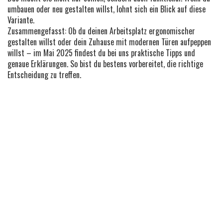
umbauen oder neu gestalten willst, lohnt sich ein Blick auf diese
Variante.
Zusammengefasst: Ob du deinen Arbeitsplatz ergonomischer
gestalten willst oder dein Zuhause mit modernen Türen aufpeppen
willst – im Mai 2025 findest du bei uns praktische Tipps und
genaue Erklärungen. So bist du bestens vorbereitet, die richtige
Entscheidung zu treffen.