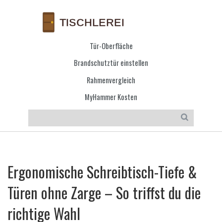
Tür-Oberfläche
Brandschutztür einstellen
Rahmenvergleich
MyHammer Kosten
Ergonomische Schreibtisch-Tiefe &
Türen ohne Zarge – So triffst du die
richtige Wahl