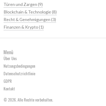
Türen und Zargen
(9)
Blockchain & Technologie
(8)
Recht & Genehmigungen
(3)
Finanzen & Krypto
(1)
Menü
Über Uns
Nutzungsbedingungen
Datenschutzrichtlinie
GDPR
Kontakt
© 2026. Alle Rechte vorbehalten.