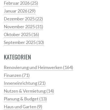
Februar 2026
(25)
Januar 2026
(29)
Dezember 2025
(22)
November 2025
(31)
Oktober 2025
(16)
September 2025
(10)
KATEGORIEN
Renovierung und Heimwerken
(164)
Finanzen
(71)
Inneneinrichtung
(21)
Nutzen & Vermietung
(14)
Planung & Budget
(13)
Haus und Garten
(9)