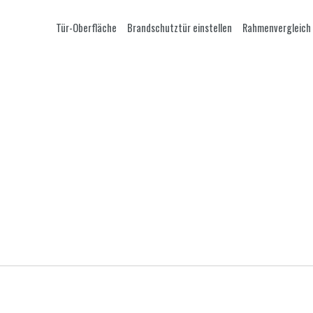
Tür-Oberfläche
Brandschutztür einstellen
Rahmenvergleich