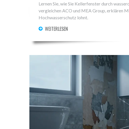
Lernen Sie, wie Sie Kellerfenster durch wass
vergleichen ACO und MEA Group, erklären Mont
Hochwasserschutz lohnt.
WEITERLESEN