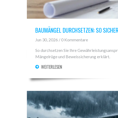
BAUMÄNGEL DURCHSETZEN: SO SICHE
Jun 30, 2026 / 0 Kommentare
So durchsetzen Sie Ihre Gewährleistungsanspr
Mängelrüge und Beweissicherung erklärt.
WEITERLESEN