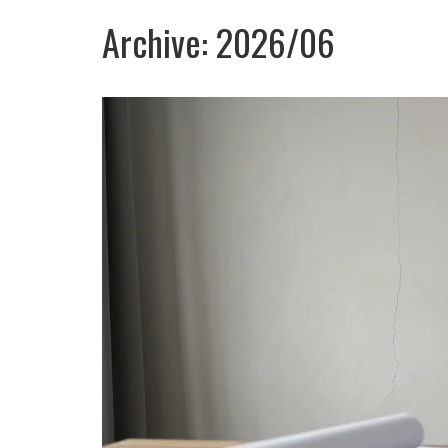
Archive: 2026/06