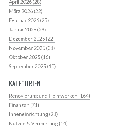
April 2026
(28)
März 2026
(22)
Februar 2026
(25)
Januar 2026
(29)
Dezember 2025
(22)
November 2025
(31)
Oktober 2025
(16)
September 2025
(10)
KATEGORIEN
Renovierung und Heimwerken
(164)
Finanzen
(71)
Inneneinrichtung
(21)
Nutzen & Vermietung
(14)