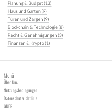
Planung & Budget
(13)
Haus und Garten
(9)
Türen und Zargen
(9)
Blockchain & Technologie
(8)
Recht & Genehmigungen
(3)
Finanzen & Krypto
(1)
Menü
Über Uns
Nutzungsbedingungen
Datenschutzrichtlinie
GDPR