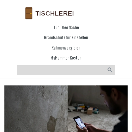
Tür-Oberfläche
Brandschutztür einstellen
Rahmenvergleich
MyHammer Kosten