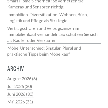
Smart Home Sicherheit: So vernetzen Sie
Kameras und Sensoren richtig
Immobilien-Diversifikation: Wohnen, Büro,
Logistik und Pflege als Strategie
Vertragsstrafen und Verzugszinsen im
Immobilienkauf verhandeln: So schützen Sie sich
als Käufer oder Verkäufer
Möbel Unterschied: Singular, Plural und
praktische Tipps beim Möbelkauf
ARCHIV
August 2026
(6)
Juli 2026
(30)
Juni 2026
(30)
Mai 2026
(31)