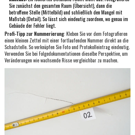
Sie zunächst den gesamten Raum (Übersicht), dann die
betroffene Stelle (Mittelbild) und schließlich den Mangel mit
Maßstab (Detail). So lässt sich eindeutig zuordnen, wo genau im
Gebäude der Fehler liegt.
Profi-Tipp zur Nummerierung
:
Kleben Sie vor dem Fotografieren
einen kleinen Zettel mit einer fortlaufenden Nummer direkt an die
Schadstelle. So verknüpfen Sie Foto und Protokolleintrag eindeutig.
Verwenden Sie bei Folgedokumentationen dieselbe Perspektive, um
Veränderungen wie wachsende Risse vergleichbar zu machen.