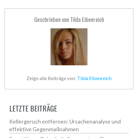
Geschrieben von
Tilda Eibenreich
Zeige alle Beiträge von:
Tilda Eibenreich
LETZTE BEITRÄGE
Kellergeruch entfernen: Ursachenanalyse und
effektive Gegenmaßnahmen