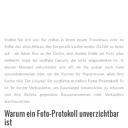
Stellen Sie sich vor: Sie stehen in Ihrem neuen Traumhaus oder im
Keller des alten Altbau, den Sie gerade kaufen wollen. Da fällt es Ihnen
auf - ein feiner Riss an der Decke, eine dunkle Stelle am Putz oder
vielleicht sogar ein muffiger Geruch, der nicht wegzudenken ist. In
diesem Moment entscheidet sich oft, ob Sie später noch Geld
zurückbekommen oder ob die Kosten für Reparaturen allein Ihre
Sache sind. Die Lösung? Ein sorgfältig erstelltes
Foto-Protokoll
. Es
ist Ihr bester Verbündeter, um Baumängel beweissicher zu erfassen
und Ihre Rechte gegenüber Bauunternehmen oder Verkäufern
durchzusetzen.
Warum ein Foto-Protokoll unverzichtbar
ist