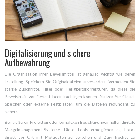
Digitalisierung und sichere
Aufbewahrung
Die Organisation Ihrer Beweismittel ist genauso wichtig wie deren
Erstellung. Speichern Sie Originaldateien unverändert. Vermeiden Sie
starke Zuschnitte, Filter oder Helligkeitskorrekturen, da diese die
Beweiskraft vor Gericht beeinträchtigen können. Nutzen Sie Cloud-
Speicher oder externe Festplatten, um die Dateien redundant zu
sichern.
Bei größeren Projekten oder komplexen Besichtigungen helfen digitale
Mängelmanagement-Systeme. Diese Tools ermöglichen es, Fotos
direkt vor Ort mit Metadaten zu versehen und Zugriffrechte zu