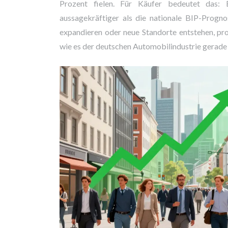
Prozent fielen. Für Käufer bedeutet das: 
aussagekräftiger als die nationale BIP-Progno
expandieren oder neue Standorte entstehen, pro
wie es der deutschen Automobilindustrie gerade 