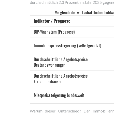
durchschnittlich 2,3 Prozent im Jahr 2025 gegen
Vergleich der wirtschaftlichen Indi
Indikator / Prognose
BIP-Wachstum (Prognose)
Immobilienpreissteigerung (selbstgenutzt)
Durchschnittliche Angebotspreise
Bestandswohnungen
Durchschnittliche Angebotspreise
Einfamilienhäuser
Mietpreissteigerung bundesweit
Warum dieser Unterschied? Der Immobilienm