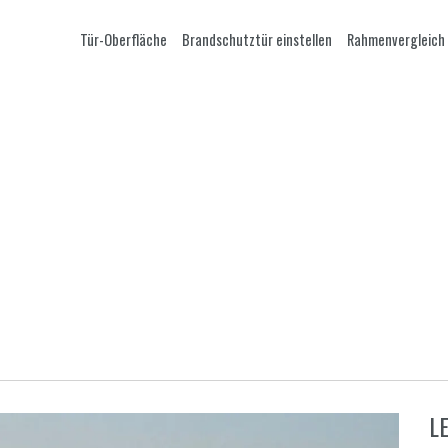
Tür-Oberfläche
Brandschutztür einstellen
Rahmenvergleich
L