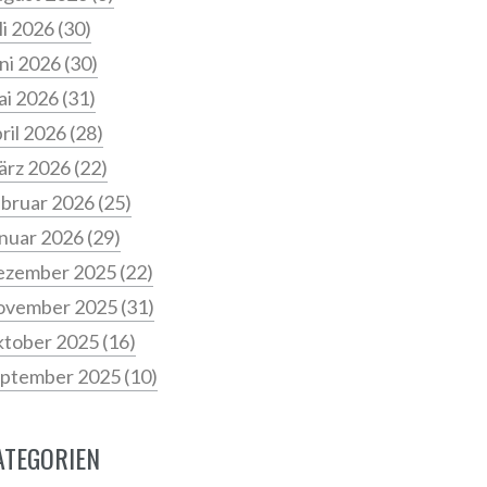
li 2026
(30)
ni 2026
(30)
i 2026
(31)
ril 2026
(28)
ärz 2026
(22)
bruar 2026
(25)
nuar 2026
(29)
ezember 2025
(22)
ovember 2025
(31)
tober 2025
(16)
ptember 2025
(10)
ATEGORIEN