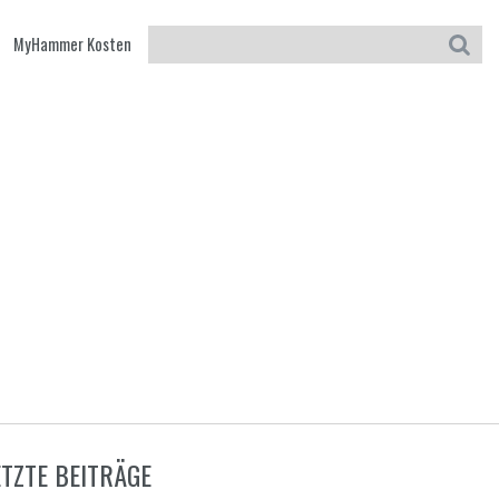
MyHammer Kosten
ETZTE BEITRÄGE