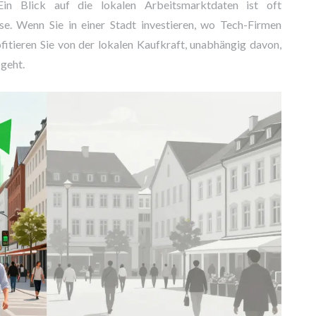
Ein Blick auf die lokalen Arbeitsmarktdaten ist oft
se. Wenn Sie in einer Stadt investieren, wo Tech-Firmen
fitieren Sie von der lokalen Kaufkraft, unabhängig davon,
geht.