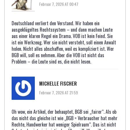
Februar 7, 2026 AT 00:47
Deutschland verliert den Verstand. Wir haben ein
ausgeklügeltes Rechtssystem – und dann machen Leute
aus einer klaren Regel ein Drama. VOB ist kein Feind. Sie
ist ein Werkzeug. Wer sie nicht versteht, soll einen Anwalt
holen. Nicht alles abschaffen, weil es kompliziert ist. Wer
BGB will, soll es nehmen. Aber die VOB ist nicht das
Problem – die Leute sind es, die nicht lesen.
MICHELLE FISCHER
Februar 7, 2026 AT 21:59
Oh wow, ein Artikel, der behauptet, BGB sei „fairer“. Als ob
das nicht das gleiche ist wie „BGB = Verbraucher hat mehr
Rechte, Handwerker hat weniger Spielraum“. Das ist nicht