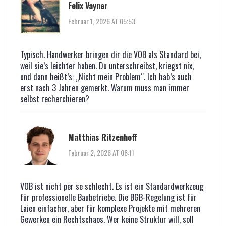
Felix Vayner
Februar 1, 2026 AT 05:53
Typisch. Handwerker bringen dir die VOB als Standard bei,
weil sie’s leichter haben. Du unterschreibst, kriegst nix,
und dann heißt’s: „Nicht mein Problem“. Ich hab’s auch
erst nach 3 Jahren gemerkt. Warum muss man immer
selbst recherchieren?
Matthias Ritzenhoff
Februar 2, 2026 AT 06:11
VOB ist nicht per se schlecht. Es ist ein Standardwerkzeug
für professionelle Baubetriebe. Die BGB-Regelung ist für
Laien einfacher, aber für komplexe Projekte mit mehreren
Gewerken ein Rechtschaos. Wer keine Struktur will, soll