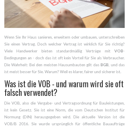
Wenn Sie Ihr Haus sanieren, erweitern oder umbauen, unterschreiben
Sie einen Vertrag. Doch welcher Vertrag ist wirklich für Sie richtig?
Viele Handwerker bieten standardmäßig Verträge mit
VOB
-
Bedingungen an - doch das ist oft kein Vorteil für Sie als Verbraucher.
Die Wahrheit: Bei den meisten Hausumbauten gilt das
BGB
, und das
ist meist besser für Sie. Warum? Weil es klarer, fairer und sicherer ist.
Was ist die VOB - und warum wird sie oft
falsch verwendet?
Die VOB, also die Vergabe- und Vertragsordnung für Bauleistungen,
ist kein Gesetz. Sie ist eine Norm, die vom Deutschen Institut für
Normung (DIN) herausgegeben wird. Die aktuelle Version ist die
VOB/B 2016. Sie wurde ursprünglich für öffentliche Bauaufträge