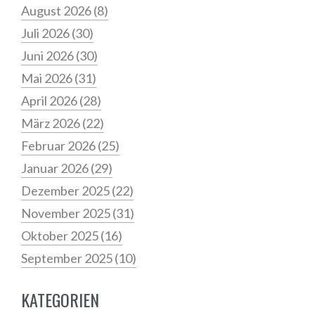
August 2026
(8)
Juli 2026
(30)
Juni 2026
(30)
Mai 2026
(31)
April 2026
(28)
März 2026
(22)
Februar 2026
(25)
Januar 2026
(29)
Dezember 2025
(22)
November 2025
(31)
Oktober 2025
(16)
September 2025
(10)
KATEGORIEN