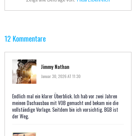
12 Kommentare
Jimmy Nathan
Januar 30, 2026 AT 11:30
Endlich mal ein klarer Überblick. Ich hab vor zwei Jahren
meinen Dachausbau mit VOB gemacht und bekam nie die
vollständige Vorlage. Seitdem bin ich vorsichtig. BGB ist
der Weg.