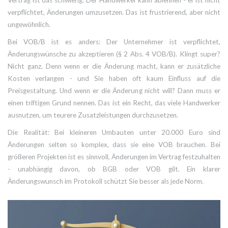
verpflichtet, Änderungen umzusetzen. Das ist frustrierend, aber nicht
ungewöhnlich.
Bei VOB/B ist es anders: Der Unternehmer ist verpflichtet,
Änderungswünsche zu akzeptieren (§ 2 Abs. 4 VOB/B). Klingt super?
Nicht ganz. Denn wenn er die Änderung macht, kann er zusätzliche
Kosten verlangen - und Sie haben oft kaum Einfluss auf die
Preisgestaltung. Und wenn er die Änderung nicht will? Dann muss er
einen triftigen Grund nennen. Das ist ein Recht, das viele Handwerker
ausnutzen, um teurere Zusatzleistungen durchzusetzen.
Die Realität: Bei kleineren Umbauten unter 20.000 Euro sind
Änderungen selten so komplex, dass sie eine VOB brauchen. Bei
größeren Projekten ist es sinnvoll, Änderungen im Vertrag festzuhalten
- unabhängig davon, ob BGB oder VOB gilt. Ein klarer
Änderungswunsch im Protokoll schützt Sie besser als jede Norm.