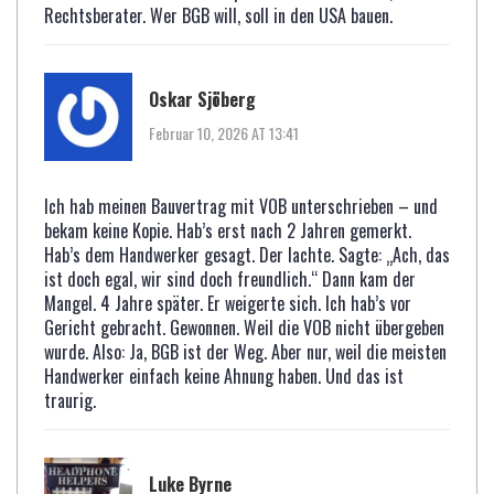
Rechtsberater. Wer BGB will, soll in den USA bauen.
Oskar Sjöberg
Februar 10, 2026 AT 13:41
Ich hab meinen Bauvertrag mit VOB unterschrieben – und
bekam keine Kopie. Hab’s erst nach 2 Jahren gemerkt.
Hab’s dem Handwerker gesagt. Der lachte. Sagte: „Ach, das
ist doch egal, wir sind doch freundlich.“ Dann kam der
Mangel. 4 Jahre später. Er weigerte sich. Ich hab’s vor
Gericht gebracht. Gewonnen. Weil die VOB nicht übergeben
wurde. Also: Ja, BGB ist der Weg. Aber nur, weil die meisten
Handwerker einfach keine Ahnung haben. Und das ist
traurig.
Luke Byrne