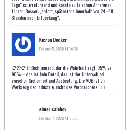
Tage“ ist irreführend und könnte zu falschen Annahmen
führen. Besser: „sofort, spätestens innerhalb von 24–48
Stunden nach Entdeckung“.
Kieran Docker
Februar 5, 2026 AT 14:38
👏👏👏 Endlich jemand, der die Wahrheit sagt. 95% vs.
90% – das ist kein Detail, das ist der Unterschied
zwischen Sicherheit und Ausbeutung. Die VOB ist ein
Werkzeug der Industrie, nicht des Verbrauchers. 🤦‍♂️
elmar salehov
Februar 7, 2026 AT 00:05