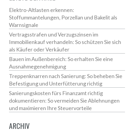
Elektro-Altlasten erkennen:
Stoffummantelungen, Porzellan und Bakelit als
Warnsignale
Vertragsstrafen und Verzugszinsen im
Immobilienkauf verhandeln: So schützen Sie sich
als Käufer oder Verkäufer
Bauen im Außenbereich: So erhalten Sie eine
Ausnahmegenehmigung
Treppenknarren nach Sanierung: So beheben Sie
Befestigung und Unterfütterung richtig
Sanierungskosten fürs Finanzamt richtig
dokumentieren: So vermeiden Sie Ablehnungen
und maximieren Ihre Steuervorteile
ARCHIV