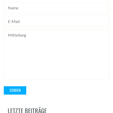
LETZTE BEITRÄGE