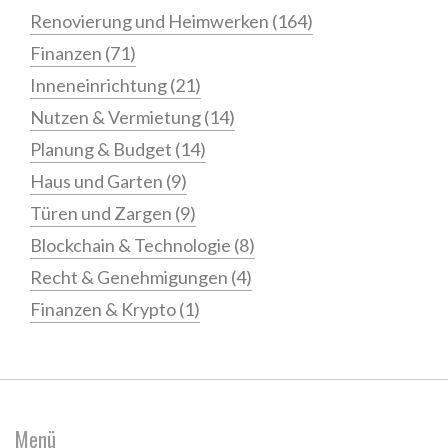
Renovierung und Heimwerken
(164)
Finanzen
(71)
Inneneinrichtung
(21)
Nutzen & Vermietung
(14)
Planung & Budget
(14)
Haus und Garten
(9)
Türen und Zargen
(9)
Blockchain & Technologie
(8)
Recht & Genehmigungen
(4)
Finanzen & Krypto
(1)
Menü