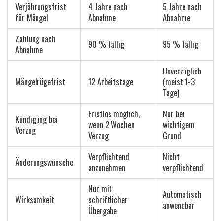
Verjährungsfrist
4 Jahre nach
5 Jahre nach
für Mängel
Abnahme
Abnahme
Zahlung nach
90 % fällig
95 % fällig
Abnahme
Unverzüglich
Mängelrügefrist
12 Arbeitstage
(meist 1-3
Tage)
Fristlos möglich,
Nur bei
Kündigung bei
wenn 2 Wochen
wichtigem
Verzug
Verzug
Grund
Verpflichtend
Nicht
Änderungswünsche
anzunehmen
verpflichtend
Nur mit
Automatisch
Wirksamkeit
schriftlicher
anwendbar
Übergabe