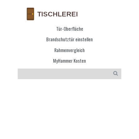
Tür-Oberfläche
Brandschutztür einstellen
Rahmenvergleich
MyHammer Kosten