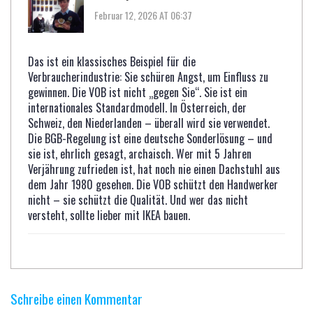
Februar 12, 2026 AT 06:37
Das ist ein klassisches Beispiel für die
Verbraucherindustrie: Sie schüren Angst, um Einfluss zu
gewinnen. Die VOB ist nicht „gegen Sie“. Sie ist ein
internationales Standardmodell. In Österreich, der
Schweiz, den Niederlanden – überall wird sie verwendet.
Die BGB-Regelung ist eine deutsche Sonderlösung – und
sie ist, ehrlich gesagt, archaisch. Wer mit 5 Jahren
Verjährung zufrieden ist, hat noch nie einen Dachstuhl aus
dem Jahr 1980 gesehen. Die VOB schützt den Handwerker
nicht – sie schützt die Qualität. Und wer das nicht
versteht, sollte lieber mit IKEA bauen.
Schreibe einen Kommentar