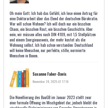
Oh mein Gott. Ich hab das Gefühl, ich lese einen Antrag für
eine Doktorarbeit über das Elend der deutschen Bürokratie.
Wer will schon Wohnen? Ich will doch nur ein bisschen
Chaos, ein bisschen Rost, ein bisschen Geschichte. Aber
nein, wir müssen alles nach DIN 4109, mit 1,5 Stellplätzen
und einem Energieausweis, der mehr kostet als die
Wohnung selbst. Ich hab schon verstanden: Deutschland
will keine Menschen, nur perfekte, stille, normierte
Menschen in Boxen.
Susanne Faber-Davis
November 24, 2025 AT 17:16
Die Novellierung des BauGB im Januar 2023 stellt zwar
eine formale Öffnung im Mischgebiet dar, jedoch bleibt die