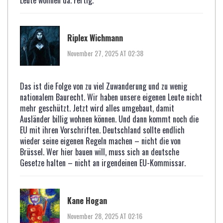
Leute wohnen da. Fertig.
Riplex Wichmann
November 27, 2025 AT 02:38
Das ist die Folge von zu viel Zuwanderung und zu wenig
nationalem Baurecht. Wir haben unsere eigenen Leute nicht
mehr geschützt. Jetzt wird alles umgebaut, damit
Ausländer billig wohnen können. Und dann kommt noch die
EU mit ihren Vorschriften. Deutschland sollte endlich
wieder seine eigenen Regeln machen – nicht die von
Brüssel. Wer hier bauen will, muss sich an deutsche
Gesetze halten – nicht an irgendeinen EU-Kommissar.
Kane Hogan
November 28, 2025 AT 02:16