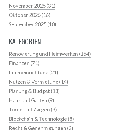
November 2025
(31)
Oktober 2025
(16)
September 2025
(10)
KATEGORIEN
Renovierung und Heimwerken
(164)
Finanzen
(71)
Inneneinrichtung
(21)
Nutzen & Vermietung
(14)
Planung & Budget
(13)
Haus und Garten
(9)
Türen und Zargen
(9)
Blockchain & Technologie
(8)
Recht & Genehmigungen
(3)