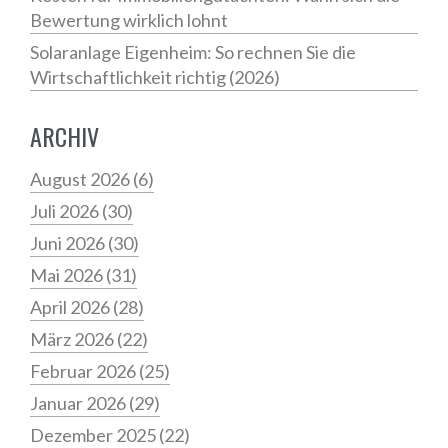
Bewertung wirklich lohnt
Solaranlage Eigenheim: So rechnen Sie die
Wirtschaftlichkeit richtig (2026)
ARCHIV
August 2026
(6)
Juli 2026
(30)
Juni 2026
(30)
Mai 2026
(31)
April 2026
(28)
März 2026
(22)
Februar 2026
(25)
Januar 2026
(29)
Dezember 2025
(22)