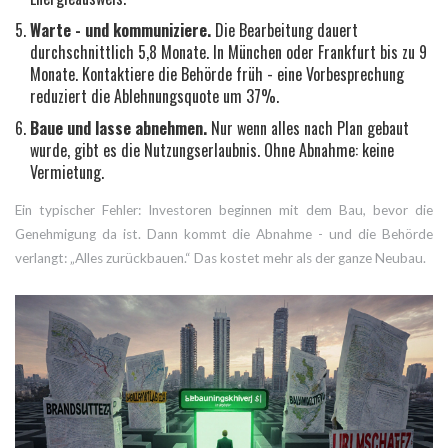
Warte - und kommuniziere.
Die Bearbeitung dauert
durchschnittlich 5,8 Monate. In München oder Frankfurt bis zu 9
Monate. Kontaktiere die Behörde früh - eine Vorbesprechung
reduziert die Ablehnungsquote um 37%.
Baue und lasse abnehmen.
Nur wenn alles nach Plan gebaut
wurde, gibt es die Nutzungserlaubnis. Ohne Abnahme: keine
Vermietung.
Ein typischer Fehler: Investoren beginnen mit dem Bau, bevor die
Genehmigung da ist. Dann kommt die Abnahme - und die Behörde
verlangt: „Alles zurückbauen.“ Das kostet mehr als der ganze Neubau.