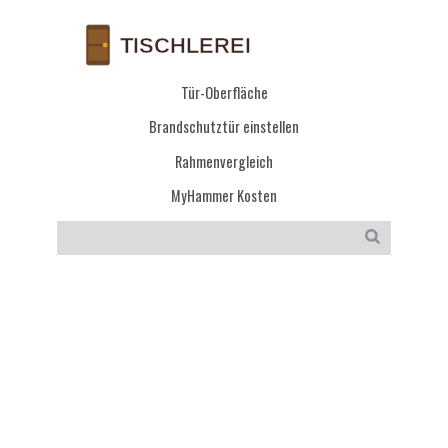
Tür-Oberfläche
Brandschutztür einstellen
Rahmenvergleich
MyHammer Kosten