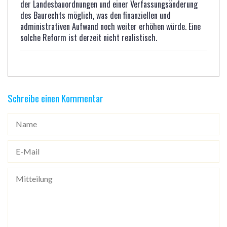
der Landesbauordnungen und einer Verfassungsänderung
des Baurechts möglich, was den finanziellen und
administrativen Aufwand noch weiter erhöhen würde. Eine
solche Reform ist derzeit nicht realistisch.
Schreibe einen Kommentar