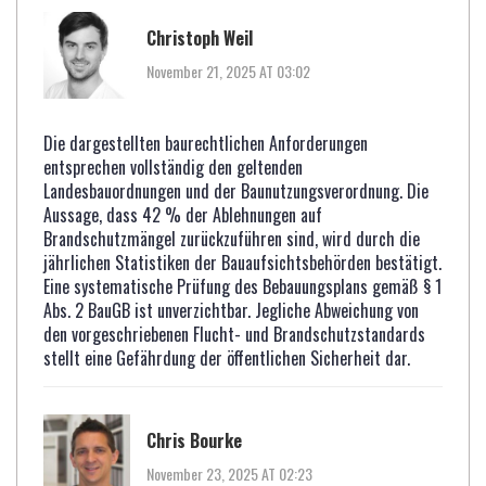
Christoph Weil
November 21, 2025 AT 03:02
Die dargestellten baurechtlichen Anforderungen
entsprechen vollständig den geltenden
Landesbauordnungen und der Baunutzungsverordnung. Die
Aussage, dass 42 % der Ablehnungen auf
Brandschutzmängel zurückzuführen sind, wird durch die
jährlichen Statistiken der Bauaufsichtsbehörden bestätigt.
Eine systematische Prüfung des Bebauungsplans gemäß § 1
Abs. 2 BauGB ist unverzichtbar. Jegliche Abweichung von
den vorgeschriebenen Flucht- und Brandschutzstandards
stellt eine Gefährdung der öffentlichen Sicherheit dar.
Chris Bourke
November 23, 2025 AT 02:23