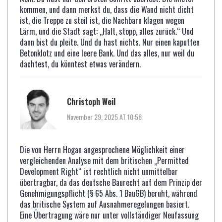
kommen, und dann merkst du, dass die Wand nicht dicht
ist, die Treppe zu steil ist, die Nachbarn klagen wegen
Lärm, und die Stadt sagt: „Halt, stopp, alles zurück.“ Und
dann bist du pleite. Und du hast nichts. Nur einen kaputten
Betonklotz und eine leere Bank. Und das alles, nur weil du
dachtest, du könntest etwas verändern.
Christoph Weil
November 29, 2025 AT 10:58
Die von Herrn Hogan angesprochene Möglichkeit einer
vergleichenden Analyse mit dem britischen „Permitted
Development Right“ ist rechtlich nicht unmittelbar
übertragbar, da das deutsche Baurecht auf dem Prinzip der
Genehmigungspflicht (§ 65 Abs. 1 BauGB) beruht, während
das britische System auf Ausnahmeregelungen basiert.
Eine Übertragung wäre nur unter vollständiger Neufassung