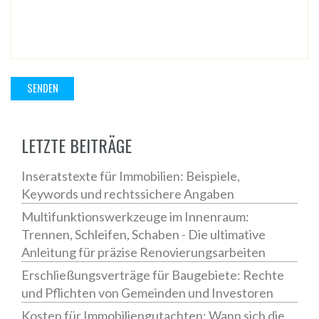
LETZTE BEITRÄGE
Inseratstexte für Immobilien: Beispiele,
Keywords und rechtssichere Angaben
Multifunktionswerkzeuge im Innenraum:
Trennen, Schleifen, Schaben - Die ultimative
Anleitung für präzise Renovierungsarbeiten
Erschließungsverträge für Baugebiete: Rechte
und Pflichten von Gemeinden und Investoren
Kosten für Immobiliengutachten: Wann sich die