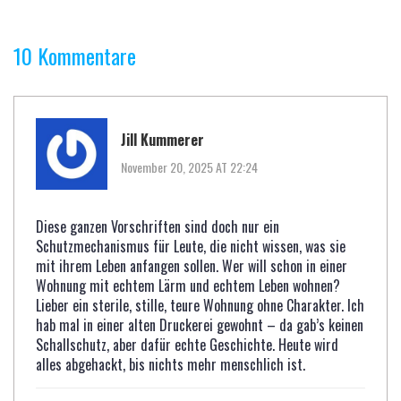
10 Kommentare
Jill Kummerer
November 20, 2025 AT 22:24
Diese ganzen Vorschriften sind doch nur ein
Schutzmechanismus für Leute, die nicht wissen, was sie
mit ihrem Leben anfangen sollen. Wer will schon in einer
Wohnung mit echtem Lärm und echtem Leben wohnen?
Lieber ein sterile, stille, teure Wohnung ohne Charakter. Ich
hab mal in einer alten Druckerei gewohnt – da gab’s keinen
Schallschutz, aber dafür echte Geschichte. Heute wird
alles abgehackt, bis nichts mehr menschlich ist.