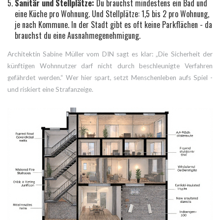
Sanitär und Stellplätze:
Du brauchst mindestens ein Bad und
eine Küche pro Wohnung. Und Stellplätze: 1,5 bis 2 pro Wohnung,
je nach Kommune. In der Stadt gibt es oft keine Parkflächen - da
brauchst du eine Ausnahmegenehmigung.
Architektin Sabine Müller vom DIN sagt es klar: „Die Sicherheit der
künftigen Wohnnutzer darf nicht durch beschleunigte Verfahren
gefährdet werden.“ Wer hier spart, setzt Menschenleben aufs Spiel -
und riskiert eine Strafanzeige.