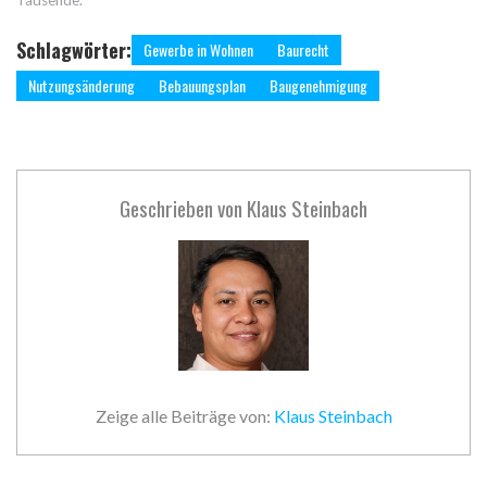
Schlagwörter:
Gewerbe in Wohnen
Baurecht
Nutzungsänderung
Bebauungsplan
Baugenehmigung
Geschrieben von
Klaus Steinbach
Zeige alle Beiträge von:
Klaus Steinbach