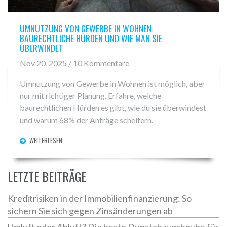
UMNUTZUNG VON GEWERBE IN WOHNEN:
BAURECHTLICHE HÜRDEN UND WIE MAN SIE
ÜBERWINDET
Nov 20, 2025 / 10 Kommentare
Umnutzung von Gewerbe in Wohnen ist möglich, aber
nur mit richtiger Planung. Erfahre, welche
baurechtlichen Hürden es gibt, wie du sie überwindest
und warum 68% der Anträge scheitern.
WEITERLESEN
LETZTE BEITRÄGE
Kreditrisiken in der Immobilienfinanzierung: So
sichern Sie sich gegen Zinsänderungen ab