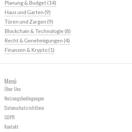
Planung & Budget
(14)
Haus und Garten
(9)
Türen und Zargen
(9)
Blockchain & Technologie
(8)
Recht & Genehmigungen
(4)
Finanzen & Krypto
(1)
Menü
Über Uns
Nutzungsbedingungen
Datenschutzrichtlinie
GDPR
Kontakt