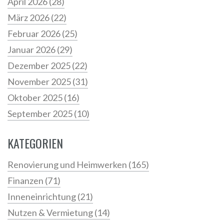
April 2026
(28)
März 2026
(22)
Februar 2026
(25)
Januar 2026
(29)
Dezember 2025
(22)
November 2025
(31)
Oktober 2025
(16)
September 2025
(10)
KATEGORIEN
Renovierung und Heimwerken
(165)
Finanzen
(71)
Inneneinrichtung
(21)
Nutzen & Vermietung
(14)