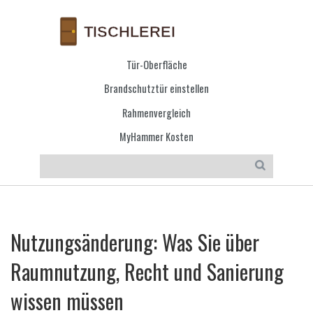
Tür-Oberfläche
Brandschutztür einstellen
Rahmenvergleich
MyHammer Kosten
Nutzungsänderung: Was Sie über
Raumnutzung, Recht und Sanierung
wissen müssen