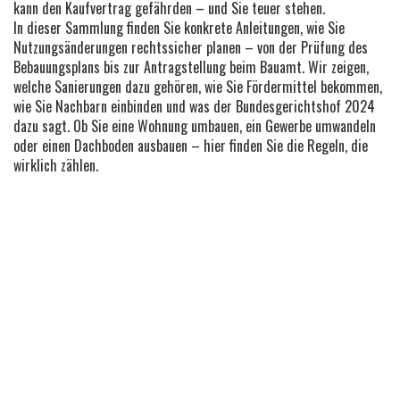
kann den Kaufvertrag gefährden – und Sie teuer stehen.
In dieser Sammlung finden Sie konkrete Anleitungen, wie Sie
Nutzungsänderungen rechtssicher planen – von der Prüfung des
Bebauungsplans bis zur Antragstellung beim Bauamt. Wir zeigen,
welche Sanierungen dazu gehören, wie Sie Fördermittel bekommen,
wie Sie Nachbarn einbinden und was der Bundesgerichtshof 2024
dazu sagt. Ob Sie eine Wohnung umbauen, ein Gewerbe umwandeln
oder einen Dachboden ausbauen – hier finden Sie die Regeln, die
wirklich zählen.