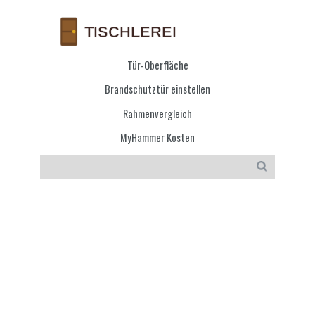
Tür-Oberfläche
Brandschutztür einstellen
Rahmenvergleich
MyHammer Kosten