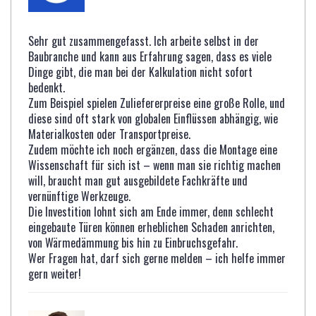
Sehr gut zusammengefasst. Ich arbeite selbst in der
Baubranche und kann aus Erfahrung sagen, dass es viele
Dinge gibt, die man bei der Kalkulation nicht sofort
bedenkt.
Zum Beispiel spielen Zuliefererpreise eine große Rolle, und
diese sind oft stark von globalen Einflüssen abhängig, wie
Materialkosten oder Transportpreise.
Zudem möchte ich noch ergänzen, dass die Montage eine
Wissenschaft für sich ist – wenn man sie richtig machen
will, braucht man gut ausgebildete Fachkräfte und
vernünftige Werkzeuge.
Die Investition lohnt sich am Ende immer, denn schlecht
eingebaute Türen können erheblichen Schaden anrichten,
von Wärmedämmung bis hin zu Einbruchsgefahr.
Wer Fragen hat, darf sich gerne melden – ich helfe immer
gern weiter!