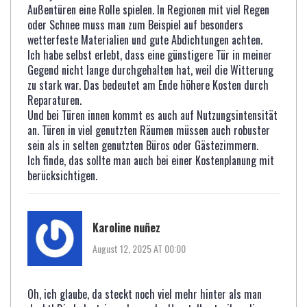
Außentüren eine Rolle spielen. In Regionen mit viel Regen
oder Schnee muss man zum Beispiel auf besonders
wetterfeste Materialien und gute Abdichtungen achten.
Ich habe selbst erlebt, dass eine günstigere Tür in meiner
Gegend nicht lange durchgehalten hat, weil die Witterung
zu stark war. Das bedeutet am Ende höhere Kosten durch
Reparaturen.
Und bei Türen innen kommt es auch auf Nutzungsintensität
an. Türen in viel genutzten Räumen müssen auch robuster
sein als in selten genutzten Büros oder Gästezimmern.
Ich finde, das sollte man auch bei einer Kostenplanung mit
berücksichtigen.
Karoline nuñez
August 12, 2025 AT 00:00
Oh, ich glaube, da steckt noch viel mehr hinter als man