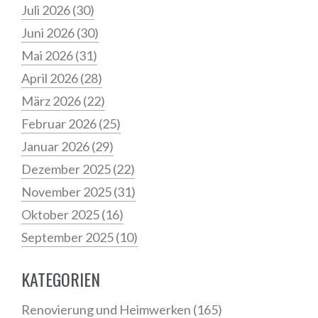
Juli 2026
(30)
Juni 2026
(30)
Mai 2026
(31)
April 2026
(28)
März 2026
(22)
Februar 2026
(25)
Januar 2026
(29)
Dezember 2025
(22)
November 2025
(31)
Oktober 2025
(16)
September 2025
(10)
KATEGORIEN
Renovierung und Heimwerken
(165)