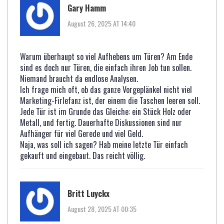
Gary Hamm
August 26, 2025 AT 14:40
Warum überhaupt so viel Aufhebens um Türen? Am Ende
sind es doch nur Türen, die einfach ihren Job tun sollen.
Niemand braucht da endlose Analysen.
Ich frage mich oft, ob das ganze Vorgeplänkel nicht viel
Marketing-Firlefanz ist, der einem die Taschen leeren soll.
Jede Tür ist im Grunde das Gleiche: ein Stück Holz oder
Metall, und fertig. Dauerhafte Diskussionen sind nur
Aufhänger für viel Gerede und viel Geld.
Naja, was soll ich sagen? Hab meine letzte Tür einfach
gekauft und eingebaut. Das reicht völlig.
Britt Luyckx
August 28, 2025 AT 00:35