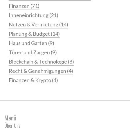
Finanzen
(71)
Inneneinrichtung
(21)
Nutzen & Vermietung
(14)
Planung & Budget
(14)
Haus und Garten
(9)
Türen und Zargen
(9)
Blockchain & Technologie
(8)
Recht & Genehmigungen
(4)
Finanzen & Krypto
(1)
Menü
Über Uns