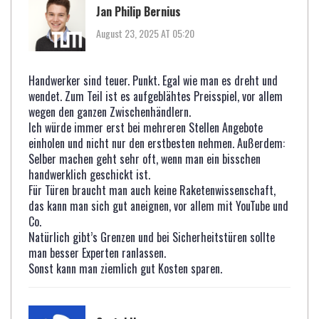
Jan Philip Bernius
August 23, 2025 AT 05:20
Handwerker sind teuer. Punkt. Egal wie man es dreht und
wendet. Zum Teil ist es aufgeblähtes Preisspiel, vor allem
wegen den ganzen Zwischenhändlern.
Ich würde immer erst bei mehreren Stellen Angebote
einholen und nicht nur den erstbesten nehmen. Außerdem:
Selber machen geht sehr oft, wenn man ein bisschen
handwerklich geschickt ist.
Für Türen braucht man auch keine Raketenwissenschaft,
das kann man sich gut aneignen, vor allem mit YouTube und
Co.
Natürlich gibt’s Grenzen und bei Sicherheitstüren sollte
man besser Experten ranlassen.
Sonst kann man ziemlich gut Kosten sparen.