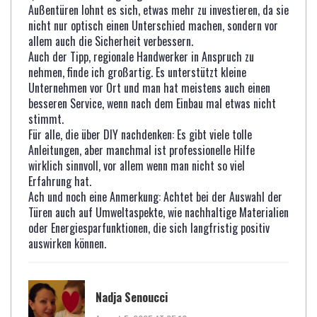
Außentüren lohnt es sich, etwas mehr zu investieren, da sie
nicht nur optisch einen Unterschied machen, sondern vor
allem auch die Sicherheit verbessern.
Auch der Tipp, regionale Handwerker in Anspruch zu
nehmen, finde ich großartig. Es unterstützt kleine
Unternehmen vor Ort und man hat meistens auch einen
besseren Service, wenn nach dem Einbau mal etwas nicht
stimmt.
Für alle, die über DIY nachdenken: Es gibt viele tolle
Anleitungen, aber manchmal ist professionelle Hilfe
wirklich sinnvoll, vor allem wenn man nicht so viel
Erfahrung hat.
Ach und noch eine Anmerkung: Achtet bei der Auswahl der
Türen auch auf Umweltaspekte, wie nachhaltige Materialien
oder Energiesparfunktionen, die sich langfristig positiv
auswirken können.
Nadja Senoucci