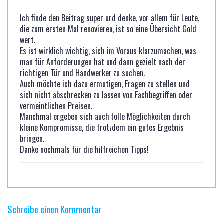
Ich finde den Beitrag super und denke, vor allem für Leute,
die zum ersten Mal renovieren, ist so eine Übersicht Gold
wert.
Es ist wirklich wichtig, sich im Voraus klarzumachen, was
man für Anforderungen hat und dann gezielt nach der
richtigen Tür und Handwerker zu suchen.
Auch möchte ich dazu ermutigen, Fragen zu stellen und
sich nicht abschrecken zu lassen von Fachbegriffen oder
vermeintlichen Preisen.
Manchmal ergeben sich auch tolle Möglichkeiten durch
kleine Kompromisse, die trotzdem ein gutes Ergebnis
bringen.
Danke nochmals für die hilfreichen Tipps!
Schreibe einen Kommentar