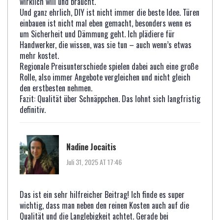
wirklich will und braucht.
Und ganz ehrlich, DIY ist nicht immer die beste Idee. Türen
einbauen ist nicht mal eben gemacht, besonders wenn es
um Sicherheit und Dämmung geht. Ich plädiere für
Handwerker, die wissen, was sie tun – auch wenn’s etwas
mehr kostet.
Regionale Preisunterschiede spielen dabei auch eine große
Rolle, also immer Angebote vergleichen und nicht gleich
den erstbesten nehmen.
Fazit: Qualität über Schnäppchen. Das lohnt sich langfristig
definitiv.
Nadine Jocaitis
Juli 31, 2025 AT 17:46
Das ist ein sehr hilfreicher Beitrag! Ich finde es super
wichtig, dass man neben den reinen Kosten auch auf die
Qualität und die Langlebigkeit achtet. Gerade bei