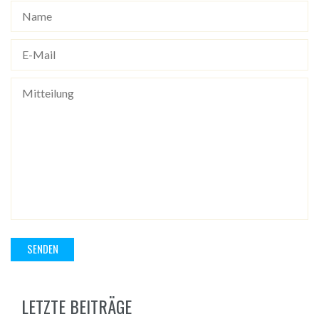
LETZTE BEITRÄGE