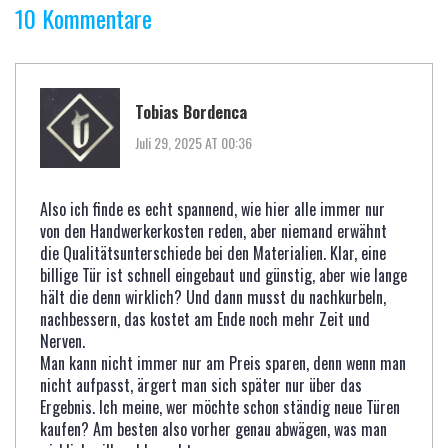
10 Kommentare
Tobias Bordenca
Juli 29, 2025 AT 00:36
Also ich finde es echt spannend, wie hier alle immer nur
von den Handwerkerkosten reden, aber niemand erwähnt
die Qualitätsunterschiede bei den Materialien. Klar, eine
billige Tür ist schnell eingebaut und günstig, aber wie lange
hält die denn wirklich? Und dann musst du nachkurbeln,
nachbessern, das kostet am Ende noch mehr Zeit und
Nerven.
Man kann nicht immer nur am Preis sparen, denn wenn man
nicht aufpasst, ärgert man sich später nur über das
Ergebnis. Ich meine, wer möchte schon ständig neue Türen
kaufen? Am besten also vorher genau abwägen, was man