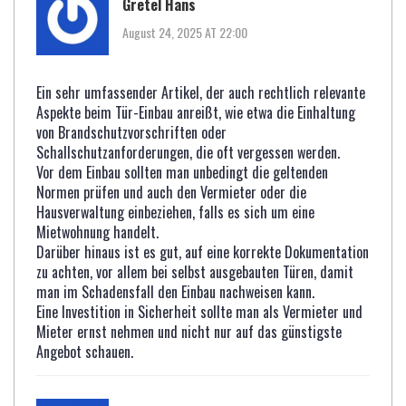
Gretel Hans
August 24, 2025 AT 22:00
Ein sehr umfassender Artikel, der auch rechtlich relevante
Aspekte beim Tür-Einbau anreißt, wie etwa die Einhaltung
von Brandschutzvorschriften oder
Schallschutzanforderungen, die oft vergessen werden.
Vor dem Einbau sollten man unbedingt die geltenden
Normen prüfen und auch den Vermieter oder die
Hausverwaltung einbeziehen, falls es sich um eine
Mietwohnung handelt.
Darüber hinaus ist es gut, auf eine korrekte Dokumentation
zu achten, vor allem bei selbst ausgebauten Türen, damit
man im Schadensfall den Einbau nachweisen kann.
Eine Investition in Sicherheit sollte man als Vermieter und
Mieter ernst nehmen und nicht nur auf das günstigste
Angebot schauen.