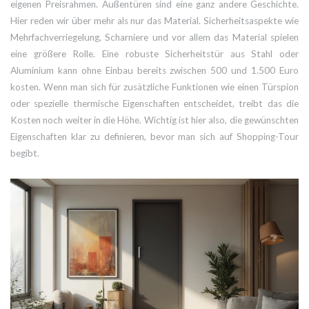
eigenen Preisrahmen. Außentüren sind eine ganz andere Geschichte.
Hier reden wir über mehr als nur das Material. Sicherheitsaspekte wie
Mehrfachverriegelung, Scharniere und vor allem das Material spielen
eine größere Rolle. Eine robuste Sicherheitstür aus Stahl oder
Aluminium kann ohne Einbau bereits zwischen 500 und 1.500 Euro
kosten. Wenn man sich für zusätzliche Funktionen wie einen Türspion
oder spezielle thermische Eigenschaften entscheidet, treibt das die
Kosten noch weiter in die Höhe. Wichtig ist hier also, die gewünschten
Eigenschaften klar zu definieren, bevor man sich auf Shopping-Tour
begibt.