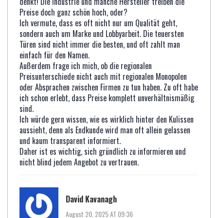
denkt! Die Industrie und manche Hersteller treiben die
Preise doch ganz schön hoch, oder?
Ich vermute, dass es oft nicht nur um Qualität geht,
sondern auch um Marke und Lobbyarbeit. Die teuersten
Türen sind nicht immer die besten, und oft zahlt man
einfach für den Namen.
Außerdem frage ich mich, ob die regionalen
Preisunterschiede nicht auch mit regionalen Monopolen
oder Absprachen zwischen Firmen zu tun haben. Zu oft habe
ich schon erlebt, dass Preise komplett unverhältnismäßig
sind.
Ich würde gern wissen, wie es wirklich hinter den Kulissen
aussieht, denn als Endkunde wird man oft allein gelassen
und kaum transparent informiert.
Daher ist es wichtig, sich gründlich zu informieren und
nicht blind jedem Angebot zu vertrauen.
David Kavanagh
August 20, 2025 AT 09:36