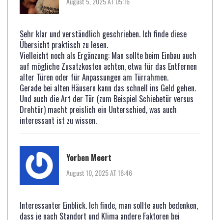
August 5, 2025 AT 05:16
Sehr klar und verständlich geschrieben. Ich finde diese
Übersicht praktisch zu lesen.
Vielleicht noch als Ergänzung: Man sollte beim Einbau auch
auf mögliche Zusatzkosten achten, etwa für das Entfernen
alter Türen oder für Anpassungen am Türrahmen.
Gerade bei alten Häusern kann das schnell ins Geld gehen.
Und auch die Art der Tür (zum Beispiel Schiebetür versus
Drehtür) macht preislich ein Unterschied, was auch
interessant ist zu wissen.
Yorben Meert
August 10, 2025 AT 16:46
Interessanter Einblick. Ich finde, man sollte auch bedenken,
dass je nach Standort und Klima andere Faktoren bei