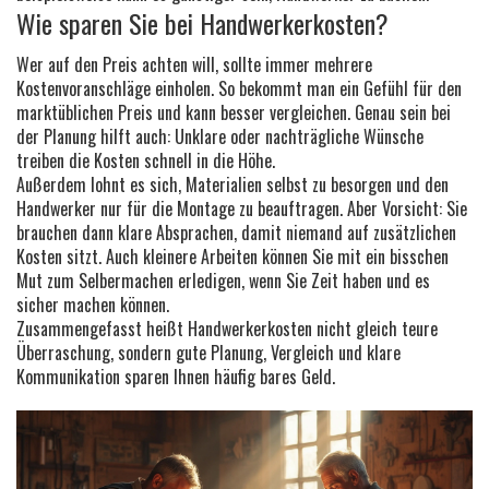
Wie sparen Sie bei Handwerkerkosten?
Wer auf den Preis achten will, sollte immer mehrere
Kostenvoranschläge einholen. So bekommt man ein Gefühl für den
marktüblichen Preis und kann besser vergleichen. Genau sein bei
der Planung hilft auch: Unklare oder nachträgliche Wünsche
treiben die Kosten schnell in die Höhe.
Außerdem lohnt es sich, Materialien selbst zu besorgen und den
Handwerker nur für die Montage zu beauftragen. Aber Vorsicht: Sie
brauchen dann klare Absprachen, damit niemand auf zusätzlichen
Kosten sitzt. Auch kleinere Arbeiten können Sie mit ein bisschen
Mut zum Selbermachen erledigen, wenn Sie Zeit haben und es
sicher machen können.
Zusammengefasst heißt Handwerkerkosten nicht gleich teure
Überraschung, sondern gute Planung, Vergleich und klare
Kommunikation sparen Ihnen häufig bares Geld.