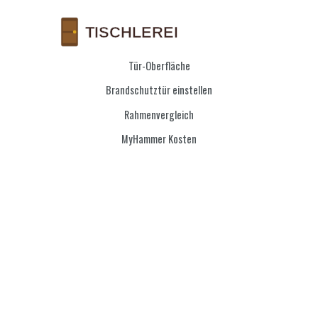
Tür-Oberfläche
Brandschutztür einstellen
Rahmenvergleich
MyHammer Kosten