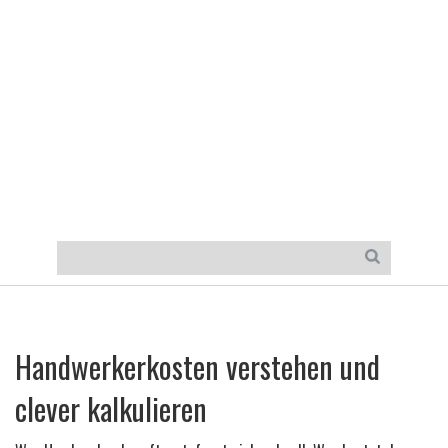
Handwerkerkosten verstehen und
clever kalkulieren