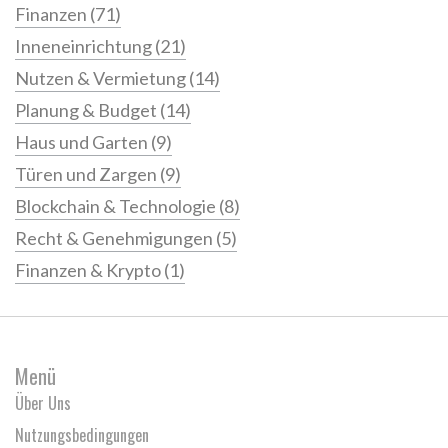
Finanzen
(71)
Inneneinrichtung
(21)
Nutzen & Vermietung
(14)
Planung & Budget
(14)
Haus und Garten
(9)
Türen und Zargen
(9)
Blockchain & Technologie
(8)
Recht & Genehmigungen
(5)
Finanzen & Krypto
(1)
Menü
Über Uns
Nutzungsbedingungen