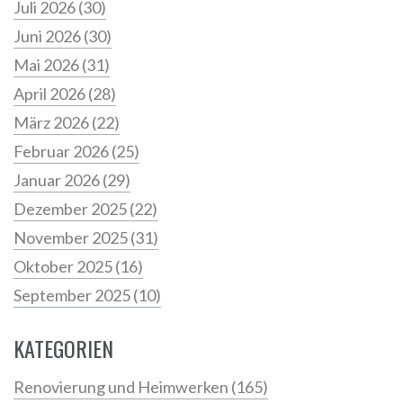
Juli 2026
(30)
Juni 2026
(30)
Mai 2026
(31)
April 2026
(28)
März 2026
(22)
Februar 2026
(25)
Januar 2026
(29)
Dezember 2025
(22)
November 2025
(31)
Oktober 2025
(16)
September 2025
(10)
KATEGORIEN
Renovierung und Heimwerken
(165)