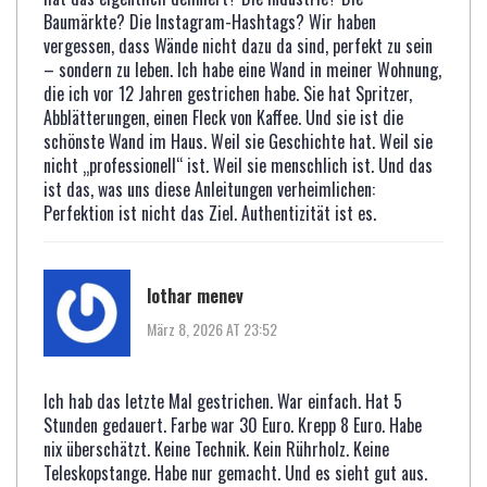
Baumärkte? Die Instagram-Hashtags? Wir haben
vergessen, dass Wände nicht dazu da sind, perfekt zu sein
– sondern zu leben. Ich habe eine Wand in meiner Wohnung,
die ich vor 12 Jahren gestrichen habe. Sie hat Spritzer,
Abblätterungen, einen Fleck von Kaffee. Und sie ist die
schönste Wand im Haus. Weil sie Geschichte hat. Weil sie
nicht „professionell“ ist. Weil sie menschlich ist. Und das
ist das, was uns diese Anleitungen verheimlichen:
Perfektion ist nicht das Ziel. Authentizität ist es.
lothar menev
März 8, 2026 AT 23:52
Ich hab das letzte Mal gestrichen. War einfach. Hat 5
Stunden gedauert. Farbe war 30 Euro. Krepp 8 Euro. Habe
nix überschätzt. Keine Technik. Kein Rührholz. Keine
Teleskopstange. Habe nur gemacht. Und es sieht gut aus.