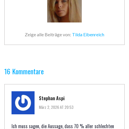
Zeige alle Beiträge von:
Tilda Eibenreich
16 Kommentare
Stephan Aspi
März 2, 2026 AT 20:53
Ich muss sagen, die Aussage, dass 70 % aller schlechten