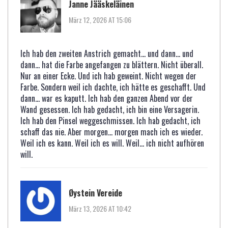
Janne Jääskeläinen
März 12, 2026 AT 15:06
Ich hab den zweiten Anstrich gemacht… und dann… und
dann… hat die Farbe angefangen zu blättern. Nicht überall.
Nur an einer Ecke. Und ich hab geweint. Nicht wegen der
Farbe. Sondern weil ich dachte, ich hätte es geschafft. Und
dann… war es kaputt. Ich hab den ganzen Abend vor der
Wand gesessen. Ich hab gedacht, ich bin eine Versagerin.
Ich hab den Pinsel weggeschmissen. Ich hab gedacht, ich
schaff das nie. Aber morgen… morgen mach ich es wieder.
Weil ich es kann. Weil ich es will. Weil… ich nicht aufhören
will.
Øystein Vereide
März 13, 2026 AT 10:42