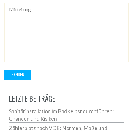
LETZTE BEITRÄGE
Sanitärinstallation im Bad selbst durchführen:
Chancen und Risiken
Zählerplatz nach VDE: Normen, Maße und