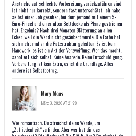
Anstriche auf schlechte Vorbereitung zurückzuführen sind,
ist nicht nur korrekt, sondern fast unterschätzt. Ich habe
selbst einen Job gesehen, bei dem jemand mit einem 5-
Euro-Pinsel und einer alten Bettdecke als Plane gestrichen
hat. Ergebnis? Nach drei Monaten Blätterung an allen
Ecken, weil die Wand nicht gesäubert wurde. Die Farbe hat
sich nicht mal an die Putzstruktur gehalten. Es ist kein
Handwerk, es ist ein Akt der Verzweiflung. Wer das macht,
sabotiert sich selbst. Keine Ausrede. Keine Entschuldigung.
Vorbereitung ist kein Extra, es ist die Grundlage. Alles
andere ist Selbstbetrug.
Mary Maus
März 3, 2026 AT 21:20
Wie romantisch. Du streichst deine Wände, um
„Zufriedenheit“ zu finden. Aber wer hat dir das