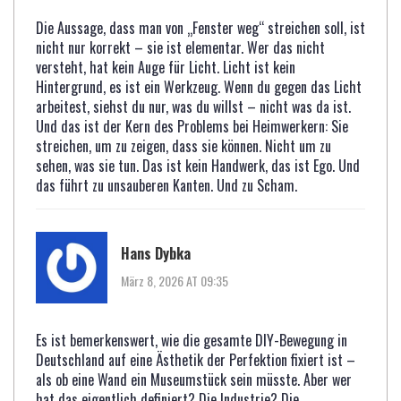
Die Aussage, dass man von „Fenster weg“ streichen soll, ist
nicht nur korrekt – sie ist elementar. Wer das nicht
versteht, hat kein Auge für Licht. Licht ist kein
Hintergrund, es ist ein Werkzeug. Wenn du gegen das Licht
arbeitest, siehst du nur, was du willst – nicht was da ist.
Und das ist der Kern des Problems bei Heimwerkern: Sie
streichen, um zu zeigen, dass sie können. Nicht um zu
sehen, was sie tun. Das ist kein Handwerk, das ist Ego. Und
das führt zu unsauberen Kanten. Und zu Scham.
Hans Dybka
März 8, 2026 AT 09:35
Es ist bemerkenswert, wie die gesamte DIY-Bewegung in
Deutschland auf eine Ästhetik der Perfektion fixiert ist –
als ob eine Wand ein Museumstück sein müsste. Aber wer
hat das eigentlich definiert? Die Industrie? Die