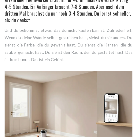
4-5 Stunden. Ein Anfänger braucht 7-8 Stunden. Aber nach dem
dritten Mal brauchst du nur noch 3-4 Stunden. Du lernst schneller,
als du denkst.
Und du bekommst etwas, das du nicht kaufen kannst: Zufriedenheit.
Wenn du deine Wände selbst gestrichen hast, siehst du sie anders. Du
siehst die Farbe, die du gewählt hast. Du siehst die Kanten, die du
sauber gemacht hast. Du siehst den Raum, den du gestaltet hast. Das
ist kein Luxus. Das ist ein Gefühl.