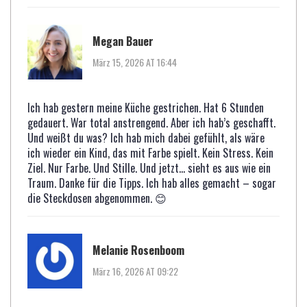
Megan Bauer
März 15, 2026 AT 16:44
Ich hab gestern meine Küche gestrichen. Hat 6 Stunden
gedauert. War total anstrengend. Aber ich hab’s geschafft.
Und weißt du was? Ich hab mich dabei gefühlt, als wäre
ich wieder ein Kind, das mit Farbe spielt. Kein Stress. Kein
Ziel. Nur Farbe. Und Stille. Und jetzt… sieht es aus wie ein
Traum. Danke für die Tipps. Ich hab alles gemacht – sogar
die Steckdosen abgenommen. 😊
Melanie Rosenboom
März 16, 2026 AT 09:22