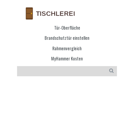
Tür-Oberfläche
Brandschutztür einstellen
Rahmenvergleich
MyHammer Kosten