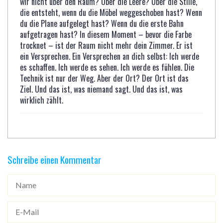
wir nicht über den Raum? Über die Leere? Über die Stille,
die entsteht, wenn du die Möbel weggeschoben hast? Wenn
du die Plane aufgelegt hast? Wenn du die erste Bahn
aufgetragen hast? In diesem Moment – bevor die Farbe
trocknet – ist der Raum nicht mehr dein Zimmer. Er ist
ein Versprechen. Ein Versprechen an dich selbst: Ich werde
es schaffen. Ich werde es sehen. Ich werde es fühlen. Die
Technik ist nur der Weg. Aber der Ort? Der Ort ist das
Ziel. Und das ist, was niemand sagt. Und das ist, was
wirklich zählt.
Schreibe einen Kommentar