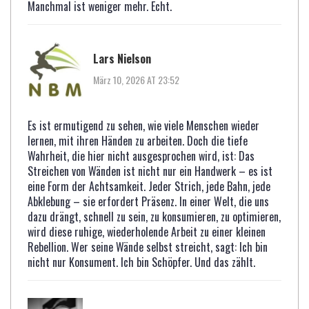
Manchmal ist weniger mehr. Echt.
Lars Nielson
März 10, 2026 AT 23:52
Es ist ermutigend zu sehen, wie viele Menschen wieder
lernen, mit ihren Händen zu arbeiten. Doch die tiefe
Wahrheit, die hier nicht ausgesprochen wird, ist: Das
Streichen von Wänden ist nicht nur ein Handwerk – es ist
eine Form der Achtsamkeit. Jeder Strich, jede Bahn, jede
Abklebung – sie erfordert Präsenz. In einer Welt, die uns
dazu drängt, schnell zu sein, zu konsumieren, zu optimieren,
wird diese ruhige, wiederholende Arbeit zu einer kleinen
Rebellion. Wer seine Wände selbst streicht, sagt: Ich bin
nicht nur Konsument. Ich bin Schöpfer. Und das zählt.