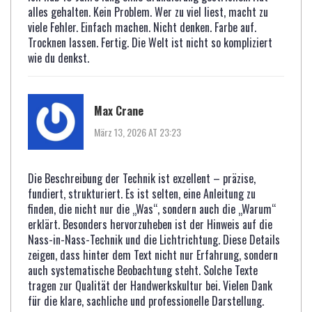
alles gehalten. Kein Problem. Wer zu viel liest, macht zu
viele Fehler. Einfach machen. Nicht denken. Farbe auf.
Trocknen lassen. Fertig. Die Welt ist nicht so kompliziert
wie du denkst.
Max Crane
März 13, 2026 AT 23:23
Die Beschreibung der Technik ist exzellent – präzise,
fundiert, strukturiert. Es ist selten, eine Anleitung zu
finden, die nicht nur die „Was“, sondern auch die „Warum“
erklärt. Besonders hervorzuheben ist der Hinweis auf die
Nass-in-Nass-Technik und die Lichtrichtung. Diese Details
zeigen, dass hinter dem Text nicht nur Erfahrung, sondern
auch systematische Beobachtung steht. Solche Texte
tragen zur Qualität der Handwerkskultur bei. Vielen Dank
für die klare, sachliche und professionelle Darstellung.