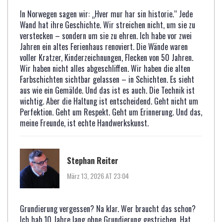
In Norwegen sagen wir: „Hver mur har sin historie.“ Jede
Wand hat ihre Geschichte. Wir streichen nicht, um sie zu
verstecken – sondern um sie zu ehren. Ich habe vor zwei
Jahren ein altes Ferienhaus renoviert. Die Wände waren
voller Kratzer, Kinderzeichnungen, Flecken von 50 Jahren.
Wir haben nicht alles abgeschliffen. Wir haben die alten
Farbschichten sichtbar gelassen – in Schichten. Es sieht
aus wie ein Gemälde. Und das ist es auch. Die Technik ist
wichtig. Aber die Haltung ist entscheidend. Geht nicht um
Perfektion. Geht um Respekt. Geht um Erinnerung. Und das,
meine Freunde, ist echte Handwerkskunst.
Stephan Reiter
März 13, 2026 AT 23:04
Grundierung vergessen? Na klar. Wer braucht das schon?
Ich hab 10 Jahre lang ohne Grundierung gestrichen. Hat