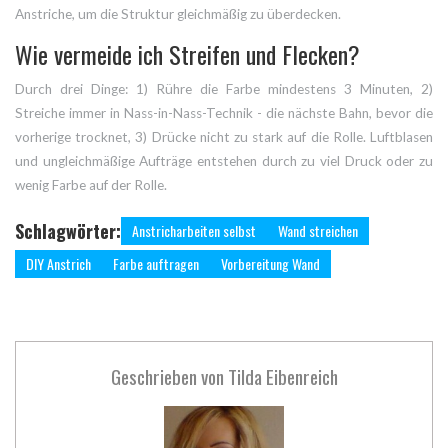
Anstriche, um die Struktur gleichmäßig zu überdecken.
Wie vermeide ich Streifen und Flecken?
Durch drei Dinge: 1) Rühre die Farbe mindestens 3 Minuten, 2)
Streiche immer in Nass-in-Nass-Technik - die nächste Bahn, bevor die
vorherige trocknet, 3) Drücke nicht zu stark auf die Rolle. Luftblasen
und ungleichmäßige Aufträge entstehen durch zu viel Druck oder zu
wenig Farbe auf der Rolle.
Schlagwörter:
Anstricharbeiten selbst
Wand streichen
DIY Anstrich
Farbe auftragen
Vorbereitung Wand
Geschrieben von
Tilda Eibenreich