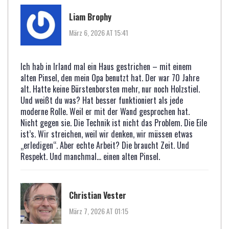
Liam Brophy
März 6, 2026 AT 15:41
Ich hab in Irland mal ein Haus gestrichen – mit einem
alten Pinsel, den mein Opa benutzt hat. Der war 70 Jahre
alt. Hatte keine Bürstenborsten mehr, nur noch Holzstiel.
Und weißt du was? Hat besser funktioniert als jede
moderne Rolle. Weil er mit der Wand gesprochen hat.
Nicht gegen sie. Die Technik ist nicht das Problem. Die Eile
ist’s. Wir streichen, weil wir denken, wir müssen etwas
„erledigen“. Aber echte Arbeit? Die braucht Zeit. Und
Respekt. Und manchmal… einen alten Pinsel.
Christian Vester
März 7, 2026 AT 01:15