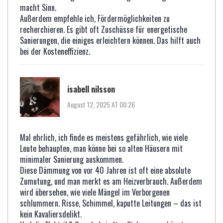
macht Sinn.
Außerdem empfehle ich, Fördermöglichkeiten zu
recherchieren. Es gibt oft Zuschüsse für energetische
Sanierungen, die einiges erleichtern können. Das hilft auch
bei der Kosteneffizienz.
isabell nilsson
August 12, 2025 AT 00:26
Mal ehrlich, ich finde es meistens gefährlich, wie viele
Leute behaupten, man könne bei so alten Häusern mit
minimaler Sanierung auskommen.
Diese Dämmung von vor 40 Jahren ist oft eine absolute
Zumutung, und man merkt es am Heizverbrauch. Außerdem
wird übersehen, wie viele Mängel im Verborgenen
schlummern. Risse, Schimmel, kaputte Leitungen – das ist
kein Kavaliersdelikt.