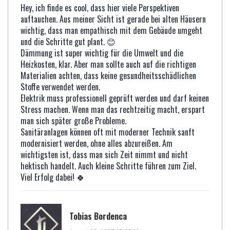
Hey, ich finde es cool, dass hier viele Perspektiven
auftauchen. Aus meiner Sicht ist gerade bei alten Häusern
wichtig, dass man empathisch mit dem Gebäude umgeht
und die Schritte gut plant. 😊
Dämmung ist super wichtig für die Umwelt und die
Heizkosten, klar. Aber man sollte auch auf die richtigen
Materialien achten, dass keine gesundheitsschädlichen
Stoffe verwendet werden.
Elektrik muss professionell geprüft werden und darf keinen
Stress machen. Wenn man das rechtzeitig macht, erspart
man sich später große Probleme.
Sanitäranlagen können oft mit moderner Technik sanft
modernisiert werden, ohne alles abzureißen. Am
wichtigsten ist, dass man sich Zeit nimmt und nicht
hektisch handelt. Auch kleine Schritte führen zum Ziel.
Viel Erfolg dabei! 🍀
Tobias Bordenca