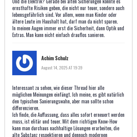
Und die Elektrik? Gerade bei alten Sicherungen könnte es
ernsthafte Risiken geben, die nicht nur teuer, sondern auch
lebensgefährlich sind. Vor allem, wenn man Kinder oder
ältere Leute im Haushalt hat, darf man da nicht sparen.
In meinen Augen immer erst die Sicherheit, dann Optik und
Extras. Man kann nicht einfach drauflos sanieren.
Achim Schulz
August 14, 2025 AT 19:39
Interessant zu sehen, wie dieser Thread hier alle
möglichen Meinungen einfängt. Ich meine, es gibt natürlich
den typischen Sanierungswahn, aber man sollte schon
differenzieren.
Ich finde, die Auffassung, dass alles sofort erneuert werden
muss, ist elitär und teuer. Mit dem richtigen Know-How
kann man durchaus nachhaltige Lösungen erarbeiten, die
alte Substanz respektieren und dennoch modernen