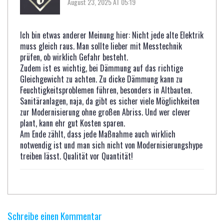
August 23, 2025 AT 05:19
Ich bin etwas anderer Meinung hier: Nicht jede alte Elektrik
muss gleich raus. Man sollte lieber mit Messtechnik
prüfen, ob wirklich Gefahr besteht.
Zudem ist es wichtig, bei Dämmung auf das richtige
Gleichgewicht zu achten. Zu dicke Dämmung kann zu
Feuchtigkeitsproblemen führen, besonders in Altbauten.
Sanitäranlagen, naja, da gibt es sicher viele Möglichkeiten
zur Modernisierung ohne großen Abriss. Und wer clever
plant, kann ehr gut Kosten sparen.
Am Ende zählt, dass jede Maßnahme auch wirklich
notwendig ist und man sich nicht von Modernisierungshype
treiben lässt. Qualität vor Quantität!
Schreibe einen Kommentar