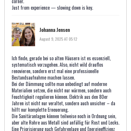
corner.
Just from experience — slowing down is key.
Johanna Jensen
August 9, 2025 AT 05:12
Ich finde, gerade bei so alten Häusern ist es essenziell,
systematisch vorzugehen. Also, nicht wild drauflos
renovieren, sondern erst mal eine professionelle
Bestandsaufnahme machen lassen.
Bei der Dämmung sollte man unbedingt auf moderne
Materialien setzen, die nicht nur wärmen, sondern auch
Feuchtigkeit regulieren können. Elektrik aus den 80er
Jahren ist nicht nur veraltet, sondern auch unsicher – da
hilft nur komplette Erneuerung.
Die Sanitäranlagen können teilweise noch in Ordnung sein,
aber alte Rohre aus Metall sind anfällig für Rost und Lecks.
Eine Priorisierung nach Gefahrenlage und Energieeffizienz