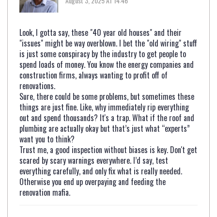
August 3, 2025 AT 14:46
Look, I gotta say, these "40 year old houses" and their
"issues" might be way overblown. I bet the "old wiring" stuff
is just some conspiracy by the industry to get people to
spend loads of money. You know the energy companies and
construction firms, always wanting to profit off of
renovations.
Sure, there could be some problems, but sometimes these
things are just fine. Like, why immediately rip everything
out and spend thousands? It's a trap. What if the roof and
plumbing are actually okay but that’s just what “experts”
want you to think?
Trust me, a good inspection without biases is key. Don't get
scared by scary warnings everywhere. I’d say, test
everything carefully, and only fix what is really needed.
Otherwise you end up overpaying and feeding the
renovation mafia.