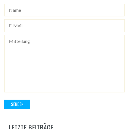
LETZTE BEITRÄGE