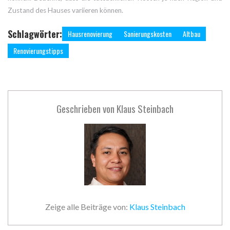
Zustand des Hauses variieren können.
Schlagwörter:
Hausrenovierung
Sanierungskosten
Altbau
Renovierungstipps
Geschrieben von
Klaus Steinbach
Zeige alle Beiträge von:
Klaus Steinbach