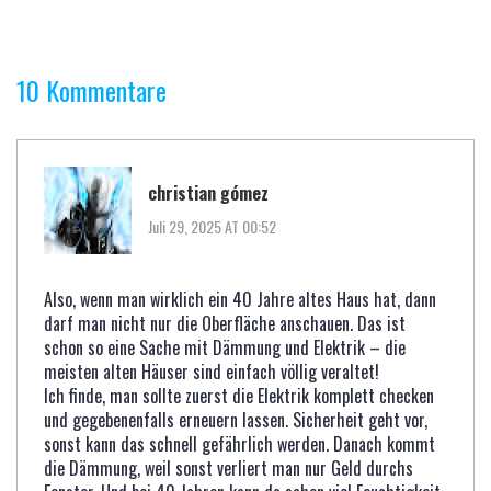
10 Kommentare
christian gómez
Juli 29, 2025 AT 00:52
Also, wenn man wirklich ein 40 Jahre altes Haus hat, dann
darf man nicht nur die Oberfläche anschauen. Das ist
schon so eine Sache mit Dämmung und Elektrik – die
meisten alten Häuser sind einfach völlig veraltet!
Ich finde, man sollte zuerst die Elektrik komplett checken
und gegebenenfalls erneuern lassen. Sicherheit geht vor,
sonst kann das schnell gefährlich werden. Danach kommt
die Dämmung, weil sonst verliert man nur Geld durchs