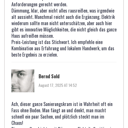
Anforderungen gerecht werden.
Dämmung, klar, aber nicht alles rausreißen, was irgendwie
alt aussieht. Manchmal reicht auch die Ergänzung. Elektrik
wiederum sollte man nicht unterschätzen, aber auch hier
gibt es innovative Möglichkeiten, die nicht gleich das ganze
Haus aufreißen müssen.
Preis-Leistung ist das Stichwort. Ich empfehle eine
Kombination aus Erfahrung und lokalem Handwerk, um das
beste Ergebnis zu erzielen.
Bernd Sold
August 17, 2025 AT 14:52
Ach, dieser ganze Sanierungskram ist in Wahrheit oft ein
Fass ohne Boden. Man fängt an und denkt, man macht
schnell ein paar Sachen, und plötzlich steckt man im
Chaos!