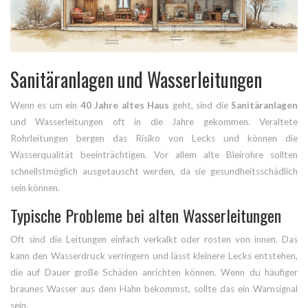
Sanitäranlagen und Wasserleitungen
Wenn es um ein
40 Jahre altes Haus
geht, sind die
Sanitäranlagen
und Wasserleitungen oft in die Jahre gekommen. Veraltete
Rohrleitungen bergen das Risiko von Lecks und können die
Wasserqualität beeinträchtigen. Vor allem alte Bleirohre sollten
schnellstmöglich ausgetauscht werden, da sie gesundheitsschädlich
sein können.
Typische Probleme bei alten Wasserleitungen
Oft sind die Leitungen einfach verkalkt oder rosten von innen. Das
kann den Wasserdruck verringern und lässt kleinere Lecks entstehen,
die auf Dauer große Schäden anrichten können. Wenn du häufiger
braunes Wasser aus dem Hahn bekommst, sollte das ein Warnsignal
sein.