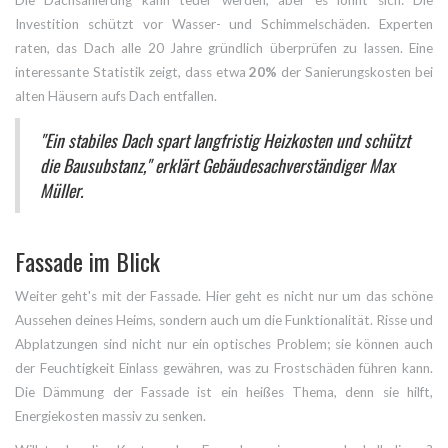
Investition schützt vor Wasser- und Schimmelschäden. Experten
raten, das Dach alle 20 Jahre gründlich überprüfen zu lassen. Eine
interessante Statistik zeigt, dass etwa
20%
der Sanierungskosten bei
alten Häusern aufs Dach entfallen.
"Ein stabiles Dach spart langfristig Heizkosten und schützt
die Bausubstanz," erklärt Gebäudesachverständiger Max
Müller.
Fassade im Blick
Weiter geht's mit der Fassade. Hier geht es nicht nur um das schöne
Aussehen deines Heims, sondern auch um die Funktionalität. Risse und
Abplatzungen sind nicht nur ein optisches Problem; sie können auch
der Feuchtigkeit Einlass gewähren, was zu Frostschäden führen kann.
Die Dämmung der Fassade ist ein heißes Thema, denn sie hilft,
Energiekosten massiv zu senken.