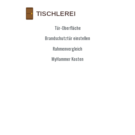
Tür-Oberfläche
Brandschutztür einstellen
Rahmenvergleich
MyHammer Kosten