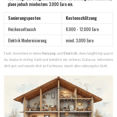
plane jedoch mindestens 3.000 Euro ein.
Sanierungsposten
Kostenschätzung
Heizkesseltausch
8.000 - 12.000 Euro
Elektrik Modernisierung
mind. 3.000 Euro
Fazit: Investiere in deine
Heizung
und
Elektrik
, denn langfristig sparst
du dadurch richtig Geld und behältst ein sicheres Zuhause. Informiere
dich gut und wende dich an Fachleute, damit alles reibungslos läuft.