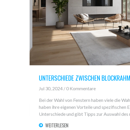
UNTERSCHIEDE ZWISCHEN BLOCKRAHM
Jul 30, 2024 / 0 Kommentare
Bei der Wahl von Fenstern haben viele die W
haben ihre eigenen Vorteile und spezifischen E
Unterschiede und gibt Tipps zur Auswahl des 
WEITERLESEN