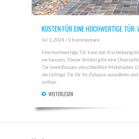
KOSTEN FÜR EINE HOCHWERTIGE TÜR: 
Jul 3, 2024 / 0 Kommentare
Eine hochwertige Tür kann das Erscheinungsbil
verbessern. Dieser Artikel gibt eine Übersicht
Tür beeinflussen, einschließlich Materialien, D
die richtige Tür für Ihr Zuhause auswählen un
sollten.
WEITERLESEN