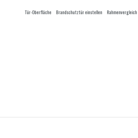
Tür-Oberfläche
Brandschutztür einstellen
Rahmenvergleich