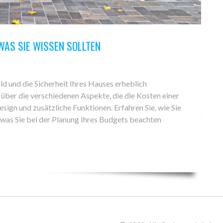
WAS SIE WISSEN SOLLTEN
d und die Sicherheit Ihres Hauses erheblich
 über die verschiedenen Aspekte, die die Kosten einer
esign und zusätzliche Funktionen. Erfahren Sie, wie Sie
d was Sie bei der Planung Ihres Budgets beachten