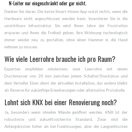
N-Leiter nur eingeschränkt oder gar nicht.
Denken Sie daran: Die beste Smart-Home-App nützt nichts, wenn die
Hardware nicht angeschlossen werden kann. Investieren Sie in die
unsichtbare Infrastruktur. Sie wird Ihnen Jahre der Frustration
ersparen und Ihnen die Freiheit geben, Ihre Wohnung technologisch
immer wieder neu zu gestalten, ohne einen Hammer in die Hand
nehmen zu müssen.
Wie viele Leerrohre brauche ich pro Raum?
Experten empfehlen mindestens zwei Leerrohre mit einem
Durchmesser von 20 mm zwischen jedem Schalter/Steckdose und
dem Verteiler. Eines dient der aktuellen Installation, das andere bleibt
als Reserve für zukünftige Erweiterungen oder alternative Protokolle.
Lohnt sich KNX bei einer Renovierung noch?
Ja, besonders wenn ohnehin Wände geöffnet werden. KNX ist der
robusteste und zukunftssicherste Standard. Zwar sind die
Anfangskosten höher als bei Funklösungen, aber die Langzeitkosten