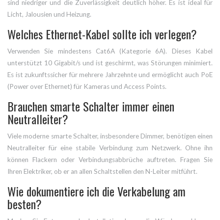
sind niedriger und die Zuverlässigkeit deutlich höher. Es ist ideal für
Licht, Jalousien und Heizung.
Welches Ethernet-Kabel sollte ich verlegen?
Verwenden Sie mindestens Cat6A (Kategorie 6A). Dieses Kabel
unterstützt 10 Gigabit/s und ist geschirmt, was Störungen minimiert.
Es ist zukunftssicher für mehrere Jahrzehnte und ermöglicht auch PoE
(Power over Ethernet) für Kameras und Access Points.
Brauchen smarte Schalter immer einen
Neutralleiter?
Viele moderne smarte Schalter, insbesondere Dimmer, benötigen einen
Neutralleiter für eine stabile Verbindung zum Netzwerk. Ohne ihn
können Flackern oder Verbindungsabbrüche auftreten. Fragen Sie
Ihren Elektriker, ob er an allen Schaltstellen den N-Leiter mitführt.
Wie dokumentiere ich die Verkabelung am
besten?