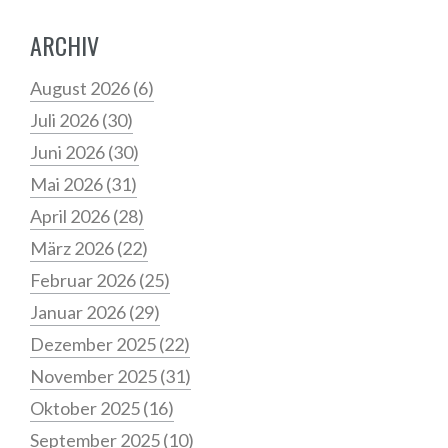
ARCHIV
August 2026
(6)
Juli 2026
(30)
Juni 2026
(30)
Mai 2026
(31)
April 2026
(28)
März 2026
(22)
Februar 2026
(25)
Januar 2026
(29)
Dezember 2025
(22)
November 2025
(31)
Oktober 2025
(16)
September 2025
(10)