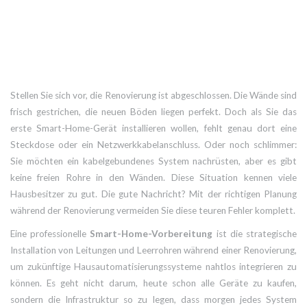
Stellen Sie sich vor, die Renovierung ist abgeschlossen. Die Wände sind
frisch gestrichen, die neuen Böden liegen perfekt. Doch als Sie das
erste Smart-Home-Gerät installieren wollen, fehlt genau dort eine
Steckdose oder ein Netzwerkkabelanschluss. Oder noch schlimmer:
Sie möchten ein kabelgebundenes System nachrüsten, aber es gibt
keine freien Rohre in den Wänden. Diese Situation kennen viele
Hausbesitzer zu gut. Die gute Nachricht? Mit der richtigen Planung
während der Renovierung vermeiden Sie diese teuren Fehler komplett.
Eine professionelle
Smart-Home-Vorbereitung
ist
die strategische
Installation von Leitungen und Leerrohren während einer Renovierung,
um zukünftige Hausautomatisierungssysteme nahtlos integrieren zu
können
. Es geht nicht darum, heute schon alle Geräte zu kaufen,
sondern die Infrastruktur so zu legen, dass morgen jedes System