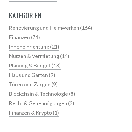
KATEGORIEN
Renovierung und Heimwerken
(164)
Finanzen
(71)
Inneneinrichtung
(21)
Nutzen & Vermietung
(14)
Planung & Budget
(13)
Haus und Garten
(9)
Türen und Zargen
(9)
Blockchain & Technologie
(8)
Recht & Genehmigungen
(3)
Finanzen & Krypto
(1)