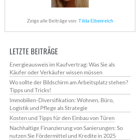
Zeige alle Beiträge von:
Tilda Eibenreich
LETZTE BEITRÄGE
Energieausweis im Kaufvertrag: Was Sie als
Käufer oder Verkäufer wissen müssen
Wo sollte der Bildschirm am Arbeitsplatz stehen?
Tipps und Tricks!
Immobilien-Diversifikation: Wohnen, Büro,
Logistik und Pflege als Strategie
Kosten und Tipps für den Einbau von Türen
Nachhaltige Finanzierung von Sanierungen: So
nutzen Sie Fördermittel und Kredite in 2025