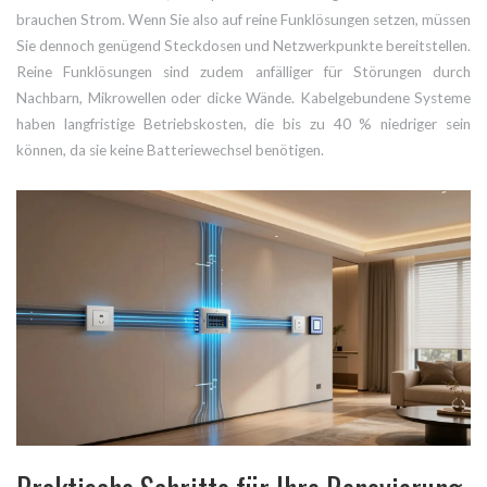
brauchen Strom. Wenn Sie also auf reine Funklösungen setzen, müssen
Sie dennoch genügend Steckdosen und Netzwerkpunkte bereitstellen.
Reine Funklösungen sind zudem anfälliger für Störungen durch
Nachbarn, Mikrowellen oder dicke Wände. Kabelgebundene Systeme
haben langfristige Betriebskosten, die bis zu 40 % niedriger sein
können, da sie keine Batteriewechsel benötigen.