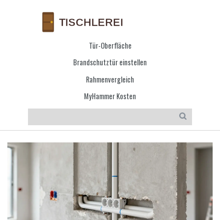
Tür-Oberfläche
Brandschutztür einstellen
Rahmenvergleich
MyHammer Kosten