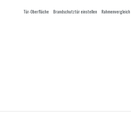
Tür-Oberfläche
Brandschutztür einstellen
Rahmenvergleich