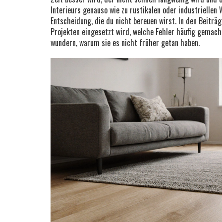
Interieurs genauso wie zu rustikalen oder industriellen 
Entscheidung, die du nicht bereuen wirst. In den Beiträg
Projekten eingesetzt wird, welche Fehler häufig gema
wundern, warum sie es nicht früher getan haben.