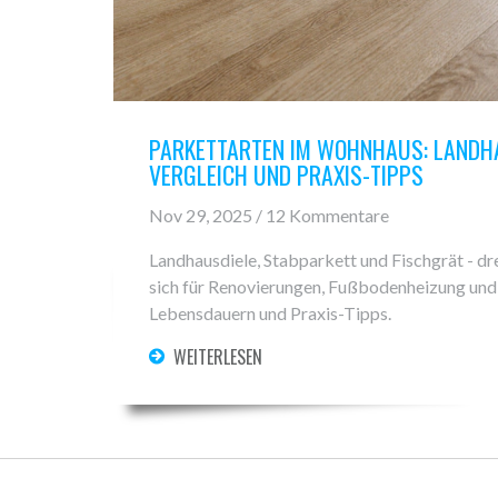
PARKETTARTEN IM WOHNHAUS: LANDHA
VERGLEICH UND PRAXIS-TIPPS
Nov 29, 2025 / 12 Kommentare
Landhausdiele, Stabparkett und Fischgrät - dr
sich für Renovierungen, Fußbodenheizung und 
Lebensdauern und Praxis-Tipps.
WEITERLESEN