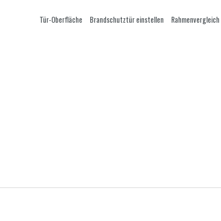
Tür-Oberfläche
Brandschutztür einstellen
Rahmenvergleich