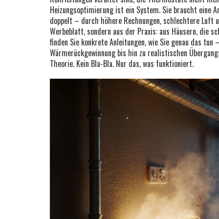
Heizungsoptimierung ist ein System. Sie braucht eine An
doppelt – durch höhere Rechnungen, schlechtere Luft 
Werbeblatt, sondern aus der Praxis: aus Häusern, die sc
finden Sie konkrete Anleitungen, wie Sie genau das tun
Wärmerückgewinnung bis hin zu realistischen Übergang
Theorie. Kein Bla-Bla. Nur das, was funktioniert.