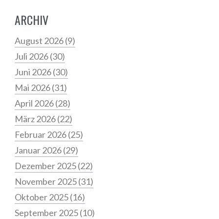
ARCHIV
August 2026
(9)
Juli 2026
(30)
Juni 2026
(30)
Mai 2026
(31)
April 2026
(28)
März 2026
(22)
Februar 2026
(25)
Januar 2026
(29)
Dezember 2025
(22)
November 2025
(31)
Oktober 2025
(16)
September 2025
(10)