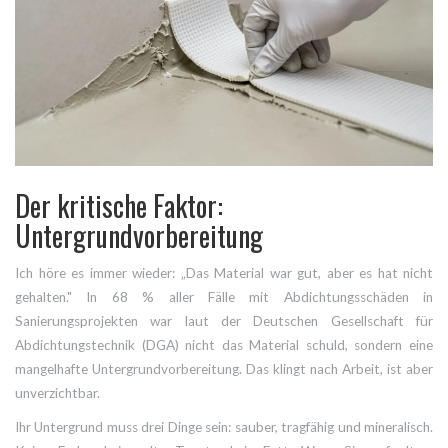
Der kritische Faktor:
Untergrundvorbereitung
Ich höre es immer wieder: „Das Material war gut, aber es hat nicht
gehalten." In 68 % aller Fälle mit Abdichtungsschäden in
Sanierungsprojekten war laut der Deutschen Gesellschaft für
Abdichtungstechnik (DGA) nicht das Material schuld, sondern eine
mangelhafte Untergrundvorbereitung. Das klingt nach Arbeit, ist aber
unverzichtbar.
Ihr Untergrund muss drei Dinge sein: sauber, tragfähig und mineralisch.