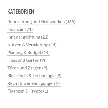
KATEGORIEN
Renovierung und Heimwerken
(165)
Finanzen
(71)
Inneneinrichtung
(21)
Nutzen & Vermietung
(14)
Planung & Budget
(14)
Haus und Garten
(9)
Türen und Zargen
(9)
Blockchain & Technologie
(8)
Recht & Genehmigungen
(4)
Finanzen & Krypto
(1)