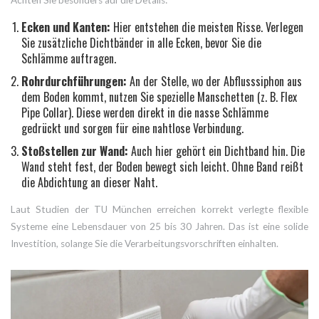
Ecken und Kanten:
Hier entstehen die meisten Risse. Verlegen
Sie zusätzliche Dichtbänder in alle Ecken, bevor Sie die
Schlämme auftragen.
Rohrdurchführungen:
An der Stelle, wo der Abflusssiphon aus
dem Boden kommt, nutzen Sie spezielle Manschetten (z. B. Flex
Pipe Collar). Diese werden direkt in die nasse Schlämme
gedrückt und sorgen für eine nahtlose Verbindung.
Stoßstellen zur Wand:
Auch hier gehört ein Dichtband hin. Die
Wand steht fest, der Boden bewegt sich leicht. Ohne Band reißt
die Abdichtung an dieser Naht.
Laut Studien der TU München erreichen korrekt verlegte flexible
Systeme eine Lebensdauer von 25 bis 30 Jahren. Das ist eine solide
Investition, solange Sie die Verarbeitungsvorschriften einhalten.