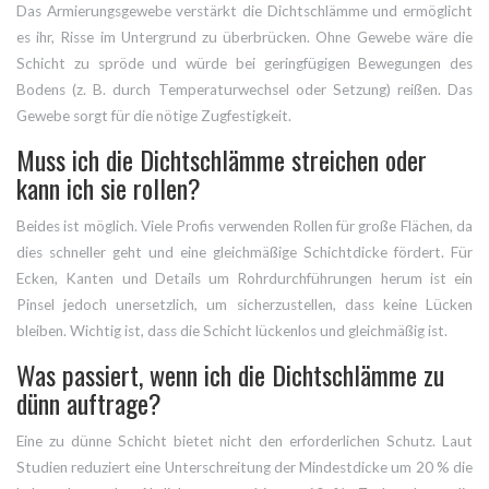
Das Armierungsgewebe verstärkt die Dichtschlämme und ermöglicht
es ihr, Risse im Untergrund zu überbrücken. Ohne Gewebe wäre die
Schicht zu spröde und würde bei geringfügigen Bewegungen des
Bodens (z. B. durch Temperaturwechsel oder Setzung) reißen. Das
Gewebe sorgt für die nötige Zugfestigkeit.
Muss ich die Dichtschlämme streichen oder
kann ich sie rollen?
Beides ist möglich. Viele Profis verwenden Rollen für große Flächen, da
dies schneller geht und eine gleichmäßige Schichtdicke fördert. Für
Ecken, Kanten und Details um Rohrdurchführungen herum ist ein
Pinsel jedoch unersetzlich, um sicherzustellen, dass keine Lücken
bleiben. Wichtig ist, dass die Schicht lückenlos und gleichmäßig ist.
Was passiert, wenn ich die Dichtschlämme zu
dünn auftrage?
Eine zu dünne Schicht bietet nicht den erforderlichen Schutz. Laut
Studien reduziert eine Unterschreitung der Mindestdicke um 20 % die