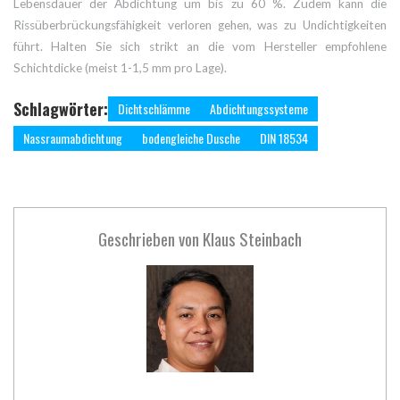
Lebensdauer der Abdichtung um bis zu 60 %. Zudem kann die
Rissüberbrückungsfähigkeit verloren gehen, was zu Undichtigkeiten
führt. Halten Sie sich strikt an die vom Hersteller empfohlene
Schichtdicke (meist 1-1,5 mm pro Lage).
Schlagwörter:
Dichtschlämme
Abdichtungssysteme
Nassraumabdichtung
bodengleiche Dusche
DIN 18534
Geschrieben von
Klaus Steinbach