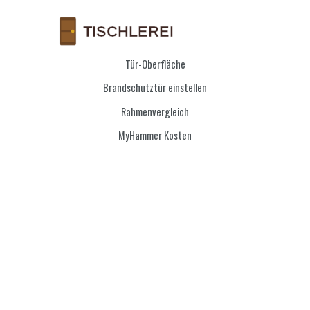
Tür-Oberfläche
Brandschutztür einstellen
Rahmenvergleich
MyHammer Kosten