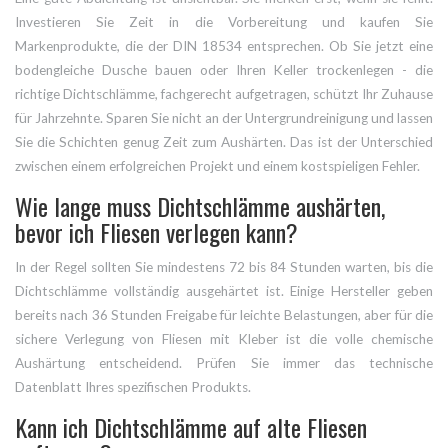
Investieren Sie Zeit in die Vorbereitung und kaufen Sie
Markenprodukte, die der DIN 18534 entsprechen. Ob Sie jetzt eine
bodengleiche Dusche bauen oder Ihren Keller trockenlegen - die
richtige Dichtschlämme, fachgerecht aufgetragen, schützt Ihr Zuhause
für Jahrzehnte. Sparen Sie nicht an der Untergrundreinigung und lassen
Sie die Schichten genug Zeit zum Aushärten. Das ist der Unterschied
zwischen einem erfolgreichen Projekt und einem kostspieligen Fehler.
Wie lange muss Dichtschlämme aushärten,
bevor ich Fliesen verlegen kann?
In der Regel sollten Sie mindestens 72 bis 84 Stunden warten, bis die
Dichtschlämme vollständig ausgehärtet ist. Einige Hersteller geben
bereits nach 36 Stunden Freigabe für leichte Belastungen, aber für die
sichere Verlegung von Fliesen mit Kleber ist die volle chemische
Aushärtung entscheidend. Prüfen Sie immer das technische
Datenblatt Ihres spezifischen Produkts.
Kann ich Dichtschlämme auf alte Fliesen