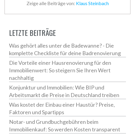
Zeige alle Beiträge von:
Klaus Steinbach
LETZTE BEITRÄGE
Was gehört alles unter die Badewanne? - Die
komplette Checkliste für deine Badrenovierung
Die Vorteile einer Hausrenovierung für den
Immobilienwert: So steigern Sie Ihren Wert
nachhaltig
Konjunktur und Immobilien: Wie BIP und
Arbeitsmarkt die Preise in Deutschland treiben
Was kostet der Einbau einer Haustür? Preise,
Faktoren und Spartipps
Notar- und Grundbuchgebühren beim
Immobilienkauf: So werden Kosten transparent