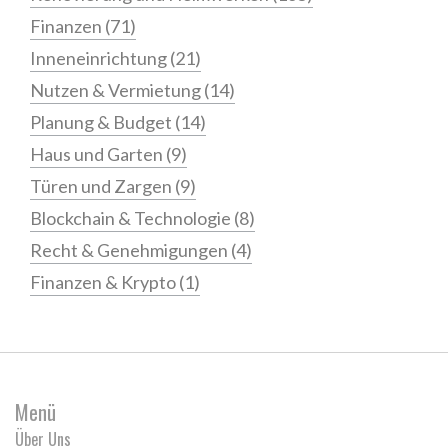
Finanzen
(71)
Inneneinrichtung
(21)
Nutzen & Vermietung
(14)
Planung & Budget
(14)
Haus und Garten
(9)
Türen und Zargen
(9)
Blockchain & Technologie
(8)
Recht & Genehmigungen
(4)
Finanzen & Krypto
(1)
Menü
Über Uns