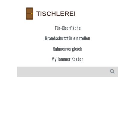
Tür-Oberfläche
Brandschutztür einstellen
Rahmenvergleich
MyHammer Kosten