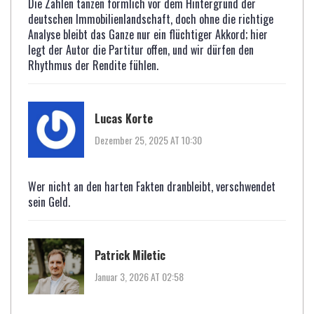
Die Zahlen tanzen förmlich vor dem Hintergrund der
deutschen Immobilienlandschaft, doch ohne die richtige
Analyse bleibt das Ganze nur ein flüchtiger Akkord; hier
legt der Autor die Partitur offen, und wir dürfen den
Rhythmus der Rendite fühlen.
Lucas Korte
Dezember 25, 2025 AT 10:30
Wer nicht an den harten Fakten dranbleibt, verschwendet
sein Geld.
Patrick Miletic
Januar 3, 2026 AT 02:58