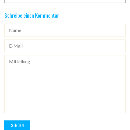
Schreibe einen Kommentar