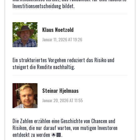
Investitionsentscheidung bildet.
Klaus Noetzold
Januar 11, 2026 AT 19:26
Ein strukturiertes Vorgehen reduziert das Risiko und
steigert die Rendite nachhaltig.
Steinar Hjelmaas
Januar 20, 2026 AT 11:55
Die Zahlen erzählen eine Geschichte von Chancen und
Risiken, die nur darauf warten, von mutigen Investoren
entdeckt zu werden 🌟🏢.