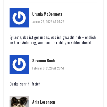
Ursula McDermott
Januar 29, 2026 AT 04:23
Ey Leute, das ist genau das, was ich gesucht hab – endlich
ne klare Anleitung, wie man die richtigen Zahlen checkt!
Susanne Bach
Februar 6, 2026 AT 20:51
Danke, sehr hilfreich
Anja Lorenzen