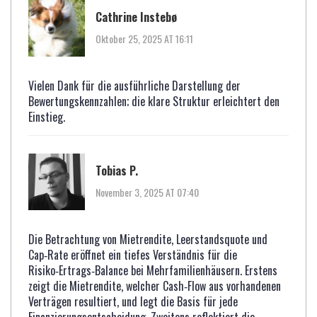
Cathrine Instebø
Oktober 25, 2025 AT 16:11
Vielen Dank für die ausführliche Darstellung der
Bewertungskennzahlen; die klare Struktur erleichtert den
Einstieg.
Tobias P.
November 3, 2025 AT 07:40
Die Betrachtung von Mietrendite, Leerstandsquote und
Cap‑Rate eröffnet ein tiefes Verständnis für die
Risiko‑Ertrags‑Balance bei Mehrfamilienhäusern. Erstens
zeigt die Mietrendite, welcher Cash‑Flow aus vorhandenen
Verträgen resultiert, und legt die Basis für jede