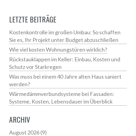
LETZTE BEITRÄGE
Kostenkontrolle im großen Umbau: So schaffen
Sie es, Ihr Projekt unter Budget abzuschließen
Wie viel kosten Wohnungstüren wirklich?
Rückstauklappen im Keller: Einbau, Kosten und
Schutz vor Starkregen
Was muss bei einem 40 Jahre alten Haus saniert
werden?
Wärmedämmverbundsysteme bei Fassaden:
Systeme, Kosten, Lebensdauer im Überblick
ARCHIV
August 2026
(9)