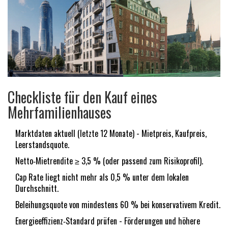
Checkliste für den Kauf eines
Mehrfamilienhauses
Marktdaten aktuell (letzte 12 Monate) - Mietpreis, Kaufpreis,
Leerstandsquote.
Netto‑Mietrendite ≥ 3,5 % (oder passend zum Risikoprofil).
Cap Rate liegt nicht mehr als 0,5 % unter dem lokalen
Durchschnitt.
Beleihungsquote von mindestens 60 % bei konservativem Kredit.
Energieeffizienz‑Standard prüfen - Förderungen und höhere