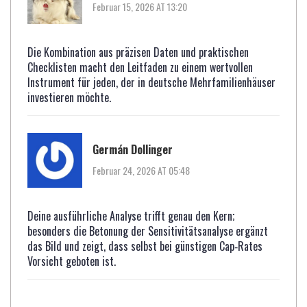
Februar 15, 2026 AT 13:20
Die Kombination aus präzisen Daten und praktischen
Checklisten macht den Leitfaden zu einem wertvollen
Instrument für jeden, der in deutsche Mehrfamilienhäuser
investieren möchte.
Germán Dollinger
Februar 24, 2026 AT 05:48
Deine ausführliche Analyse trifft genau den Kern;
besonders die Betonung der Sensitivitätsanalyse ergänzt
das Bild und zeigt, dass selbst bei günstigen Cap‑Rates
Vorsicht geboten ist.