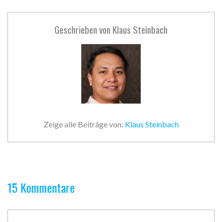
Geschrieben von
Klaus Steinbach
Zeige alle Beiträge von:
Klaus Steinbach
15 Kommentare