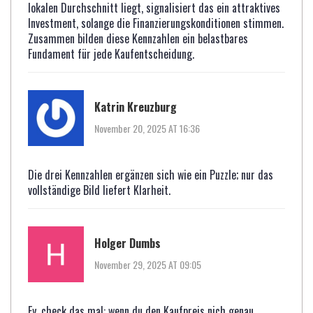
lokalen Durchschnitt liegt, signalisiert das ein attraktives
Investment, solange die Finanzierungskonditionen stimmen.
Zusammen bilden diese Kennzahlen ein belastbares
Fundament für jede Kaufentscheidung.
Katrin Kreuzburg
November 20, 2025 AT 16:36
Die drei Kennzahlen ergänzen sich wie ein Puzzle; nur das
vollständige Bild liefert Klarheit.
Holger Dumbs
November 29, 2025 AT 09:05
Ey, check das mal: wenn du den Kaufpreis nich genau