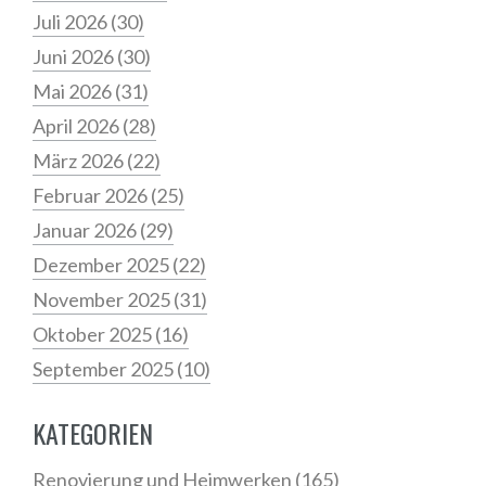
Juli 2026
(30)
Juni 2026
(30)
Mai 2026
(31)
April 2026
(28)
März 2026
(22)
Februar 2026
(25)
Januar 2026
(29)
Dezember 2025
(22)
November 2025
(31)
Oktober 2025
(16)
September 2025
(10)
KATEGORIEN
Renovierung und Heimwerken
(165)