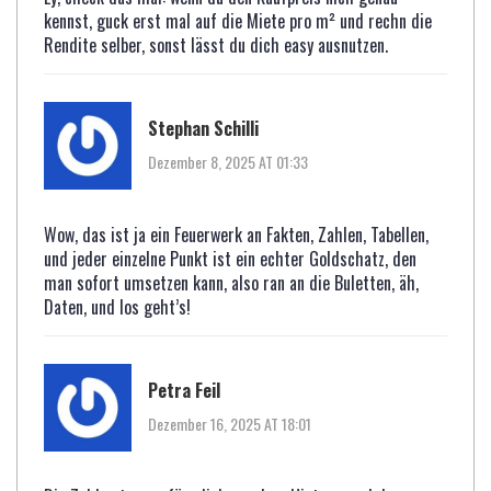
kennst, guck erst mal auf die Miete pro m² und rechn die
Rendite selber, sonst lässt du dich easy ausnutzen.
Stephan Schilli
Dezember 8, 2025 AT 01:33
Wow, das ist ja ein Feuerwerk an Fakten, Zahlen, Tabellen,
und jeder einzelne Punkt ist ein echter Goldschatz, den
man sofort umsetzen kann, also ran an die Buletten, äh,
Daten, und los geht’s!
Petra Feil
Dezember 16, 2025 AT 18:01