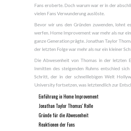
Fans eroberte. Doch warum war er in der abschli
vielen Fans Verwunderung auslöste.
Bevor wir uns den Gründen zuwenden, lohnt es 
werfen. Home Improvement war mehr als nur ein
ganze Generation prägte. Jonathan Taylor Thomas 
der letzten Folge war mehr als nur ein kleiner Sch
Die Abwesenheit von Thomas in der letzten E
Inmitten des steigenden Ruhms entschied sich 
Schritt, der in der schnelllebigen Welt Holly
University fortsetzen, was letztendlich zur Entsc
Einführung in Home Improvement
Jonathan Taylor Thomas' Rolle
Gründe für die Abwesenheit
Reaktionen der Fans