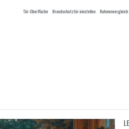
Tür-Oberfläche
Brandschutztür einstellen
Rahmenvergleich
L