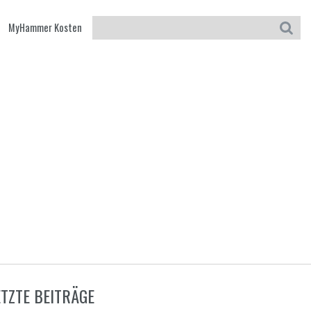
MyHammer Kosten
ETZTE BEITRÄGE