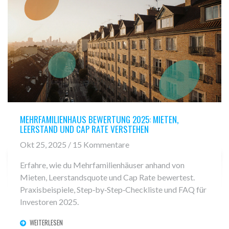
MEHRFAMILIENHAUS BEWERTUNG 2025: MIETEN,
LEERSTAND UND CAP RATE VERSTEHEN
Okt 25, 2025 / 15 Kommentare
Erfahre, wie du Mehrfamilienhäuser anhand von
Mieten, Leerstandsquote und Cap Rate bewertest.
Praxisbeispiele, Step‑by‑Step‑Checkliste und FAQ für
Investoren 2025.
WEITERLESEN