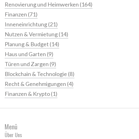
Renovierung und Heimwerken
(164)
Finanzen
(71)
Inneneinrichtung
(21)
Nutzen & Vermietung
(14)
Planung & Budget
(14)
Haus und Garten
(9)
Türen und Zargen
(9)
Blockchain & Technologie
(8)
Recht & Genehmigungen
(4)
Finanzen & Krypto
(1)
Menü
Über Uns