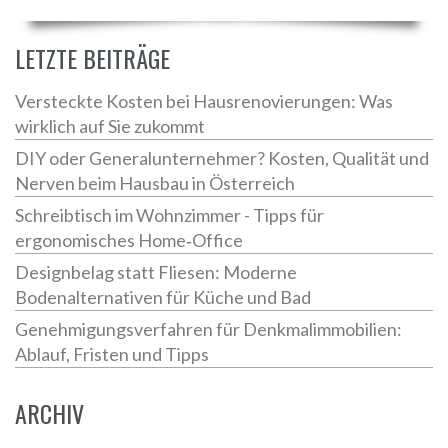
LETZTE BEITRÄGE
Versteckte Kosten bei Hausrenovierungen: Was
wirklich auf Sie zukommt
DIY oder Generalunternehmer? Kosten, Qualität und
Nerven beim Hausbau in Österreich
Schreibtisch im Wohnzimmer - Tipps für
ergonomisches Home‑Office
Designbelag statt Fliesen: Moderne
Bodenalternativen für Küche und Bad
Genehmigungsverfahren für Denkmalimmobilien:
Ablauf, Fristen und Tipps
ARCHIV