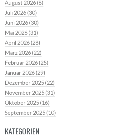
August 2026
(8)
Juli 2026
(30)
Juni 2026
(30)
Mai 2026
(31)
April 2026
(28)
März 2026
(22)
Februar 2026
(25)
Januar 2026
(29)
Dezember 2025
(22)
November 2025
(31)
Oktober 2025
(16)
September 2025
(10)
KATEGORIEN