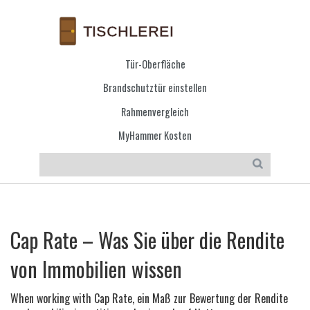
Tür-Oberfläche
Brandschutztür einstellen
Rahmenvergleich
MyHammer Kosten
Cap Rate – Was Sie über die Rendite
von Immobilien wissen
When working with
Cap Rate
,
ein Maß zur Bewertung der Rendite