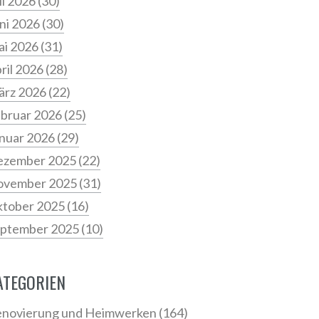
li 2026
(30)
ni 2026
(30)
i 2026
(31)
ril 2026
(28)
ärz 2026
(22)
bruar 2026
(25)
nuar 2026
(29)
ezember 2025
(22)
ovember 2025
(31)
tober 2025
(16)
ptember 2025
(10)
ATEGORIEN
novierung und Heimwerken
(164)