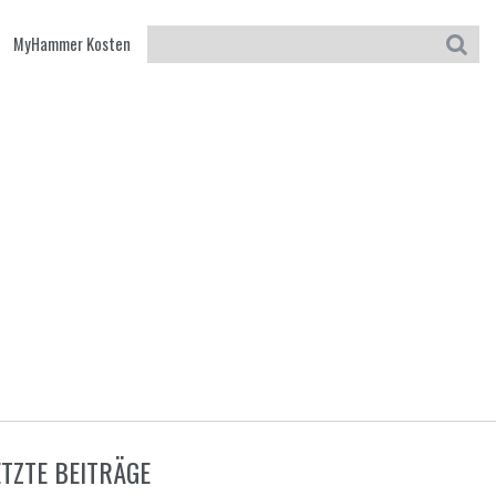
MyHammer Kosten
ETZTE BEITRÄGE