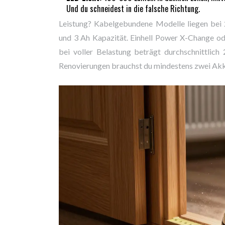
Und du schneidest in die falsche Richtung.
Leistung? Kabelgebundene Modelle liegen bei
und 3 Ah Kapazität. Einhell Power X-Change ode
bei voller Belastung beträgt durchschnittlich
Renovierungen brauchst du mindestens zwei Akk