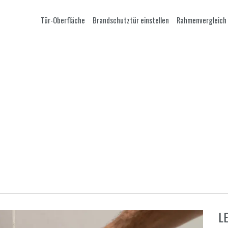
Tür-Oberfläche
Brandschutztür einstellen
Rahmenvergleich
L