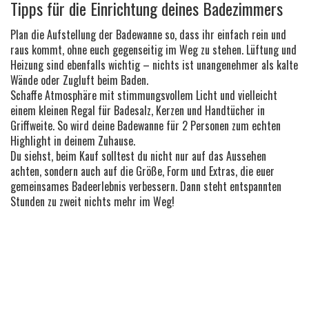
Tipps für die Einrichtung deines Badezimmers
Plan die Aufstellung der Badewanne so, dass ihr einfach rein und
raus kommt, ohne euch gegenseitig im Weg zu stehen. Lüftung und
Heizung sind ebenfalls wichtig – nichts ist unangenehmer als kalte
Wände oder Zugluft beim Baden.
Schaffe Atmosphäre mit stimmungsvollem Licht und vielleicht
einem kleinen Regal für Badesalz, Kerzen und Handtücher in
Griffweite. So wird deine Badewanne für 2 Personen zum echten
Highlight in deinem Zuhause.
Du siehst, beim Kauf solltest du nicht nur auf das Aussehen
achten, sondern auch auf die Größe, Form und Extras, die euer
gemeinsames Badeerlebnis verbessern. Dann steht entspannten
Stunden zu zweit nichts mehr im Weg!