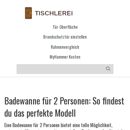
Tür-Oberfläche
Brandschutztür einstellen
Rahmenvergleich
MyHammer Kosten
Badewanne für 2 Personen: So findest
du das perfekte Modell
Eine Badewanne für 2 Personen bietet eine tolle Möglichkeit,