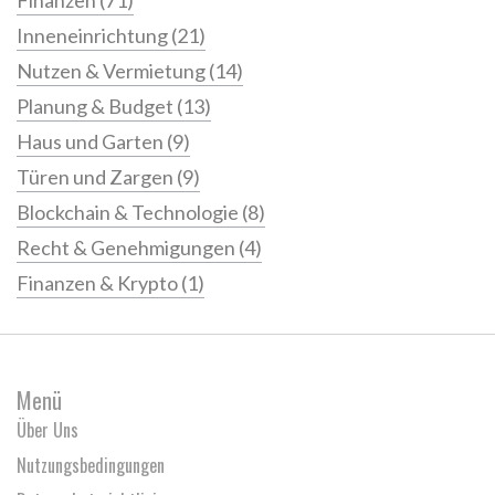
Finanzen
(71)
Inneneinrichtung
(21)
Nutzen & Vermietung
(14)
Planung & Budget
(13)
Haus und Garten
(9)
Türen und Zargen
(9)
Blockchain & Technologie
(8)
Recht & Genehmigungen
(4)
Finanzen & Krypto
(1)
Menü
Über Uns
Nutzungsbedingungen