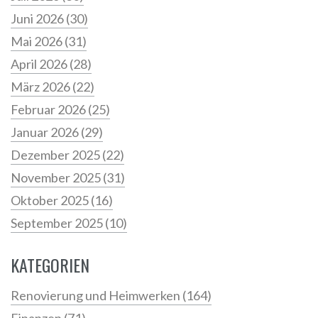
Juni 2026
(30)
Mai 2026
(31)
April 2026
(28)
März 2026
(22)
Februar 2026
(25)
Januar 2026
(29)
Dezember 2025
(22)
November 2025
(31)
Oktober 2025
(16)
September 2025
(10)
KATEGORIEN
Renovierung und Heimwerken
(164)