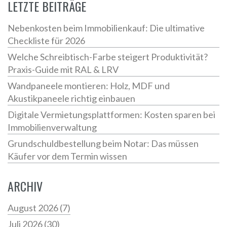
LETZTE BEITRÄGE
Nebenkosten beim Immobilienkauf: Die ultimative
Checkliste für 2026
Welche Schreibtisch-Farbe steigert Produktivität?
Praxis-Guide mit RAL & LRV
Wandpaneele montieren: Holz, MDF und
Akustikpaneele richtig einbauen
Digitale Vermietungsplattformen: Kosten sparen bei
Immobilienverwaltung
Grundschuldbestellung beim Notar: Das müssen
Käufer vor dem Termin wissen
ARCHIV
August 2026
(7)
Juli 2026
(30)