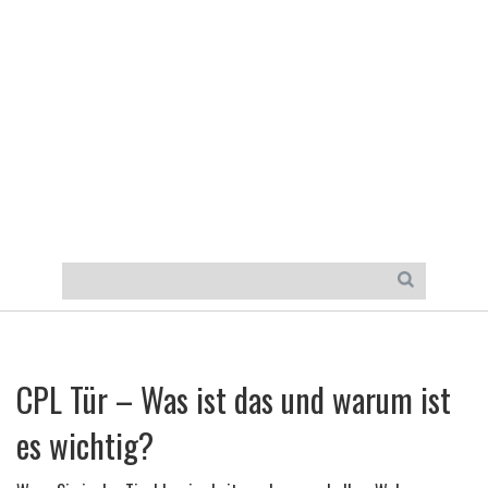
CPL Tür – Was ist das und warum ist
es wichtig?