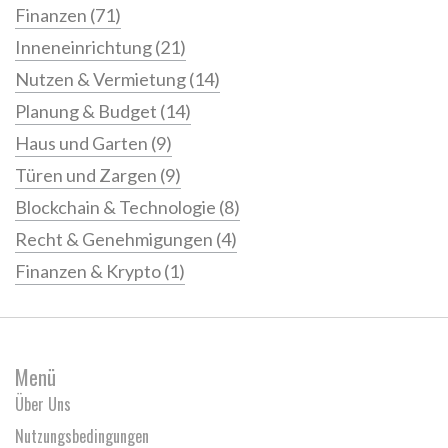
Finanzen
(71)
Inneneinrichtung
(21)
Nutzen & Vermietung
(14)
Planung & Budget
(14)
Haus und Garten
(9)
Türen und Zargen
(9)
Blockchain & Technologie
(8)
Recht & Genehmigungen
(4)
Finanzen & Krypto
(1)
Menü
Über Uns
Nutzungsbedingungen