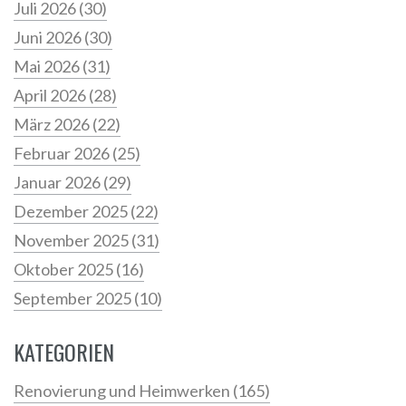
Juli 2026
(30)
Juni 2026
(30)
Mai 2026
(31)
April 2026
(28)
März 2026
(22)
Februar 2026
(25)
Januar 2026
(29)
Dezember 2025
(22)
November 2025
(31)
Oktober 2025
(16)
September 2025
(10)
KATEGORIEN
Renovierung und Heimwerken
(165)