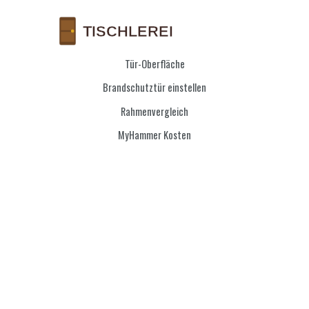
Tür-Oberfläche
Brandschutztür einstellen
Rahmenvergleich
MyHammer Kosten