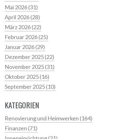
Mai 2026
(31)
April 2026
(28)
März 2026
(22)
Februar 2026
(25)
Januar 2026
(29)
Dezember 2025
(22)
November 2025
(31)
Oktober 2025
(16)
September 2025
(10)
KATEGORIEN
Renovierung und Heimwerken
(164)
Finanzen
(71)
Inneneinrichtung
(21)