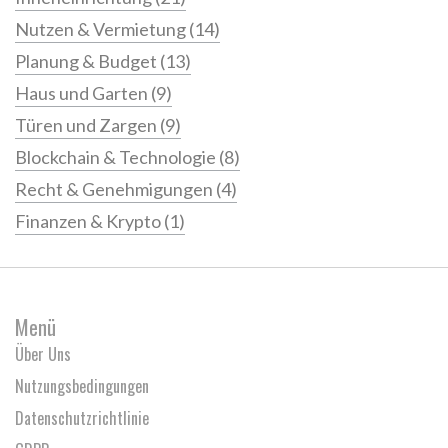
Nutzen & Vermietung
(14)
Planung & Budget
(13)
Haus und Garten
(9)
Türen und Zargen
(9)
Blockchain & Technologie
(8)
Recht & Genehmigungen
(4)
Finanzen & Krypto
(1)
Menü
Über Uns
Nutzungsbedingungen
Datenschutzrichtlinie