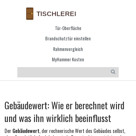
Tür-Oberfläche
Brandschutztür einstellen
Rahmenvergleich
MyHammer Kosten
Gebäudewert: Wie er berechnet wird
und was ihn wirklich beeinflusst
Der
Gebäudewert
,
der rechnerische Wert des Gebäudes selbst,