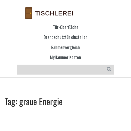
Tür-Oberfläche
Brandschutztür einstellen
Rahmenvergleich
MyHammer Kosten
Tag: graue Energie