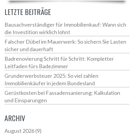
LETZTE BEITRÄGE
Bausachverständiger für Immobilienkauf: Wann sich
die Investition wirklich lohnt
Falscher Dübel im Mauerwerk: So sichern Sie Lasten
sicher und dauerhaft
Badrenovierung Schritt für Schritt: Kompletter
Leitfaden fürs Badezimmer
Grunderwerbsteuer 2025: So viel zahlen
Immobilienkäufer in jedem Bundesland
Gerüstkosten bei Fassadensanierung: Kalkulation
und Einsparungen
ARCHIV
August 2026
(9)