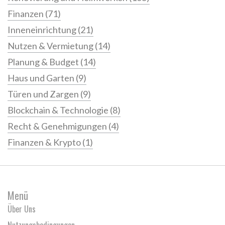
Finanzen
(71)
Inneneinrichtung
(21)
Nutzen & Vermietung
(14)
Planung & Budget
(14)
Haus und Garten
(9)
Türen und Zargen
(9)
Blockchain & Technologie
(8)
Recht & Genehmigungen
(4)
Finanzen & Krypto
(1)
Menü
Über Uns