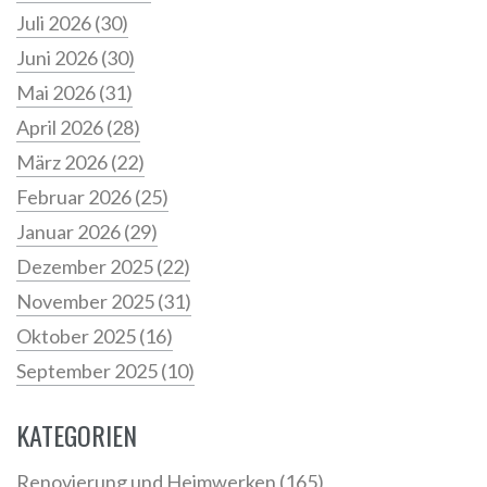
Juli 2026
(30)
Juni 2026
(30)
Mai 2026
(31)
April 2026
(28)
März 2026
(22)
Februar 2026
(25)
Januar 2026
(29)
Dezember 2025
(22)
November 2025
(31)
Oktober 2025
(16)
September 2025
(10)
KATEGORIEN
Renovierung und Heimwerken
(165)