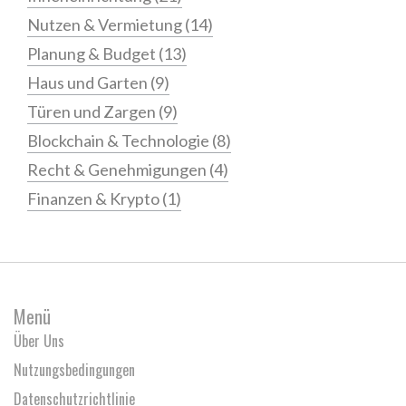
Nutzen & Vermietung
(14)
Planung & Budget
(13)
Haus und Garten
(9)
Türen und Zargen
(9)
Blockchain & Technologie
(8)
Recht & Genehmigungen
(4)
Finanzen & Krypto
(1)
Menü
Über Uns
Nutzungsbedingungen
Datenschutzrichtlinie