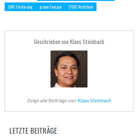
QNG Förderung
graue Energie
EPBD Richtlinie
Geschrieben von
Klaus Steinbach
Zeige alle Beiträge von:
Klaus Steinbach
LETZTE BEITRÄGE