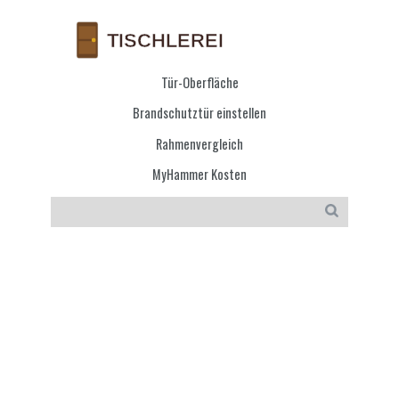
Tür-Oberfläche
Brandschutztür einstellen
Rahmenvergleich
MyHammer Kosten