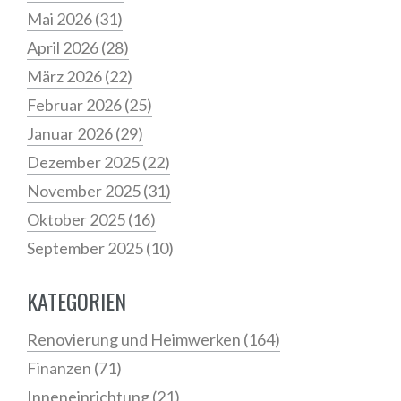
Mai 2026
(31)
April 2026
(28)
März 2026
(22)
Februar 2026
(25)
Januar 2026
(29)
Dezember 2025
(22)
November 2025
(31)
Oktober 2025
(16)
September 2025
(10)
KATEGORIEN
Renovierung und Heimwerken
(164)
Finanzen
(71)
Inneneinrichtung
(21)