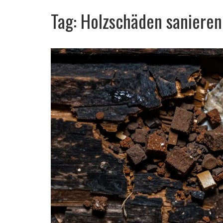
Tag: Holzschäden sanieren