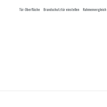
Tür-Oberfläche
Brandschutztür einstellen
Rahmenvergleich