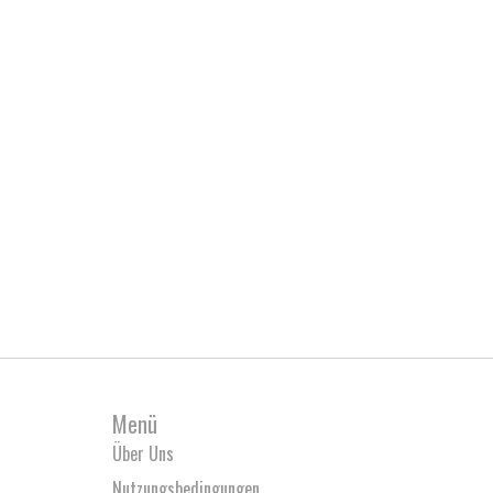
Menü
Über Uns
Nutzungsbedingungen