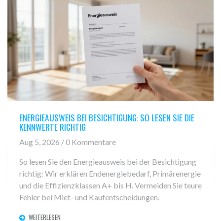
ENERGIEAUSWEIS BEI BESICHTIGUNG: SO LESEN SIE DIE
KENNWERTE RICHTIG
Aug 5, 2026 / 0 Kommentare
So lesen Sie den Energieausweis bei der Besichtigung
richtig: Wir erklären Endenergiebedarf, Primärenergie
und die Effizienzklassen A+ bis H. Vermeiden Sie teure
Fehler bei Miet- und Kaufentscheidungen.
WEITERLESEN