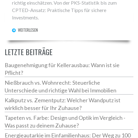
richtig einschätzen. Von der PKS-Statistik bis zum
CPTED-Ansatz: Praktische Tipps für sichere
Investments.
WEITERLESEN
LETZTE BEITRÄGE
Baugenehmigung für Kellerausbau: Wann ist sie
Pflicht?
Nießbrauch vs. Wohnrecht: Steuerliche
Unterschiede und richtige Wahl bei Immobilien
Kalkputz vs. Zementputz: Welcher Wandputz ist
wirklich besser für Ihr Zuhause?
Tapeten vs. Farbe: Design und Optik im Vergleich -
Was passt zu deinem Zuhause?
Energieautarkie im Einfamilienhaus: Der Weg zu 100