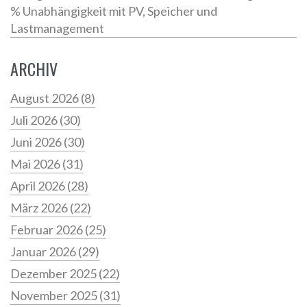
% Unabhängigkeit mit PV, Speicher und
Lastmanagement
ARCHIV
August 2026
(8)
Juli 2026
(30)
Juni 2026
(30)
Mai 2026
(31)
April 2026
(28)
März 2026
(22)
Februar 2026
(25)
Januar 2026
(29)
Dezember 2025
(22)
November 2025
(31)