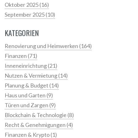
Oktober 2025
(16)
September 2025
(10)
KATEGORIEN
Renovierung und Heimwerken
(164)
Finanzen
(71)
Inneneinrichtung
(21)
Nutzen & Vermietung
(14)
Planung & Budget
(14)
Haus und Garten
(9)
Türen und Zargen
(9)
Blockchain & Technologie
(8)
Recht & Genehmigungen
(4)
Finanzen & Krypto
(1)