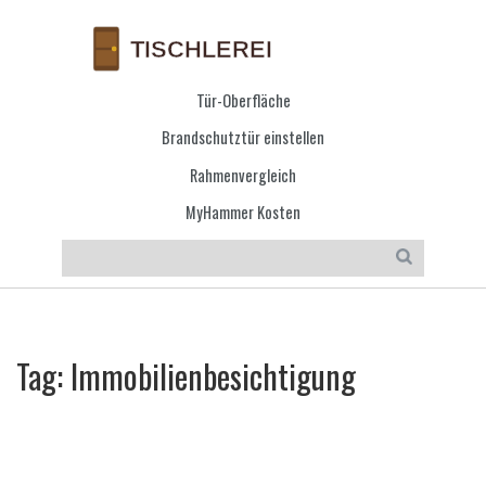
Tür-Oberfläche
Brandschutztür einstellen
Rahmenvergleich
MyHammer Kosten
Tag: Immobilienbesichtigung