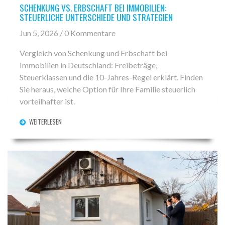
SCHENKUNG VS. ERBSCHAFT BEI IMMOBILIEN:
STEUERLICHE UNTERSCHIEDE UND STRATEGIEN
Jun 5, 2026 / 0 Kommentare
Vergleich von Schenkung und Erbschaft bei
Immobilien in Deutschland: Freibeträge,
Steuerklassen und die 10-Jahres-Regel erklärt. Finden
Sie heraus, welche Option für Ihre Familie steuerlich
vorteilhafter ist.
WEITERLESEN