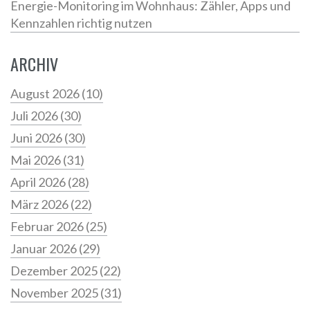
Energie-Monitoring im Wohnhaus: Zähler, Apps und
Kennzahlen richtig nutzen
ARCHIV
August 2026
(10)
Juli 2026
(30)
Juni 2026
(30)
Mai 2026
(31)
April 2026
(28)
März 2026
(22)
Februar 2026
(25)
Januar 2026
(29)
Dezember 2025
(22)
November 2025
(31)