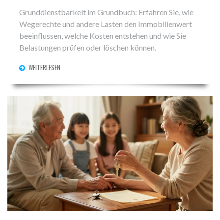
Grunddienstbarkeit im Grundbuch: Erfahren Sie, wie
Wegerechte und andere Lasten den Immobilienwert
beeinflussen, welche Kosten entstehen und wie Sie
Belastungen prüfen oder löschen können.
WEITERLESEN