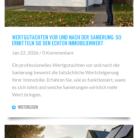
WERTGUTACHTEN VOR UND NACH DER SANIERUNG: SO
ERMITTELN SIE DEN ECHTEN IMMOBILIENWERT
Jan 22, 2026 / 0 Kommentare
Ein professionelles Wertgutachten vor und nach der
Sanierung beweist die tatsächliche Wertsteigerung
Ihrer Immobilie. Erfahren Sie, wie es funktioniert, wann
es sich lohnt und welche Sanierungen wirklich mehr
Wert bringen.
WEITERLESEN