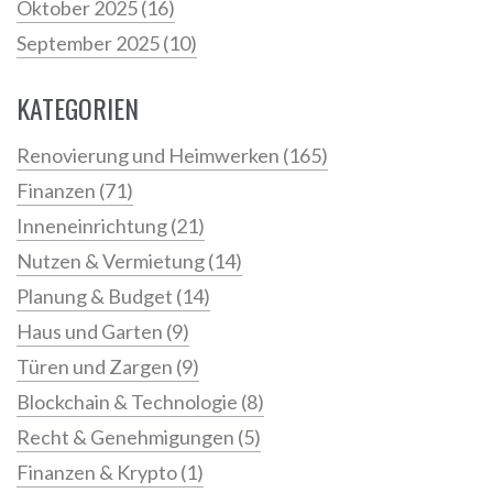
Oktober 2025
(16)
September 2025
(10)
KATEGORIEN
Renovierung und Heimwerken
(165)
Finanzen
(71)
Inneneinrichtung
(21)
Nutzen & Vermietung
(14)
Planung & Budget
(14)
Haus und Garten
(9)
Türen und Zargen
(9)
Blockchain & Technologie
(8)
Recht & Genehmigungen
(5)
Finanzen & Krypto
(1)