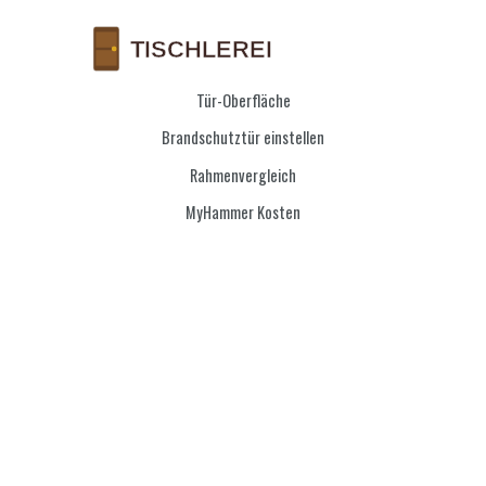
Tür-Oberfläche
Brandschutztür einstellen
Rahmenvergleich
MyHammer Kosten