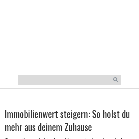
Immobilienwert steigern: So holst du
mehr aus deinem Zuhause