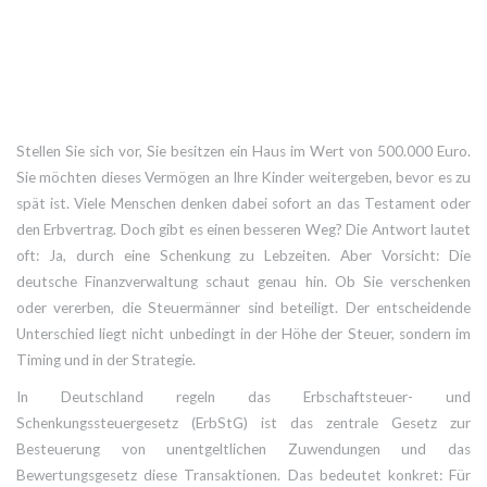
Stellen Sie sich vor, Sie besitzen ein Haus im Wert von 500.000 Euro.
Sie möchten dieses Vermögen an Ihre Kinder weitergeben, bevor es zu
spät ist. Viele Menschen denken dabei sofort an das Testament oder
den Erbvertrag. Doch gibt es einen besseren Weg? Die Antwort lautet
oft: Ja, durch eine Schenkung zu Lebzeiten. Aber Vorsicht: Die
deutsche Finanzverwaltung schaut genau hin. Ob Sie verschenken
oder vererben, die Steuermänner sind beteiligt. Der entscheidende
Unterschied liegt nicht unbedingt in der Höhe der Steuer, sondern im
Timing und in der Strategie.
In Deutschland regeln das
Erbschaftsteuer- und
Schenkungssteuergesetz (ErbStG)
ist
das zentrale Gesetz zur
Besteuerung von unentgeltlichen Zuwendungen
und das
Bewertungsgesetz diese Transaktionen. Das bedeutet konkret: Für