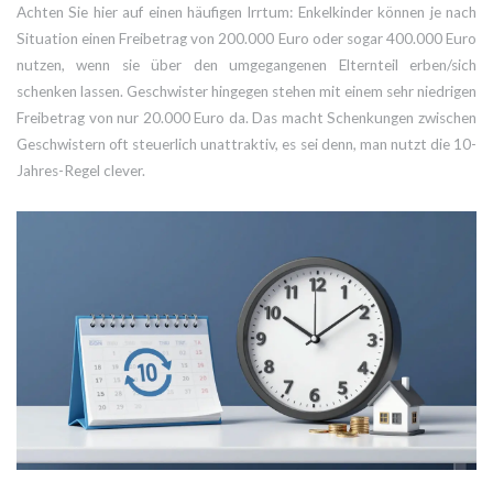
Achten Sie hier auf einen häufigen Irrtum: Enkelkinder können je nach
Situation einen Freibetrag von 200.000 Euro oder sogar 400.000 Euro
nutzen, wenn sie über den umgegangenen Elternteil erben/sich
schenken lassen. Geschwister hingegen stehen mit einem sehr niedrigen
Freibetrag von nur 20.000 Euro da. Das macht Schenkungen zwischen
Geschwistern oft steuerlich unattraktiv, es sei denn, man nutzt die 10-
Jahres-Regel clever.