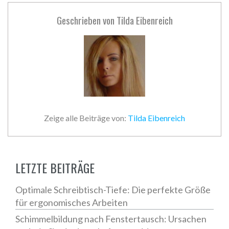
Geschrieben von
Tilda Eibenreich
Zeige alle Beiträge von:
Tilda Eibenreich
LETZTE BEITRÄGE
Optimale Schreibtisch-Tiefe: Die perfekte Größe
für ergonomisches Arbeiten
Schimmelbildung nach Fenstertausch: Ursachen