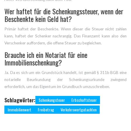
Wer haftet für die Schenkungssteuer, wenn der
Beschenkte kein Geld hat?
Primär haftet der Beschenkte. Wenn dieser die Steuer nicht zahlen
kann, haftet der Schenker nachrangig. Das Finanzamt kann also den
Verschenker auffordern, die offene Steuer zu begleichen.
Brauche ich ein Notariat für eine
Immobilienschenkung?
Ja. Da es sich um ein Grundstück handelt, ist gemäß § 311b BGB eine
notarielle Beurkundung der Schenkungsurkunde zwingend
erforderlich, um das Eigentum im Grundbuch umzuschreiben.
Schlagwörter:
Schenkungsteuer
Erbschaftsteuer
Immobilienwert
Freibetrag
Verkehrswertgutachten