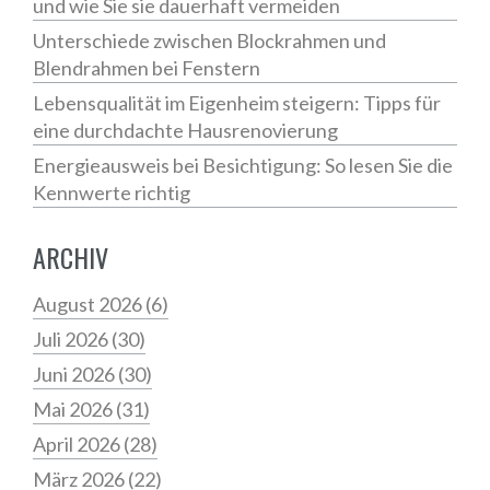
und wie Sie sie dauerhaft vermeiden
Unterschiede zwischen Blockrahmen und
Blendrahmen bei Fenstern
Lebensqualität im Eigenheim steigern: Tipps für
eine durchdachte Hausrenovierung
Energieausweis bei Besichtigung: So lesen Sie die
Kennwerte richtig
ARCHIV
August 2026
(6)
Juli 2026
(30)
Juni 2026
(30)
Mai 2026
(31)
April 2026
(28)
März 2026
(22)