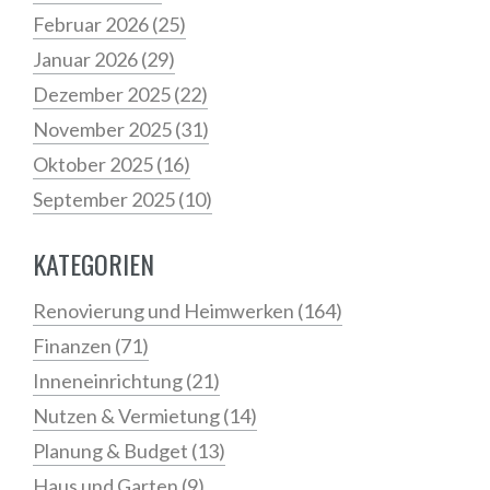
Februar 2026
(25)
Januar 2026
(29)
Dezember 2025
(22)
November 2025
(31)
Oktober 2025
(16)
September 2025
(10)
KATEGORIEN
Renovierung und Heimwerken
(164)
Finanzen
(71)
Inneneinrichtung
(21)
Nutzen & Vermietung
(14)
Planung & Budget
(13)
Haus und Garten
(9)