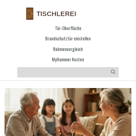
Tür-Oberfläche
Brandschutztür einstellen
Rahmenvergleich
MyHammer Kosten