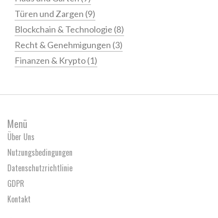
Türen und Zargen
(9)
Blockchain & Technologie
(8)
Recht & Genehmigungen
(3)
Finanzen & Krypto
(1)
Menü
Über Uns
Nutzungsbedingungen
Datenschutzrichtlinie
GDPR
Kontakt