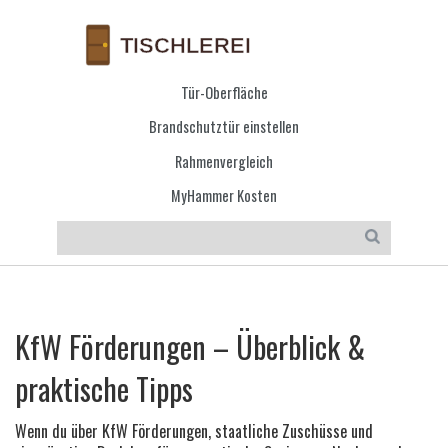
Tür-Oberfläche
Brandschutztür einstellen
Rahmenvergleich
MyHammer Kosten
KfW Förderungen – Überblick &
praktische Tipps
Wenn du über
KfW Förderungen
,
staatliche Zuschüsse und