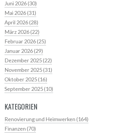
Juni 2026
(30)
Mai 2026
(31)
April 2026
(28)
März 2026
(22)
Februar 2026
(25)
Januar 2026
(29)
Dezember 2025
(22)
November 2025
(31)
Oktober 2025
(16)
September 2025
(10)
KATEGORIEN
Renovierung und Heimwerken
(164)
Finanzen
(70)