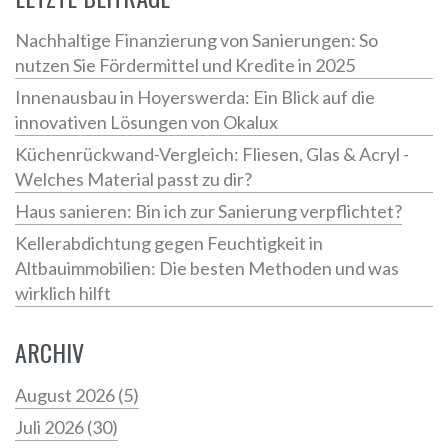
Nachhaltige Finanzierung von Sanierungen: So
nutzen Sie Fördermittel und Kredite in 2025
Innenausbau in Hoyerswerda: Ein Blick auf die
innovativen Lösungen von Okalux
Küchenrückwand-Vergleich: Fliesen, Glas & Acryl -
Welches Material passt zu dir?
Haus sanieren: Bin ich zur Sanierung verpflichtet?
Kellerabdichtung gegen Feuchtigkeit in
Altbauimmobilien: Die besten Methoden und was
wirklich hilft
ARCHIV
August 2026
(5)
Juli 2026
(30)