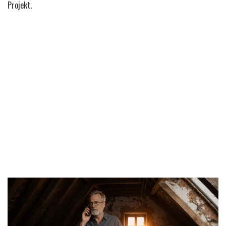
Projekt.