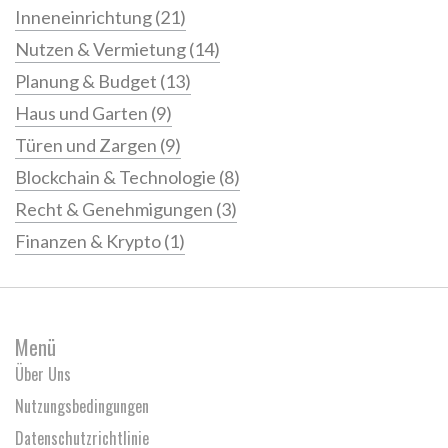
Inneneinrichtung
(21)
Nutzen & Vermietung
(14)
Planung & Budget
(13)
Haus und Garten
(9)
Türen und Zargen
(9)
Blockchain & Technologie
(8)
Recht & Genehmigungen
(3)
Finanzen & Krypto
(1)
Menü
Über Uns
Nutzungsbedingungen
Datenschutzrichtlinie