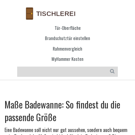
Tür-Oberfläche
Brandschutztür einstellen
Rahmenvergleich
MyHammer Kosten
Maße Badewanne: So findest du die
passende Größe
Eine Badewanne soll nicht nur gut aussehen, sondern auch bequem