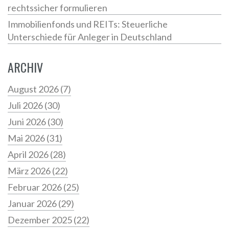
rechtssicher formulieren
Immobilienfonds und REITs: Steuerliche
Unterschiede für Anleger in Deutschland
ARCHIV
August 2026
(7)
Juli 2026
(30)
Juni 2026
(30)
Mai 2026
(31)
April 2026
(28)
März 2026
(22)
Februar 2026
(25)
Januar 2026
(29)
Dezember 2025
(22)