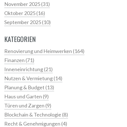
November 2025
(31)
Oktober 2025
(16)
September 2025
(10)
KATEGORIEN
Renovierung und Heimwerken
(164)
Finanzen
(71)
Inneneinrichtung
(21)
Nutzen & Vermietung
(14)
Planung & Budget
(13)
Haus und Garten
(9)
Türen und Zargen
(9)
Blockchain & Technologie
(8)
Recht & Genehmigungen
(4)