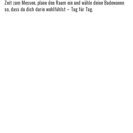
Zeit zum Messen, plane den Raum ein und wähle deine Badewanne
so, dass du dich darin wohlfühlst – Tag für Tag.