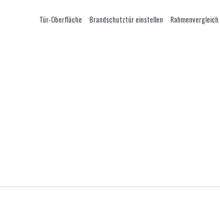
Tür-Oberfläche
Brandschutztür einstellen
Rahmenvergleich