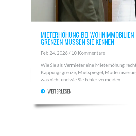
MIETERHÖHUNG BEI WOHNIMMOBILIEN 
GRENZEN MÜSSEN SIE KENNEN
Feb 24, 2026 / 18 Kommentare
Wie Sie als Vermieter eine Mieterhöhung recht
Kappungsgrenze, Mietspiegel, Modernisierung
was nicht und wie Sie Fehler vermeiden.
WEITERLESEN