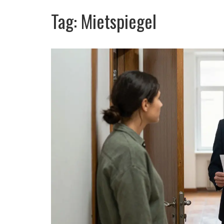
Tag: Mietspiegel