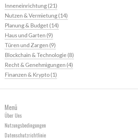
Inneneinrichtung
(21)
Nutzen & Vermietung
(14)
Planung & Budget
(14)
Haus und Garten
(9)
Türen und Zargen
(9)
Blockchain & Technologie
(8)
Recht & Genehmigungen
(4)
Finanzen & Krypto
(1)
Menü
Über Uns
Nutzungsbedingungen
Datenschutzrichtlinie