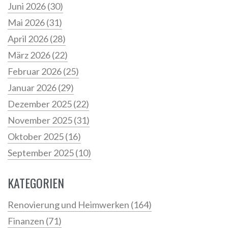
Juni 2026
(30)
Mai 2026
(31)
April 2026
(28)
März 2026
(22)
Februar 2026
(25)
Januar 2026
(29)
Dezember 2025
(22)
November 2025
(31)
Oktober 2025
(16)
September 2025
(10)
KATEGORIEN
Renovierung und Heimwerken
(164)
Finanzen
(71)