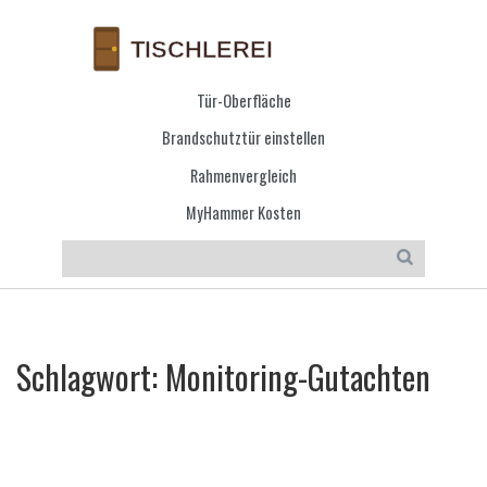
Tür-Oberfläche
Brandschutztür einstellen
Rahmenvergleich
MyHammer Kosten
Schlagwort: Monitoring-Gutachten