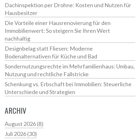
Dachinspektion per Drohne: Kosten und Nutzen für
Hausbesitzer
Die Vorteile einer Hausrenovierung für den
Immobilienwert: So steigern Sie Ihren Wert
nachhaltig
Designbelag statt Fliesen: Moderne
Bodenalternativen für Küche und Bad
Sondernutzungsrechte im Mehrfamilienhaus: Umbau,
Nutzung und rechtliche Fallstricke
Schenkung vs. Erbschaft bei Immobilien: Steuerliche
Unterschiede und Strategien
ARCHIV
August 2026
(8)
Juli 2026
(30)