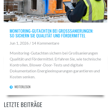
MONITORING-GUTACHTEN BEI GROSSSANIERUNGEN: S
O SICHERN SIE QUALITÄT UND FÖRDERMITTEL
Jun 1, 2026 / 14 Kommentare
Monitoring-Gutachten sichern bei Großsanierungen
Qualität und Fördermittel. Erfahren Sie, wie technische
Kontrollen, Blower-Door-Tests und digitale
Dokumentation Energieeinsparungen garantieren und
Kosten senken.
WEITERLESEN
LETZTE BEITRÄGE