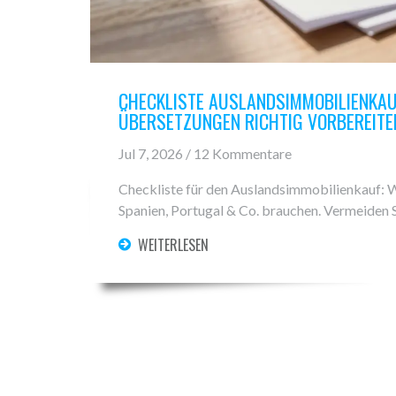
CHECKLISTE AUSLANDSIMMOBILIENKAU
ÜBERSETZUNGEN RICHTIG VORBEREITE
Jul 7, 2026 / 12 Kommentare
Checkliste für den Auslandsimmobilienkauf: W
Spanien, Portugal & Co. brauchen. Vermeiden Si
WEITERLESEN