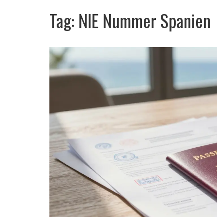
Tag: NIE Nummer Spanien