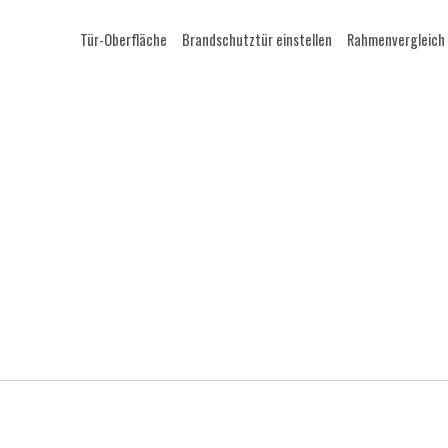
Tür-Oberfläche
Brandschutztür einstellen
Rahmenvergleich