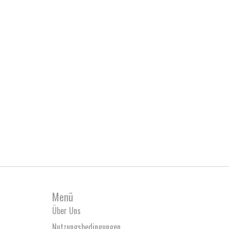
Menü
Über Uns
Nutzungsbedingungen