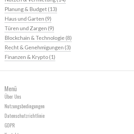
Planung & Budget
(13)
Haus und Garten
(9)
Türen und Zargen
(9)
Blockchain & Technologie
(8)
Recht & Genehmigungen
(3)
Finanzen & Krypto
(1)
Menü
Über Uns
Nutzungsbedingungen
Datenschutzrichtlinie
GDPR