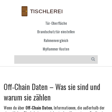
Tür-Oberfläche
Brandschutztür einstellen
Rahmenvergleich
MyHammer Kosten
Off‑Chain Daten – Was sie sind und
warum sie zählen
Wenn du über
Off‑Chain Daten
,
Informationen, die außerhalb der