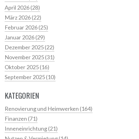
April 2026
(28)
März 2026
(22)
Februar 2026
(25)
Januar 2026
(29)
Dezember 2025
(22)
November 2025
(31)
Oktober 2025
(16)
September 2025
(10)
KATEGORIEN
Renovierung und Heimwerken
(164)
Finanzen
(71)
Inneneinrichtung
(21)
Nutzen & Vermietung
(14)