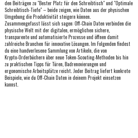
den Beiträgen zu "Bester Platz für den Schreibtisch" und "Optimale
Schreibtisch‑Tiefe" – beide zeigen, wie Daten aus der physischen
Umgebung die Produktivität steigern können.
Zusammengefasst lässt sich sagen: Off‑Chain Daten verbinden die
physische Welt mit der digitalen, ermöglichen sichere,
transparente und automatisierte Prozesse und öffnen damit
zahlreiche Branchen für innovative Lösungen. Im Folgenden findest
du eine handverlesene Sammlung von Artikeln, die von
Krypto‑Orderbüchern über neue Token‑Scouting‑Methoden bis hin
zu praktischen Tipps für Türen, Badrenovierungen und
ergonomische Arbeitsplätze reicht. Jeder Beitrag liefert konkrete
Beispiele, wie du Off‑Chain Daten in deinem Projekt einsetzen
kannst.