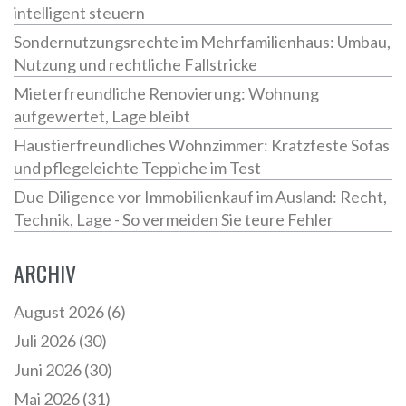
intelligent steuern
Sondernutzungsrechte im Mehrfamilienhaus: Umbau,
Nutzung und rechtliche Fallstricke
Mieterfreundliche Renovierung: Wohnung
aufgewertet, Lage bleibt
Haustierfreundliches Wohnzimmer: Kratzfeste Sofas
und pflegeleichte Teppiche im Test
Due Diligence vor Immobilienkauf im Ausland: Recht,
Technik, Lage - So vermeiden Sie teure Fehler
ARCHIV
August 2026
(6)
Juli 2026
(30)
Juni 2026
(30)
Mai 2026
(31)