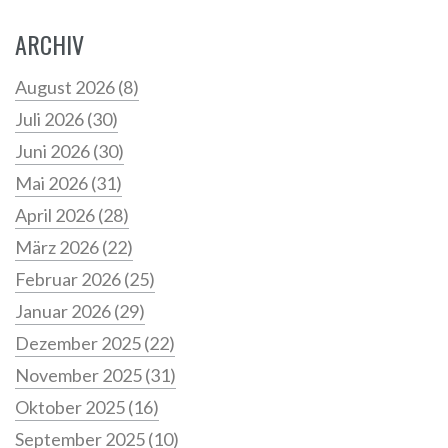
ARCHIV
August 2026
(8)
Juli 2026
(30)
Juni 2026
(30)
Mai 2026
(31)
April 2026
(28)
März 2026
(22)
Februar 2026
(25)
Januar 2026
(29)
Dezember 2025
(22)
November 2025
(31)
Oktober 2025
(16)
September 2025
(10)