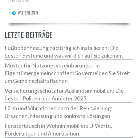
erhalten.
WEITERLESEN
LETZTE BEITRÄGE
Fußbodenheizung nachträglich installieren: Die
besten Systeme und was wirklich auf Sie zukommt
Muster für Nutzungsvereinbarungen in
Eigentümergemeinschaften: So vermeiden Sie Streit
um Gemeinschaftsflächen
Versicherungsschutz für Auslandsimmobilien: Die
besten Policen und Anbieter 2025
Lärm und Vibrationen nach der Renovierung:
Ursachen, Messung und konkrete Lösungen
Fenstertausch in Wohnimmobilien: U-Werte,
Förderungen und Amortisation