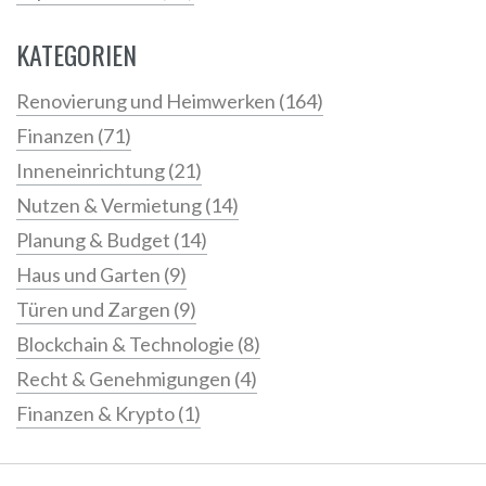
KATEGORIEN
Renovierung und Heimwerken
(164)
Finanzen
(71)
Inneneinrichtung
(21)
Nutzen & Vermietung
(14)
Planung & Budget
(14)
Haus und Garten
(9)
Türen und Zargen
(9)
Blockchain & Technologie
(8)
Recht & Genehmigungen
(4)
Finanzen & Krypto
(1)