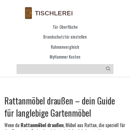
Tür-Oberfläche
Brandschutztür einstellen
Rahmenvergleich
MyHammer Kosten
Rattanmöbel draußen – dein Guide
für langlebige Gartenmöbel
Wenn du
Rattanmöbel draußen
,
Möbel aus Rattan, die speziell für