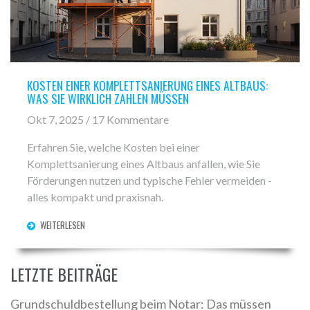
KOSTEN EINER KOMPLETTSANIERUNG EINES ALTBAUS:
WAS SIE WIRKLICH ZAHLEN MÜSSEN
Okt 7, 2025 / 17 Kommentare
Erfahren Sie, welche Kosten bei einer
Komplettsanierung eines Altbaus anfallen, wie Sie
Förderungen nutzen und typische Fehler vermeiden -
alles kompakt und praxisnah.
WEITERLESEN
LETZTE BEITRÄGE
Grundschuldbestellung beim Notar: Das müssen