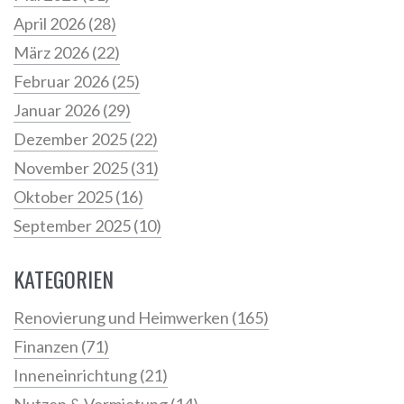
April 2026
(28)
März 2026
(22)
Februar 2026
(25)
Januar 2026
(29)
Dezember 2025
(22)
November 2025
(31)
Oktober 2025
(16)
September 2025
(10)
KATEGORIEN
Renovierung und Heimwerken
(165)
Finanzen
(71)
Inneneinrichtung
(21)