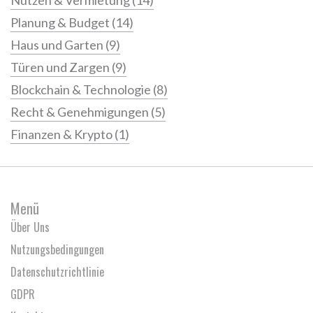
Nutzen & Vermietung
(14)
Planung & Budget
(14)
Haus und Garten
(9)
Türen und Zargen
(9)
Blockchain & Technologie
(8)
Recht & Genehmigungen
(5)
Finanzen & Krypto
(1)
Menü
Über Uns
Nutzungsbedingungen
Datenschutzrichtlinie
GDPR