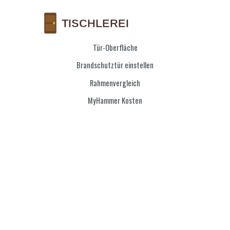
Tür-Oberfläche
Brandschutztür einstellen
Rahmenvergleich
MyHammer Kosten