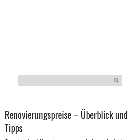
Renovierungspreise – Überblick und
Tipps