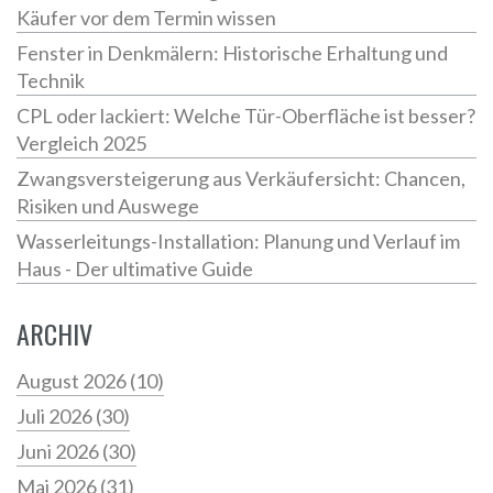
Käufer vor dem Termin wissen
Fenster in Denkmälern: Historische Erhaltung und
Technik
CPL oder lackiert: Welche Tür-Oberfläche ist besser?
Vergleich 2025
Zwangsversteigerung aus Verkäufersicht: Chancen,
Risiken und Auswege
Wasserleitungs-Installation: Planung und Verlauf im
Haus - Der ultimative Guide
ARCHIV
August 2026
(10)
Juli 2026
(30)
Juni 2026
(30)
Mai 2026
(31)