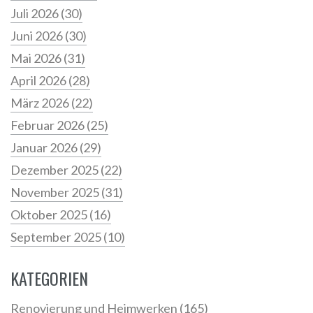
Juli 2026
(30)
Juni 2026
(30)
Mai 2026
(31)
April 2026
(28)
März 2026
(22)
Februar 2026
(25)
Januar 2026
(29)
Dezember 2025
(22)
November 2025
(31)
Oktober 2025
(16)
September 2025
(10)
KATEGORIEN
Renovierung und Heimwerken
(165)