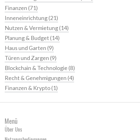
Finanzen
(71)
Inneneinrichtung
(21)
Nutzen & Vermietung
(14)
Planung & Budget
(14)
Haus und Garten
(9)
Türen und Zargen
(9)
Blockchain & Technologie
(8)
Recht & Genehmigungen
(4)
Finanzen & Krypto
(1)
Menü
Über Uns
Nutzungsbedingungen