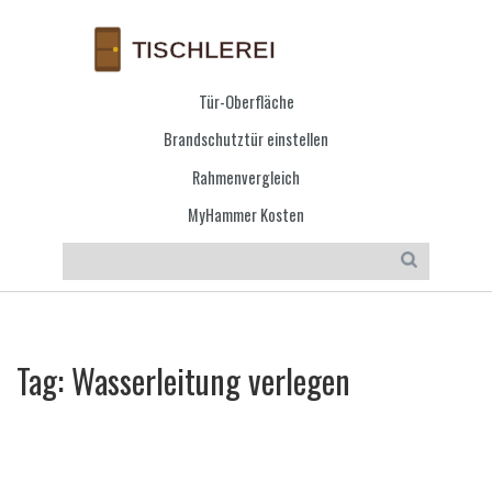
Tür-Oberfläche
Brandschutztür einstellen
Rahmenvergleich
MyHammer Kosten
Tag: Wasserleitung verlegen