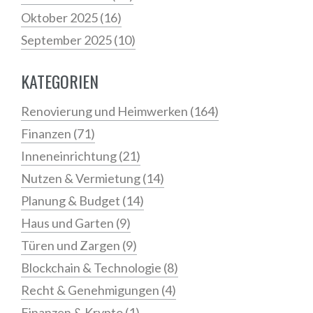
Oktober 2025
(16)
September 2025
(10)
KATEGORIEN
Renovierung und Heimwerken
(164)
Finanzen
(71)
Inneneinrichtung
(21)
Nutzen & Vermietung
(14)
Planung & Budget
(14)
Haus und Garten
(9)
Türen und Zargen
(9)
Blockchain & Technologie
(8)
Recht & Genehmigungen
(4)
Finanzen & Krypto
(1)