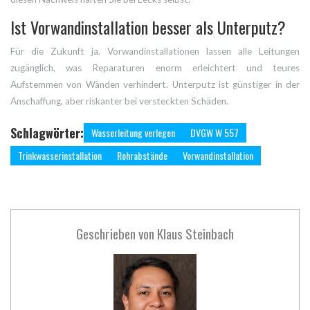
Ist Vorwandinstallation besser als Unterputz?
Für die Zukunft ja. Vorwandinstallationen lassen alle Leitungen
zugänglich, was Reparaturen enorm erleichtert und teures
Aufstemmen von Wänden verhindert. Unterputz ist günstiger in der
Anschaffung, aber riskanter bei versteckten Schäden.
Schlagwörter:
Wasserleitung verlegen
DVGW W 557
Trinkwasserinstallation
Rohrabstände
Vorwandinstallation
Geschrieben von
Klaus Steinbach