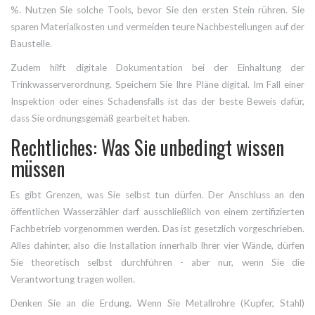
%. Nutzen Sie solche Tools, bevor Sie den ersten Stein rühren. Sie
sparen Materialkosten und vermeiden teure Nachbestellungen auf der
Baustelle.
Zudem hilft digitale Dokumentation bei der Einhaltung der
Trinkwasserverordnung. Speichern Sie Ihre Pläne digital. Im Fall einer
Inspektion oder eines Schadensfalls ist das der beste Beweis dafür,
dass Sie ordnungsgemäß gearbeitet haben.
Rechtliches: Was Sie unbedingt wissen
müssen
Es gibt Grenzen, was Sie selbst tun dürfen. Der Anschluss an den
öffentlichen Wasserzähler darf ausschließlich von einem zertifizierten
Fachbetrieb vorgenommen werden. Das ist gesetzlich vorgeschrieben.
Alles dahinter, also die Installation innerhalb Ihrer vier Wände, dürfen
Sie theoretisch selbst durchführen - aber nur, wenn Sie die
Verantwortung tragen wollen.
Denken Sie an die Erdung. Wenn Sie Metallrohre (Kupfer, Stahl)