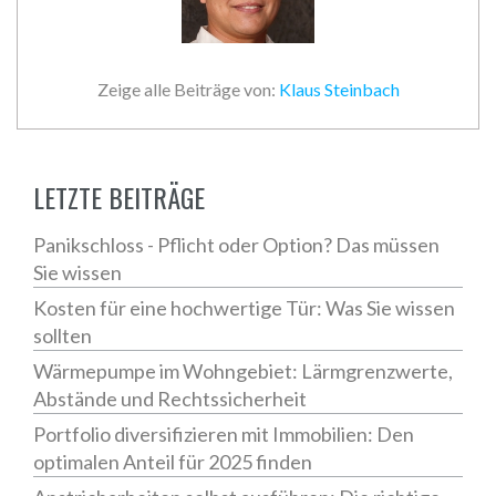
Zeige alle Beiträge von:
Klaus Steinbach
LETZTE BEITRÄGE
Panikschloss - Pflicht oder Option? Das müssen
Sie wissen
Kosten für eine hochwertige Tür: Was Sie wissen
sollten
Wärmepumpe im Wohngebiet: Lärmgrenzwerte,
Abstände und Rechtssicherheit
Portfolio diversifizieren mit Immobilien: Den
optimalen Anteil für 2025 finden