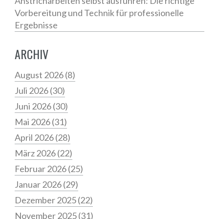
Anstricharbeiten selbst ausführen: Die richtige
Vorbereitung und Technik für professionelle
Ergebnisse
ARCHIV
August 2026
(8)
Juli 2026
(30)
Juni 2026
(30)
Mai 2026
(31)
April 2026
(28)
März 2026
(22)
Februar 2026
(25)
Januar 2026
(29)
Dezember 2025
(22)
November 2025
(31)