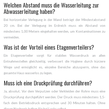
Welchen Abstand muss die Wasserleitung zur
Abwasserleitung haben?
Bei horizontaler Verlegung in der Wand beträgt der Mindestabstand
20 cm. Bei der Verlegung im Erdreich muss ein Abstand von
mindestens 1,00 Metern eingehalten werden, um Kontaminationen zu
vermeiden.
Was ist der Vorteil eines Etagenverteilers?
Ein Etagenverteiler sorgt für stabilen Wasserdruck an allen
Entnahmestellen gleichzeitig, verbessert die Hygiene durch kürzere
Wege und ermöglicht es, einzelne Bereiche abzusperrn, ohne das
gesamte Haus wasserlos zu legen.
Muss ich eine Druckprüfung durchführen?
Ja, absolut. Vor dem Verputzen oder Verkleiden der Rohre muss eine
Druckprüfung durchgeführt werden. Der Druck muss mindestens 1,5-
fach dem Betriebsdruck entsprechen und 30 Minuten halten. Ohne
diesen Nachweis haften Sie bei Lecks selbst.