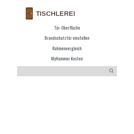
Tür-Oberfläche
Brandschutztür einstellen
Rahmenvergleich
MyHammer Kosten