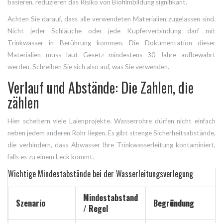
basieren, reduzieren das Risiko von Biofilmbildung signifikant.
Achten Sie darauf, dass alle verwendeten Materialien zugelassen sind.
Nicht jeder Schläuche oder jede Kupferverbindung darf mit
Trinkwasser in Berührung kommen. Die Dokumentation dieser
Materialien muss laut Gesetz mindestens 30 Jahre aufbewahrt
werden. Schreiben Sie sich also auf, was Sie verwenden.
Verlauf und Abstände: Die Zahlen, die
zählen
Hier scheitern viele Laienprojekte. Wasserrohre dürfen nicht einfach
neben jedem anderen Rohr liegen. Es gibt strenge Sicherheitsabstände,
die verhindern, dass Abwasser Ihre Trinkwasserleitung kontaminiert,
falls es zu einem Leck kommt.
Wichtige Mindestabstände bei der Wasserleitungsverlegung
Mindestabstand
Szenario
Begründung
/ Regel