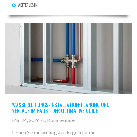
WEITERLESEN
WASSERLEITUNGS-INSTALLATION: PLANUNG UND
VERLAUF IM HAUS - DER ULTIMATIVE GUIDE
Mai 24, 2026 / 0 Kommentare
Lernen Sie die wichtigsten Regeln für die