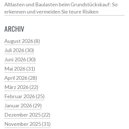
Altlasten und Baulasten beim Grundstückskauf: So
erkennen und vermeiden Sie teure Risiken
ARCHIV
August 2026
(8)
Juli 2026
(30)
Juni 2026
(30)
Mai 2026
(31)
April 2026
(28)
März 2026
(22)
Februar 2026
(25)
Januar 2026
(29)
Dezember 2025
(22)
November 2025
(31)