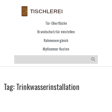
Tür-Oberfläche
Brandschutztür einstellen
Rahmenvergleich
MyHammer Kosten
Tag: Trinkwasserinstallation