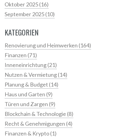
Oktober 2025
(16)
September 2025
(10)
KATEGORIEN
Renovierung und Heimwerken
(164)
Finanzen
(71)
Inneneinrichtung
(21)
Nutzen & Vermietung
(14)
Planung & Budget
(14)
Haus und Garten
(9)
Türen und Zargen
(9)
Blockchain & Technologie
(8)
Recht & Genehmigungen
(4)
Finanzen & Krypto
(1)