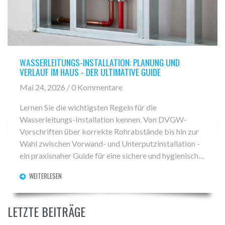
WASSERLEITUNGS-INSTALLATION: PLANUNG UND
VERLAUF IM HAUS - DER ULTIMATIVE GUIDE
Mai 24, 2026 / 0 Kommentare
Lernen Sie die wichtigsten Regeln für die
Wasserleitungs-Installation kennen. Von DVGW-
Vorschriften über korrekte Rohrabstände bis hin zur
Wahl zwischen Vorwand- und Unterputzinstallation -
ein praxisnaher Guide für eine sichere und hygienische
Trinkwasserversorgung im Haus.
WEITERLESEN
LETZTE BEITRÄGE