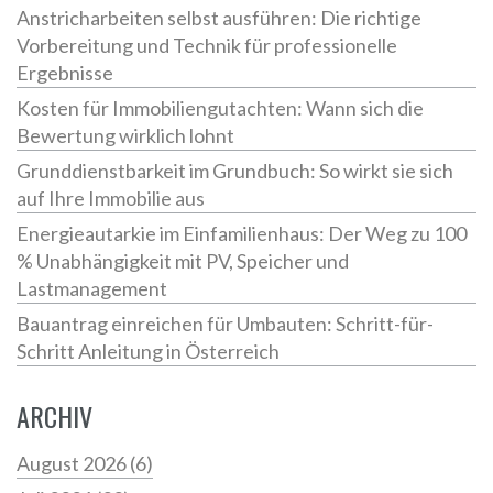
Anstricharbeiten selbst ausführen: Die richtige
Vorbereitung und Technik für professionelle
Ergebnisse
Kosten für Immobiliengutachten: Wann sich die
Bewertung wirklich lohnt
Grunddienstbarkeit im Grundbuch: So wirkt sie sich
auf Ihre Immobilie aus
Energieautarkie im Einfamilienhaus: Der Weg zu 100
% Unabhängigkeit mit PV, Speicher und
Lastmanagement
Bauantrag einreichen für Umbauten: Schritt-für-
Schritt Anleitung in Österreich
ARCHIV
August 2026
(6)