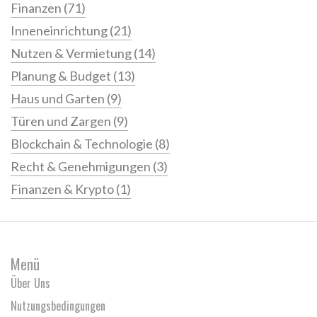
Finanzen
(71)
Inneneinrichtung
(21)
Nutzen & Vermietung
(14)
Planung & Budget
(13)
Haus und Garten
(9)
Türen und Zargen
(9)
Blockchain & Technologie
(8)
Recht & Genehmigungen
(3)
Finanzen & Krypto
(1)
Menü
Über Uns
Nutzungsbedingungen