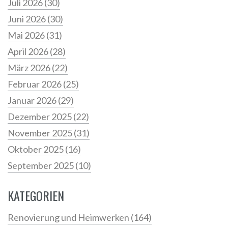
Juli 2026
(30)
Juni 2026
(30)
Mai 2026
(31)
April 2026
(28)
März 2026
(22)
Februar 2026
(25)
Januar 2026
(29)
Dezember 2025
(22)
November 2025
(31)
Oktober 2025
(16)
September 2025
(10)
KATEGORIEN
Renovierung und Heimwerken
(164)