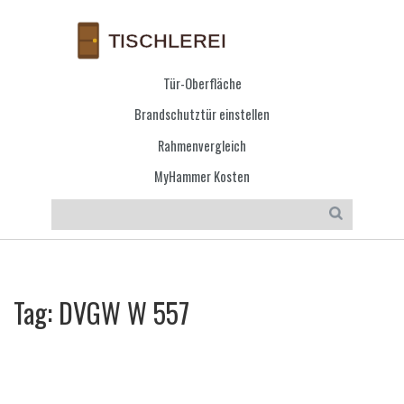
Tür-Oberfläche
Brandschutztür einstellen
Rahmenvergleich
MyHammer Kosten
Tag: DVGW W 557