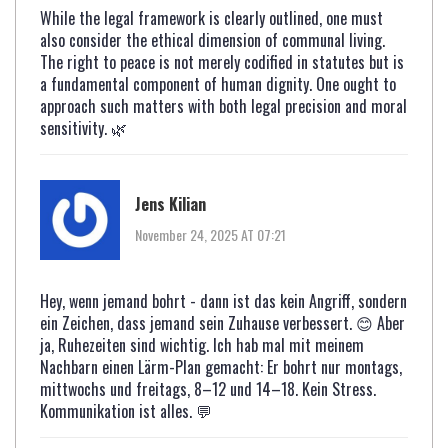
While the legal framework is clearly outlined, one must
also consider the ethical dimension of communal living.
The right to peace is not merely codified in statutes but is
a fundamental component of human dignity. One ought to
approach such matters with both legal precision and moral
sensitivity. 🌿
Jens Kilian
November 24, 2025 AT 07:21
Hey, wenn jemand bohrt - dann ist das kein Angriff, sondern
ein Zeichen, dass jemand sein Zuhause verbessert. 😊 Aber
ja, Ruhezeiten sind wichtig. Ich hab mal mit meinem
Nachbarn einen Lärm-Plan gemacht: Er bohrt nur montags,
mittwochs und freitags, 8–12 und 14–18. Kein Stress.
Kommunikation ist alles. 💬