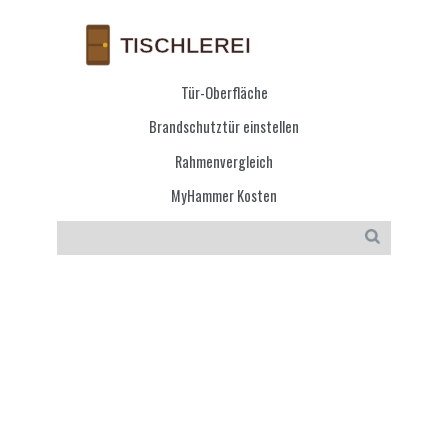
Tür-Oberfläche
Brandschutztür einstellen
Rahmenvergleich
MyHammer Kosten