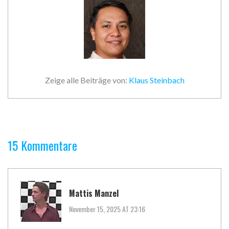
Zeige alle Beiträge von:
Klaus Steinbach
15 Kommentare
Mattis Manzel
November 15, 2025 AT 23:16