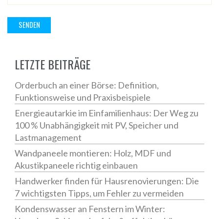
LETZTE BEITRÄGE
Orderbuch an einer Börse: Definition,
Funktionsweise und Praxisbeispiele
Energieautarkie im Einfamilienhaus: Der Weg zu
100 % Unabhängigkeit mit PV, Speicher und
Lastmanagement
Wandpaneele montieren: Holz, MDF und
Akustikpaneele richtig einbauen
Handwerker finden für Hausrenovierungen: Die
7 wichtigsten Tipps, um Fehler zu vermeiden
Kondenswasser an Fenstern im Winter: