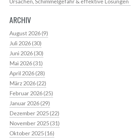
Ursachen, Schimmelgefahr & effektive Lösungen
ARCHIV
August 2026
(9)
Juli 2026
(30)
Juni 2026
(30)
Mai 2026
(31)
April 2026
(28)
März 2026
(22)
Februar 2026
(25)
Januar 2026
(29)
Dezember 2025
(22)
November 2025
(31)
Oktober 2025
(16)