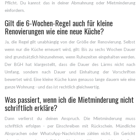
Pflicht. Du kannst das in deiner Abmahnung oder Mietminderung
einfordern.
Gilt die 6-Wochen-Regel auch für kleine
Renovierungen wie eine neue Küche?
Ja, die Regel gilt unabhängig von der Größe der Renovierung. Selbst
wenn nur die Küche erneuert wird, gilt: Bis zu sechs Wochen Dauer
sind grundsätzlich hinzunehmen, wenn Ruhezeiten eingehalten werden.
Der BGH hat klargestellt, dass die Dauer des Lärms nicht nach
Umfang, sondern nach Dauer und Einhaltung der Vorschriften
bewertet wird. Eine kleine Küche kann genauso lange dauern wie eine
ganze Wohnung - und das ist rechtlich gleichwertig.
Was passiert, wenn ich die Mietminderung nicht
schriftlich erkläre?
Dann verlierst du deinen Anspruch. Die Mietminderung muss
schriftlich erfolgen - per Einschreiben mit Rückschein. Mündliche
Absprachen oder WhatsApp-Nachrichten zählen nicht. Ein Gericht