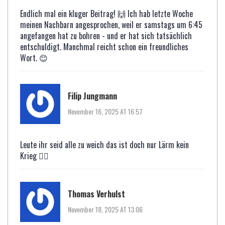
Endlich mal ein kluger Beitrag! 🙌 Ich hab letzte Woche
meinen Nachbarn angesprochen, weil er samstags um 6:45
angefangen hat zu bohren - und er hat sich tatsächlich
entschuldigt. Manchmal reicht schon ein freundliches
Wort. 😊
Filip Jungmann
November 16, 2025 AT 16:57
Leute ihr seid alle zu weich das ist doch nur Lärm kein
Krieg 🤷‍♂️
Thomas Verhulst
November 18, 2025 AT 13:06