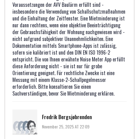
Voraussetzungen der AVV Baulärm erfüllt sind -
insbesondere die Verwendung von Schallschutzmaßnahmen
und die Einhaltung der Zeitfenster. Eine Mietminderung ist
nur dann rechtens, wenn eine objektive Beeinträchtigung
der Gebrauchsfähigkeit der Wohnung nachgewiesen wird -
nicht aufgrund subjektiver Unannehmlichkeiten. Eine
Dokumentation mittels Smartphone-Apps ist zulässig,
sofern sie kalibriert ist und den DIN EN ISO 1996-2
entspricht. Die von Ihnen erwähnte Noise Meter App erfüllt
diese Anforderung nicht - sie ist nur für grobe
Orientierung geeignet. Für rechtliche Zwecke ist eine
Messung mit einem Klasse-2-Schallpegelmesser
erforderlich. Bitte konsultieren Sie einen
Sachverständigen, bevor Sie Mietminderung erklären.
Fredrik Bergsjøbrenden
November 25, 2025 AT 22:09