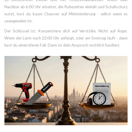
Nachbar ab 6:00 Uhr arbeitet, die Ruhezeiten einhält und Schallschutz
nutzt, hast du kaum Chancen auf Mietminderung - selbst wenn es
unangenehm ist.
Der Schlüssel ist: Konzentriere dich auf Verstöße. Nicht auf Ärger.
Wenn der Lärm nach 22:00 Uhr anfängt, oder am Sonntag läuft - dann
hast du einen klaren Fall. Dann ist dein Anspruch rechtlich fundiert.