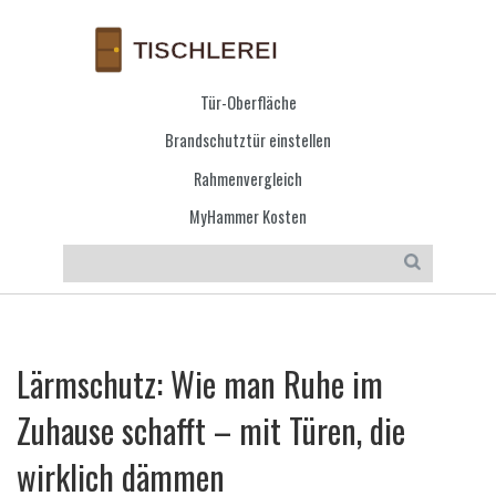
Tür-Oberfläche
Brandschutztür einstellen
Rahmenvergleich
MyHammer Kosten
Lärmschutz: Wie man Ruhe im
Zuhause schafft – mit Türen, die
wirklich dämmen