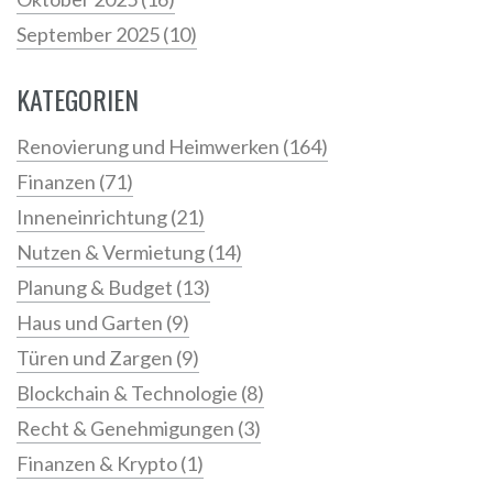
September 2025
(10)
KATEGORIEN
Renovierung und Heimwerken
(164)
Finanzen
(71)
Inneneinrichtung
(21)
Nutzen & Vermietung
(14)
Planung & Budget
(13)
Haus und Garten
(9)
Türen und Zargen
(9)
Blockchain & Technologie
(8)
Recht & Genehmigungen
(3)
Finanzen & Krypto
(1)