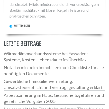
durchsetzt, Miete minderst und dich vor unzulässigem
Baulärm schützt - mit klaren Regeln, Fristen und
praktischen Schritten.
WEITERLESEN
LETZTE BEITRÄGE
Wärmedämmverbundsysteme bei Fassaden:
Systeme, Kosten, Lebensdauer im Überblick
Notartermin beim Immobilienkauf: Checkliste für alle
benötigten Dokumente
Gewerbliche Immobilienvermietung:
Umsatzsteuerpflicht und Vertragsgestaltung erklärt
Asbestsanierung im Haus: Gesundheitsgefahren und
gesetzliche Vorgaben 2025