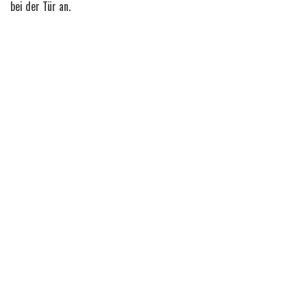
bei der Tür an.