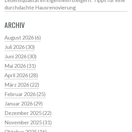
Lebensqualität im Eigenheim steigern: Tipps für eine
durchdachte Hausrenovierung
ARCHIV
August 2026
(6)
Juli 2026
(30)
Juni 2026
(30)
Mai 2026
(31)
April 2026
(28)
März 2026
(22)
Februar 2026
(25)
Januar 2026
(29)
Dezember 2025
(22)
November 2025
(31)
Oktober 2025
(16)