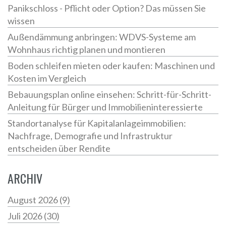
Panikschloss - Pflicht oder Option? Das müssen Sie
wissen
Außendämmung anbringen: WDVS-Systeme am
Wohnhaus richtig planen und montieren
Boden schleifen mieten oder kaufen: Maschinen und
Kosten im Vergleich
Bebauungsplan online einsehen: Schritt-für-Schritt-
Anleitung für Bürger und Immobilieninteressierte
Standortanalyse für Kapitalanlageimmobilien:
Nachfrage, Demografie und Infrastruktur
entscheiden über Rendite
ARCHIV
August 2026
(9)
Juli 2026
(30)