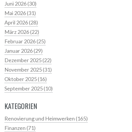
Juni 2026
(30)
Mai 2026
(31)
April 2026
(28)
März 2026
(22)
Februar 2026
(25)
Januar 2026
(29)
Dezember 2025
(22)
November 2025
(31)
Oktober 2025
(16)
September 2025
(10)
KATEGORIEN
Renovierung und Heimwerken
(165)
Finanzen
(71)