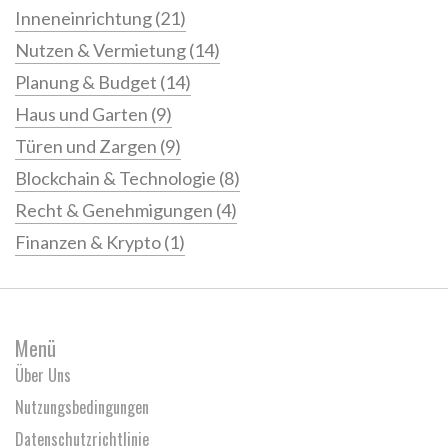
Inneneinrichtung
(21)
Nutzen & Vermietung
(14)
Planung & Budget
(14)
Haus und Garten
(9)
Türen und Zargen
(9)
Blockchain & Technologie
(8)
Recht & Genehmigungen
(4)
Finanzen & Krypto
(1)
Menü
Über Uns
Nutzungsbedingungen
Datenschutzrichtlinie