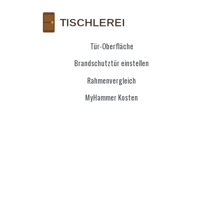
Tür-Oberfläche
Brandschutztür einstellen
Rahmenvergleich
MyHammer Kosten