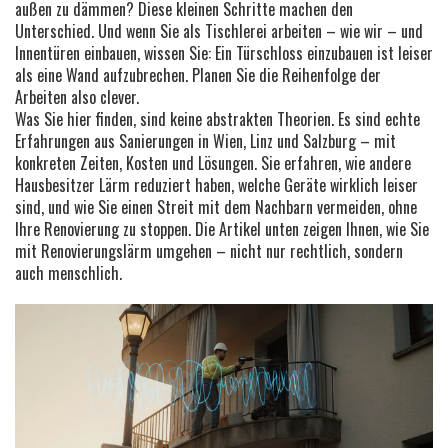
außen zu dämmen? Diese kleinen Schritte machen den
Unterschied. Und wenn Sie als Tischlerei arbeiten – wie wir – und
Innentüren einbauen, wissen Sie: Ein Türschloss einzubauen ist leiser
als eine Wand aufzubrechen. Planen Sie die Reihenfolge der
Arbeiten also clever.
Was Sie hier finden, sind keine abstrakten Theorien. Es sind echte
Erfahrungen aus Sanierungen in Wien, Linz und Salzburg – mit
konkreten Zeiten, Kosten und Lösungen. Sie erfahren, wie andere
Hausbesitzer Lärm reduziert haben, welche Geräte wirklich leiser
sind, und wie Sie einen Streit mit dem Nachbarn vermeiden, ohne
Ihre Renovierung zu stoppen. Die Artikel unten zeigen Ihnen, wie Sie
mit Renovierungslärm umgehen – nicht nur rechtlich, sondern
auch menschlich.