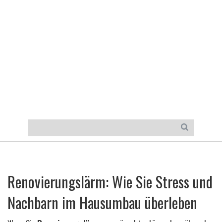
Renovierungslärm: Wie Sie Stress und
Nachbarn im Hausumbau überleben