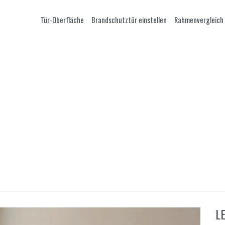
Tür-Oberfläche
Brandschutztür einstellen
Rahmenvergleich
L