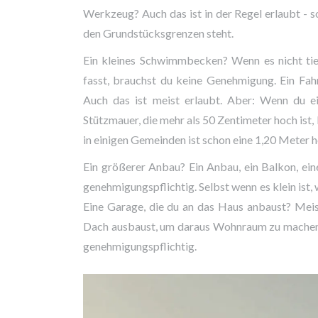
Werkzeug? Auch das ist in der Regel erlaubt - so
den Grundstücksgrenzen steht.
Ein kleines Schwimmbecken? Wenn es nicht tie
fasst, brauchst du keine Genehmigung. Ein Fah
Auch das ist meist erlaubt. Aber: Wenn du e
Stützmauer, die mehr als 50 Zentimeter hoch ist,
in einigen Gemeinden ist schon eine 1,20 Meter
Ein größerer Anbau? Ein Anbau, ein Balkon, ei
genehmigungspflichtig. Selbst wenn es klein ist,
Eine Garage, die du an das Haus anbaust? Mei
Dach ausbaust, um daraus Wohnraum zu machen?
genehmigungspflichtig.