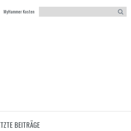
MyHammer Kosten
ETZTE BEITRÄGE