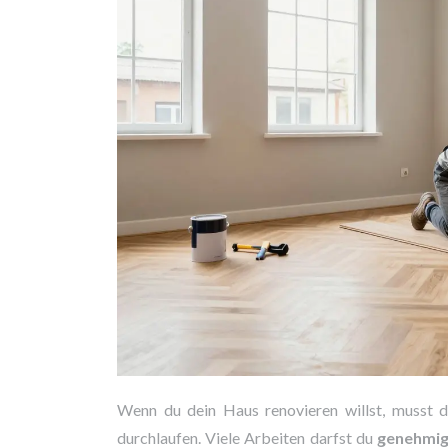
Wenn du dein Haus renovieren willst, musst 
durchlaufen. Viele Arbeiten darfst du
genehmig